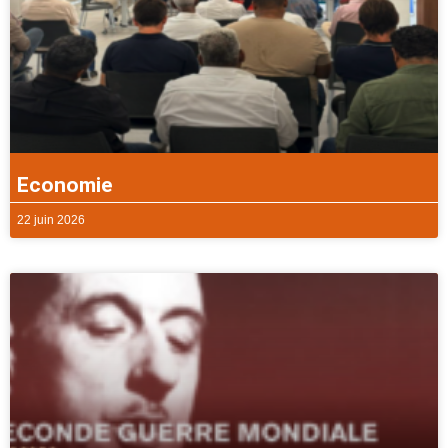
Economie
22 juin 2026