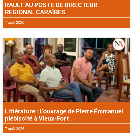
RAULT AU POSTE DE DIRECTEUR
REGIONAL CARAÏBES
7 août 2026
Littérature : L’ouvrage de Pierre Émmanuel
plébiscité à Vieux-Fort .
7 août 2026