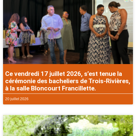
Ce vendredi 17 juillet 2026, s’est tenue la
cérémonie des bacheliers de Trois-Rivières,
à la salle Bloncourt Francillette.
20 juillet 2026