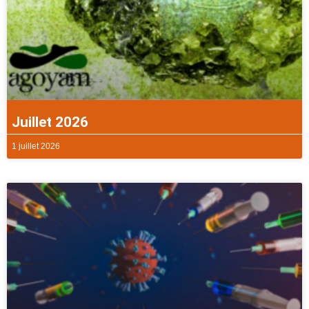
Juillet 2026
1 juillet 2026