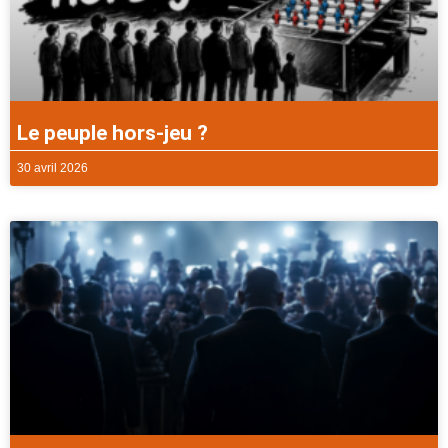
Le peuple hors-jeu ?
30 avril 2026