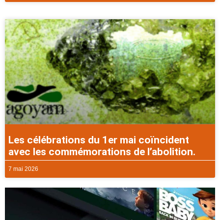
Les célébrations du 1er mai coïncident
avec les commémorations de l’abolition.
7 mai 2026