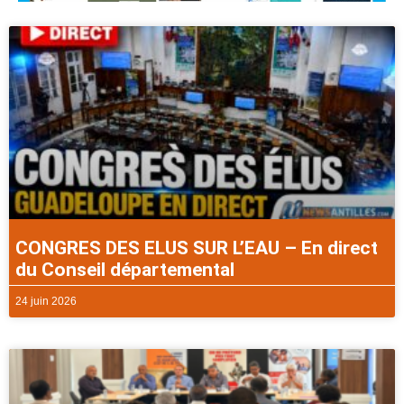
CONGRES DES ELUS SUR L’EAU – En direct
du Conseil départemental
24 juin 2026