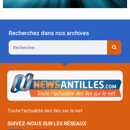
Recherchez dans nos archives
Rechercher
Toute l’actualité des îles sur le net
SUIVEZ-NOUS SUR LES RÉSEAUX