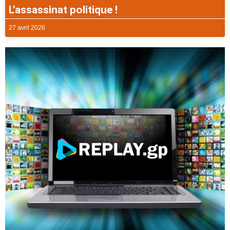
L’assassinat politique !
27 avril 2026