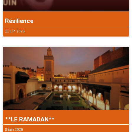
Résilience
11 juin 2026
**LE RAMADAN**
8 juin 2026