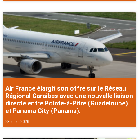
Air France élargit son offre sur le Réseau
Régional Caraibes avec une nouvelle liaison
directe entre Pointe-à-Pitre (Guadeloupe)
et Panama City (Panama).
23 juillet 2026