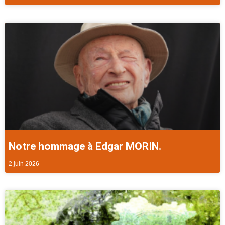
Notre hommage à Edgar MORIN.
2 juin 2026