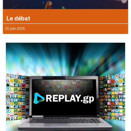
Le débat
25 juin 2026