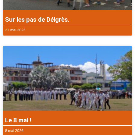
Sur les pas de Délgrès.
21 mai 2026
Le 8 mai !
8 mai 2026