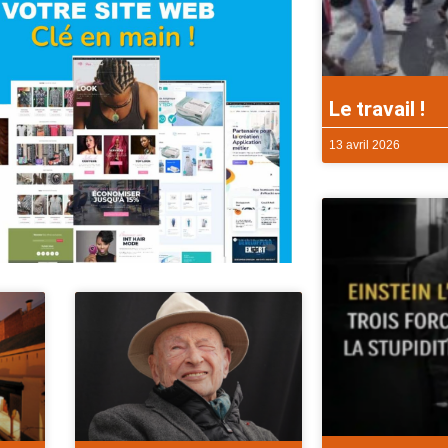
Le travail !
13 avril 2026