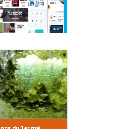
ions du 1er mai