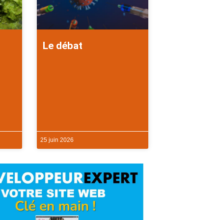
Le débat
25 juin 2026