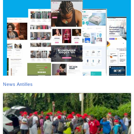
News Antilles