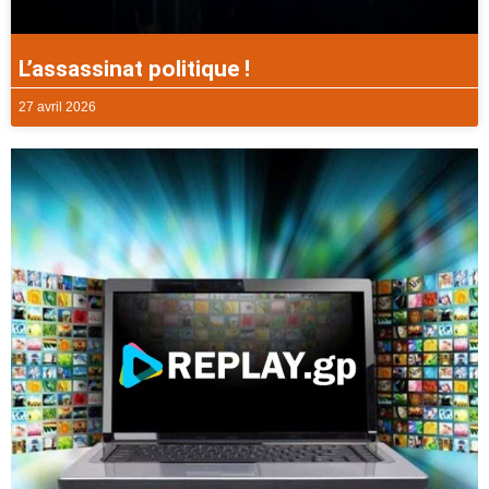
L’assassinat politique !
27 avril 2026