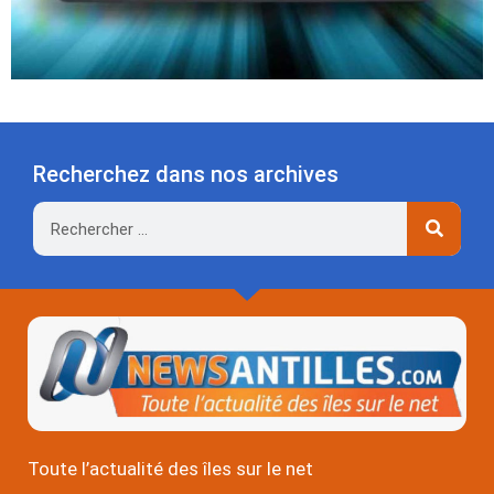
Recherchez dans nos archives
Rechercher
Toute l’actualité des îles sur le net