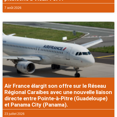
7 août 2026
Air France élargit son offre sur le Réseau
Régional Caraibes avec une nouvelle liaison
directe entre Pointe-à-Pitre (Guadeloupe)
et Panama City (Panama).
23 juillet 2026