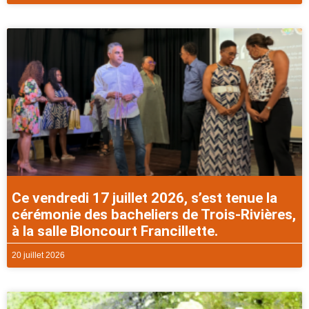
Ce vendredi 17 juillet 2026, s’est tenue la
cérémonie des bacheliers de Trois-Rivières,
à la salle Bloncourt Francillette.
20 juillet 2026