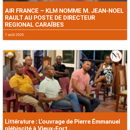
AIR FRANCE – KLM NOMME M. JEAN-NOEL
RAULT AU POSTE DE DIRECTEUR
REGIONAL CARAÏBES
7 août 2026
Littérature : L’ouvrage de Pierre Émmanuel
plébiscité à Vieux-Fort .