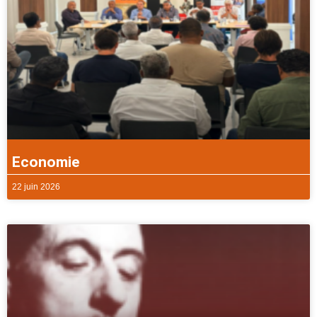
Economie
22 juin 2026