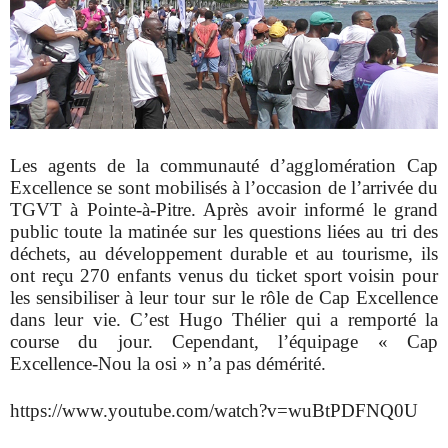
Les agents de la communauté d’agglomération Cap
Excellence se sont mobilisés à l’occasion de l’arrivée du
TGVT à Pointe-à-Pitre. Après avoir informé le grand
public toute la matinée sur les questions liées au tri des
déchets, au développement durable et au tourisme, ils
ont reçu 270 enfants venus du ticket sport voisin pour
les sensibiliser à leur tour sur le rôle de Cap Excellence
dans leur vie. C’est Hugo Thélier qui a remporté la
course du jour. Cependant, l’équipage « Cap
Excellence-Nou la osi » n’a pas démérité.
https://www.youtube.com/watch?v=wuBtPDFNQ0U