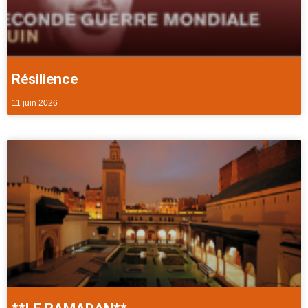
Résilience
11 juin 2026