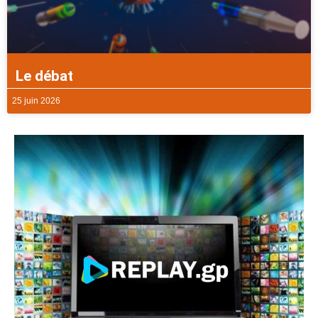
Le débat
25 juin 2026