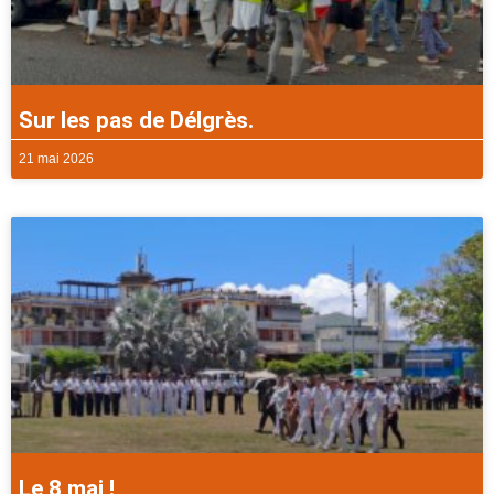
Sur les pas de Délgrès.
21 mai 2026
Le 8 mai !