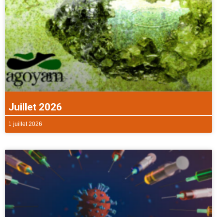
Juillet 2026
1 juillet 2026