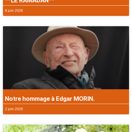
**LE RAMADAN**
8 juin 2026
Notre hommage à Edgar MORIN.
2 juin 2026