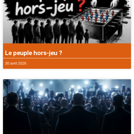
Le peuple hors-jeu ?
30 avril 2026