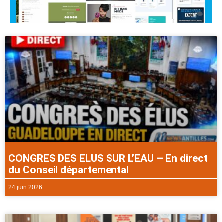
CONGRES DES ELUS SUR L’EAU – En direct
du Conseil départemental
24 juin 2026