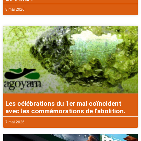
8 mai 2026
Les célébrations du 1er mai coïncident
avec les commémorations de l’abolition.
7 mai 2026