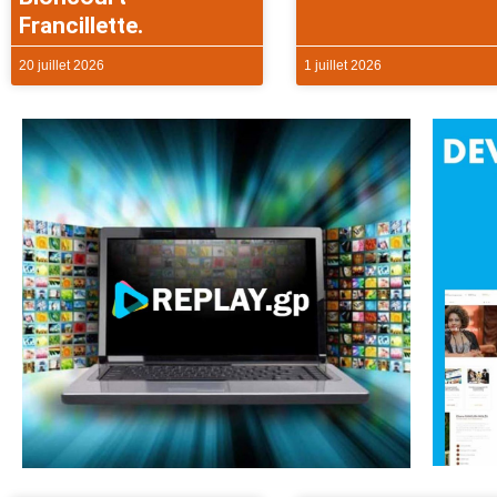
Francillette.
20 juillet 2026
1 juillet 2026