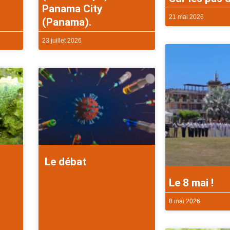
Panama City
21 mai 2026
(Panama).
23 juillet 2026
Le débat
Le 8 mai !
8 mai 2026