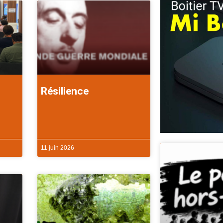
Résilience
11 juin 2026