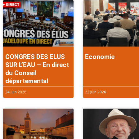
CONGRES DES ELUS
Economie
SUR L’EAU – En direct
du Conseil
départemental
24 juin 2026
22 juin 2026