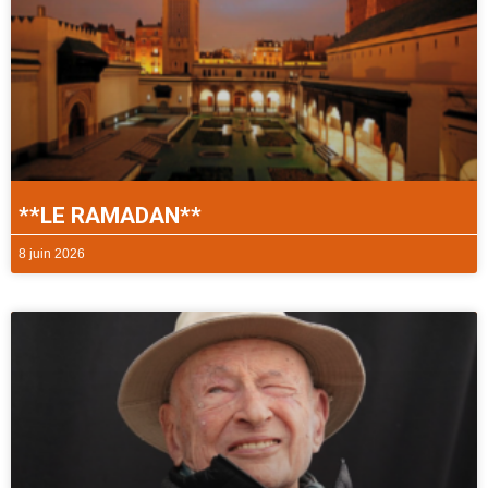
**LE RAMADAN**
8 juin 2026