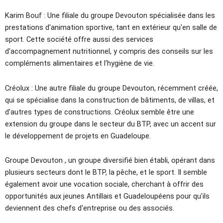
Karim Bouf : Une filiale du groupe Devouton spécialisée dans les
prestations d'animation sportive, tant en extérieur qu'en salle de
sport. Cette société offre aussi des services
d'accompagnement nutritionnel, y compris des conseils sur les
compléments alimentaires et l'hygiène de vie.
Créolux : Une autre filiale du groupe Devouton, récemment créée,
qui se spécialise dans la construction de bâtiments, de villas, et
d'autres types de constructions. Créolux semble être une
extension du groupe dans le secteur du BTP, avec un accent sur
le développement de projets en Guadeloupe.
Groupe Devouton , un groupe diversifié bien établi, opérant dans
plusieurs secteurs dont le BTP, la pêche, et le sport. Il semble
également avoir une vocation sociale, cherchant à offrir des
opportunités aux jeunes Antillais et Guadeloupéens pour qu'ils
deviennent des chefs d'entreprise ou des associés.