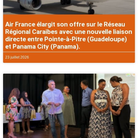
Air France élargit son offre sur le Réseau
Régional Caraibes avec une nouvelle liaison
directe entre Pointe-à-Pitre (Guadeloupe)
et Panama City (Panama).
23 juillet 2026