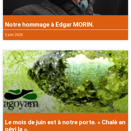
Notre hommage à Edgar MORIN.
2 juin 2026
Le mois de juin est à notre porte. « Chalè an
péyi la ».