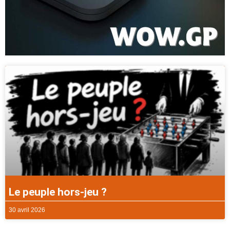
Le peuple hors-jeu ?
30 avril 2026