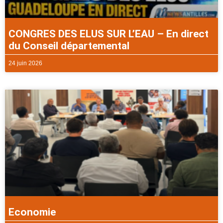
CONGRES DES ELUS SUR L’EAU – En direct
du Conseil départemental
24 juin 2026
Economie