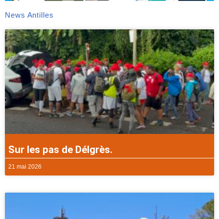
News Antilles
Sur les pas de Délgrès.
21 mai 2026