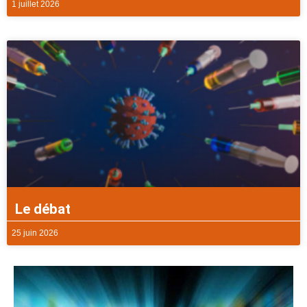
1 juillet 2026
Le débat
25 juin 2026