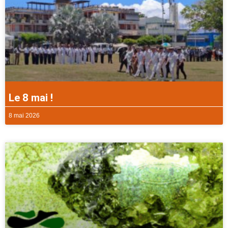
Le 8 mai !
8 mai 2026