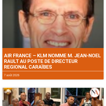
AIR FRANCE – KLM NOMME M. JEAN-NOEL
RAULT AU POSTE DE DIRECTEUR
REGIONAL CARAÏBES
7 août 2026