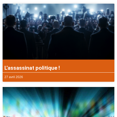
L’assassinat politique !
27 avril 2026