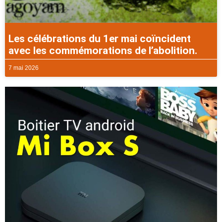
Les célébrations du 1er mai coïncident
avec les commémorations de l’abolition.
7 mai 2026