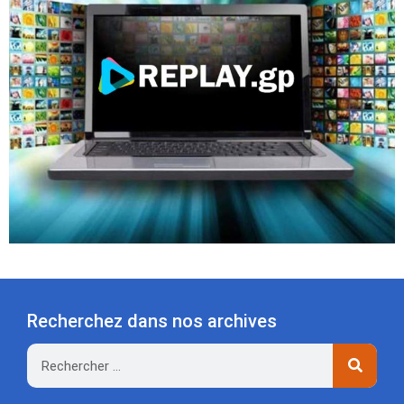
Recherchez dans nos archives
Rechercher