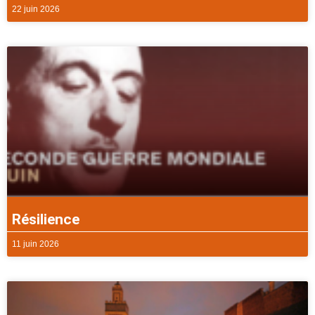
22 juin 2026
Résilience
11 juin 2026