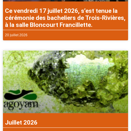
Ce vendredi 17 juillet 2026, s’est tenue la
cérémonie des bacheliers de Trois-Rivières,
à la salle Bloncourt Francillette.
20 juillet 2026
Juillet 2026