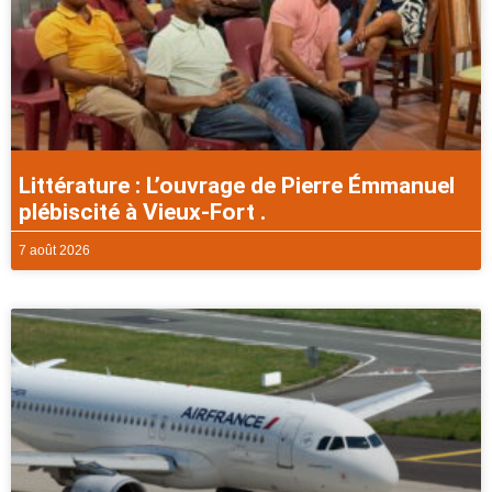
Littérature : L’ouvrage de Pierre Émmanuel
plébiscité à Vieux-Fort .
7 août 2026