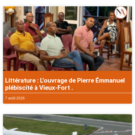
Littérature : L’ouvrage de Pierre Émmanuel
plébiscité à Vieux-Fort .
7 août 2026