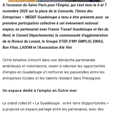
À l’occasion du Salon Paris pour l’Emploi, qui s’est tenu le 6 et 7
novembre 2025 sur la place de la Concorde, l’Union des
Entreprises – MEDEF Guadeloupe a tenu à être présente pour sa
première participation collective à cet événement national
majeur, en partenariat avec France Travail Guadeloupe et Iles du
Nord, le Conseil Départemental, la communauté d’agglomération
de la Riviera du Levant, le Groupe STEP, O’MY EMPLOI, EWAG,
Bon Filon, LADOM et l’Association Alé Vini.
Cette initiative s’inscrit dans une démarche partenariale
ambitieuse et volontariste, visant à valoriser les opportunités
d’emploi en Guadeloupe et renforcer les passerelles entre les
entreprises locales et les talents résidant dans l’Hexagone.
Un espace dédié à l’emploi en Outre-mer
Le stand collectif « La Guadeloupe : votre terre d’opportunités »
a proposé un espace partagé entre les partenaires, avec des