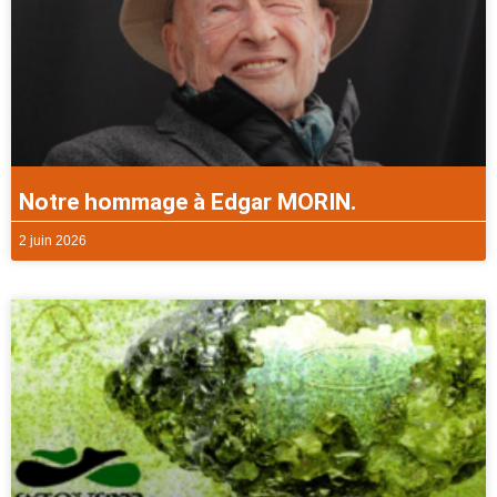
Notre hommage à Edgar MORIN.
2 juin 2026