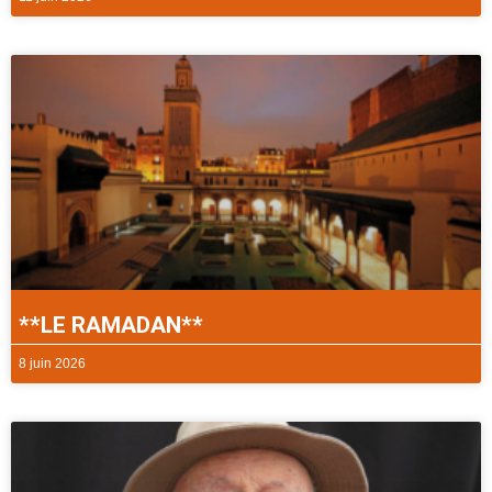
**LE RAMADAN**
8 juin 2026