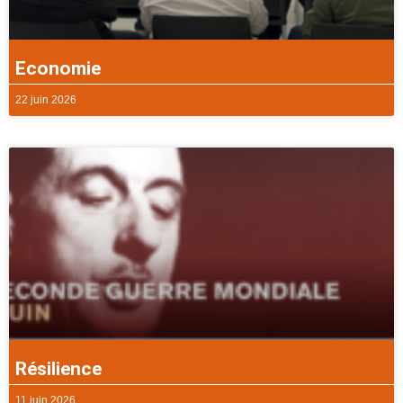
Economie
22 juin 2026
Résilience
11 juin 2026