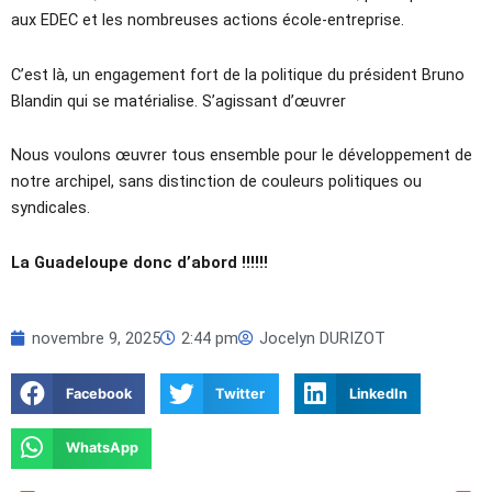
aux EDEC et les nombreuses actions école-entreprise.
C’est là, un engagement fort de la politique du président Bruno
Blandin qui se matérialise. S’agissant d’œuvrer
Nous voulons œuvrer tous ensemble pour le développement de
notre archipel, sans distinction de couleurs politiques ou
syndicales.
La Guadeloupe donc d’abord !!!!!!
novembre 9, 2025
2:44 pm
Jocelyn DURIZOT
Facebook
Twitter
LinkedIn
WhatsApp