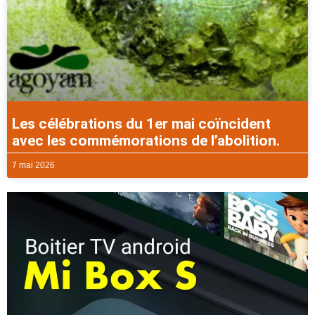
Les célébrations du 1er mai coïncident
avec les commémorations de l’abolition.
7 mai 2026