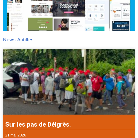
News Antilles
Sur les pas de Délgrès.
21 mai 2026