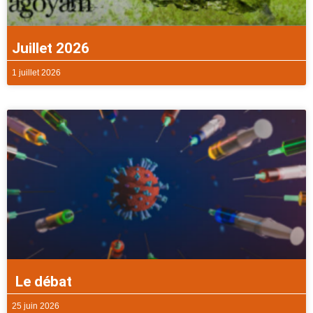
Juillet 2026
1 juillet 2026
Le débat
25 juin 2026