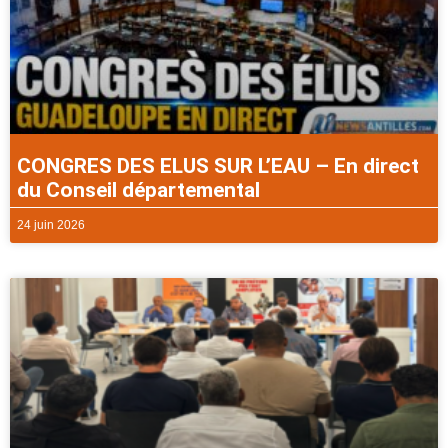
CONGRES DES ELUS SUR L’EAU – En direct
du Conseil départemental
24 juin 2026