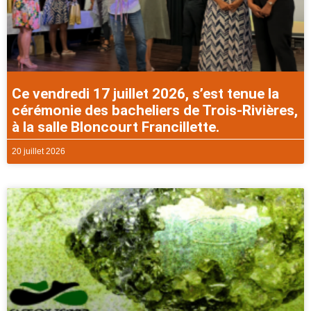
Ce vendredi 17 juillet 2026, s’est tenue la
cérémonie des bacheliers de Trois-Rivières,
à la salle Bloncourt Francillette.
20 juillet 2026