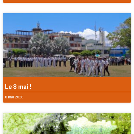
Le 8 mai !
8 mai 2026