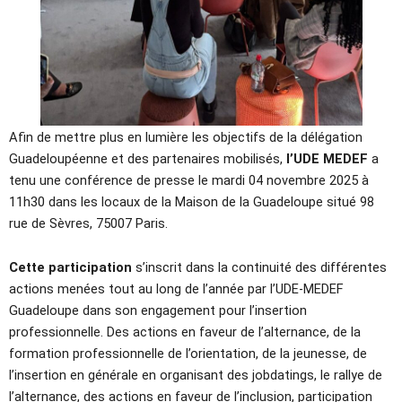
Afin de mettre plus en lumière les objectifs de la délégation
Guadeloupéenne et des partenaires mobilisés,
l’UDE MEDEF
a
tenu une conférence de presse le mardi 04 novembre 2025 à
11h30 dans les locaux de la Maison de la Guadeloupe situé 98
rue de Sèvres, 75007 Paris.
Cette participation
s’inscrit dans la continuité des différentes
actions menées tout au long de l’année par l’UDE-MEDEF
Guadeloupe dans son engagement pour l’insertion
professionnelle. Des actions en faveur de l’alternance, de la
formation professionnelle de l’orientation, de la jeunesse, de
l’insertion en générale en organisant des jobdatings, le rallye de
l’alternance, des actions en faveur de l’inclusion, participation