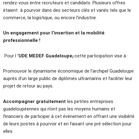
rendez-vous entre recruteurs et candidats. Plusieurs offres
étaient à pourvoir dans des secteurs clés et variés tels que le
commerce, la logistique, ou encore l’industrie.
Un engagement pour l’insertion et la mobilité
professionnelle !
Pour l
’UDE MEDEF Guadeloupe
,
cette participation vise à :
Promouvoir le dynamisme économique de l’archipel Guadeloupe
auprès d’un large public de diplômés ultramarins et faciliter leur
projet de retour au pays.
Accompagner gratuitement
les petites entreprises
guadeloupéennes qui n’ont pas les moyens humains et
financiers de participer à cet évènement en offrant une visibilité
de leurs postes à pourvoir et en faisant une pré sélection pour
elles.