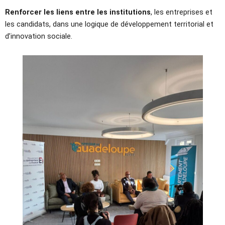
Renforcer les liens entre les institutions
, les entreprises et
les candidats, dans une logique de développement territorial et
d’innovation sociale.