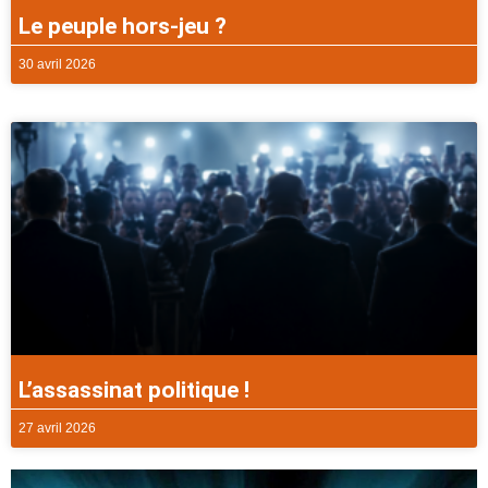
Le peuple hors-jeu ?
30 avril 2026
L’assassinat politique !
27 avril 2026