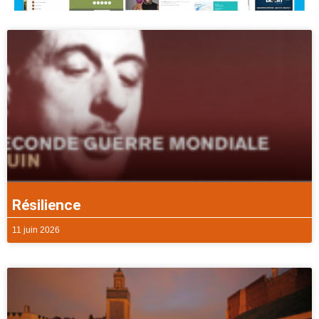
Résilience
11 juin 2026