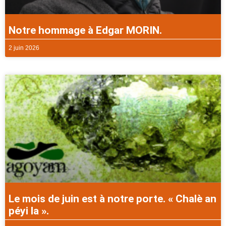
Notre hommage à Edgar MORIN.
2 juin 2026
Le mois de juin est à notre porte. « Chalè an
péyi la ».