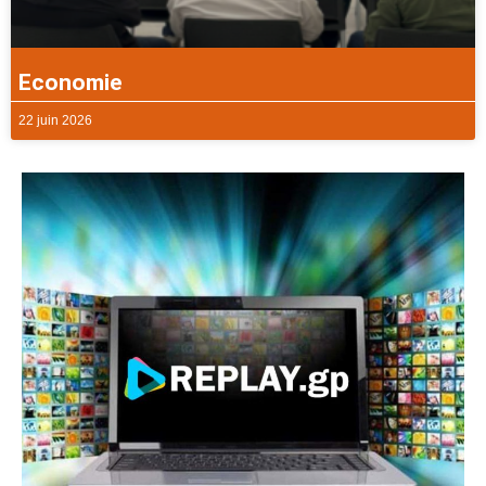
Economie
22 juin 2026