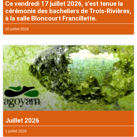
Ce vendredi 17 juillet 2026, s’est tenue la
cérémonie des bacheliers de Trois-Rivières,
à la salle Bloncourt Francillette.
20 juillet 2026
Juillet 2026
1 juillet 2026