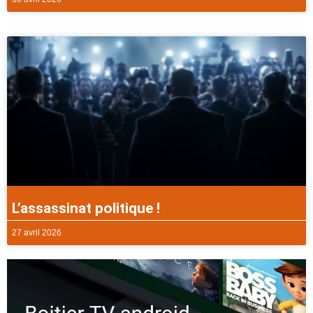
L’assassinat politique !
27 avril 2026