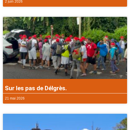
2 juin 2026
Sur les pas de Délgrès.
21 mai 2026