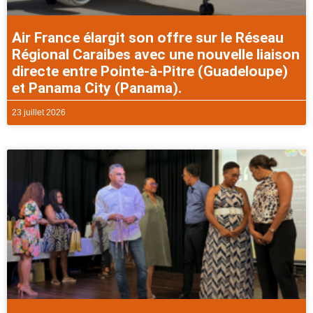
Air France élargit son offre sur le Réseau
Régional Caraibes avec une nouvelle liaison
directe entre Pointe-à-Pitre (Guadeloupe)
et Panama City (Panama).
23 juillet 2026