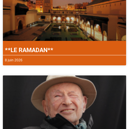
**LE RAMADAN**
8 juin 2026