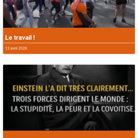
Le travail !
13 avril 2026