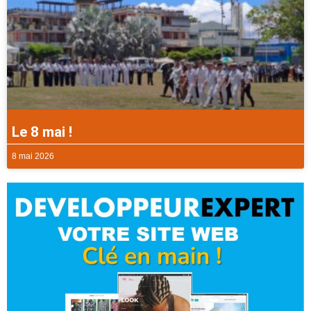
Le 8 mai !
8 mai 2026