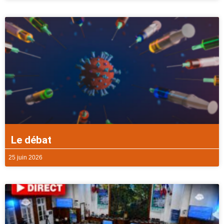
Le débat
25 juin 2026