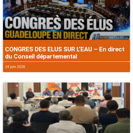
CONGRES DES ELUS SUR L’EAU – En direct
du Conseil départemental
24 juin 2026