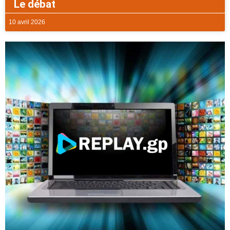
Le débat
10 avril 2026