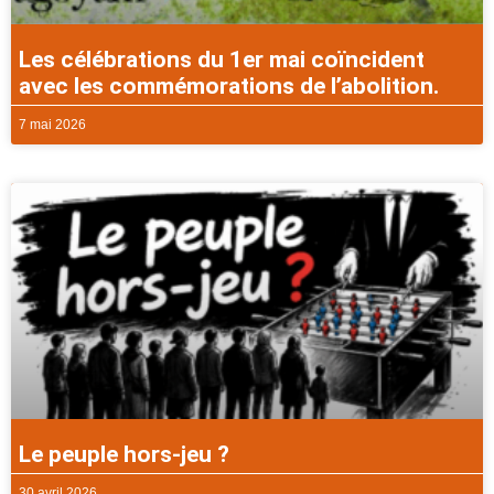
Les célébrations du 1er mai coïncident
avec les commémorations de l’abolition.
7 mai 2026
Le peuple hors-jeu ?
30 avril 2026