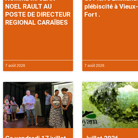
NOEL RAULT AU
plébiscité à Vieux-
POSTE DE DIRECTEUR
Fort .
REGIONAL CARAÏBES
7 août 2026
7 août 2026