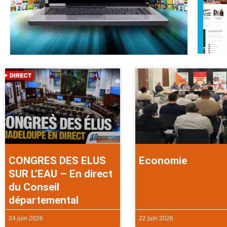
CONGRES DES ELUS
Economie
SUR L’EAU – En direct
du Conseil
départemental
24 juin 2026
22 juin 2026