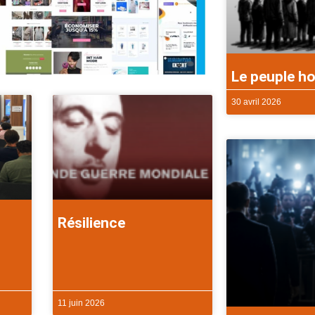
Le peuple ho
30 avril 2026
Résilience
11 juin 2026