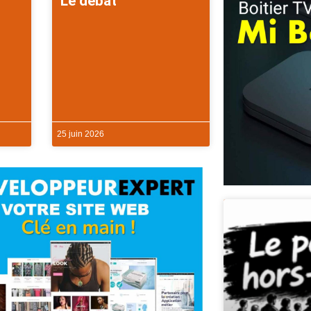
Le débat
25 juin 2026