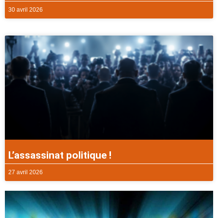
30 avril 2026
L’assassinat politique !
27 avril 2026