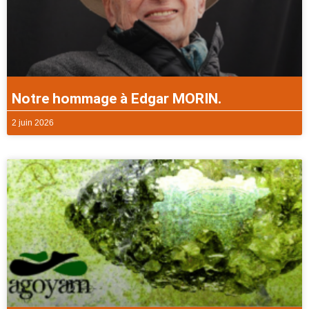
Notre hommage à Edgar MORIN.
2 juin 2026