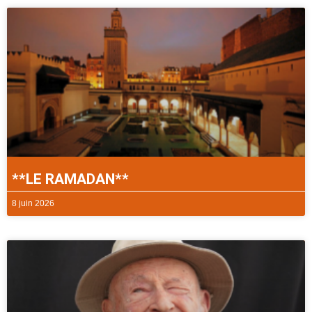
**LE RAMADAN**
8 juin 2026