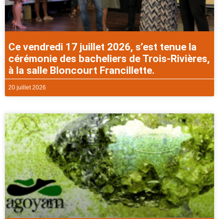
Ce vendredi 17 juillet 2026, s’est tenue la
cérémonie des bacheliers de Trois-Rivières,
à la salle Bloncourt Francillette.
20 juillet 2026