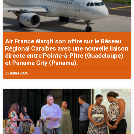
Air France élargit son offre sur le Réseau
Régional Caraibes avec une nouvelle liaison
directe entre Pointe-à-Pitre (Guadeloupe)
et Panama City (Panama).
23 juillet 2026