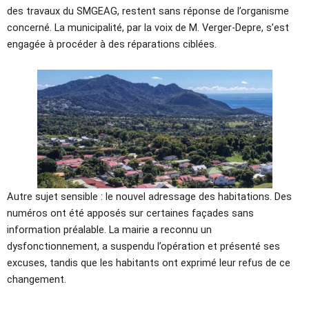
des travaux du SMGEAG, restent sans réponse de l’organisme
concerné. La municipalité, par la voix de M. Verger-Depre, s’est
engagée à procéder à des réparations ciblées.
Autre sujet sensible : le nouvel adressage des habitations. Des
numéros ont été apposés sur certaines façades sans
information préalable. La mairie a reconnu un
dysfonctionnement, a suspendu l’opération et présenté ses
excuses, tandis que les habitants ont exprimé leur refus de ce
changement.