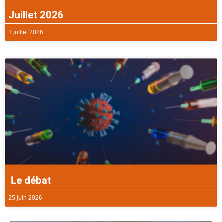
Juillet 2026
1 juillet 2026
Le débat
25 juin 2026