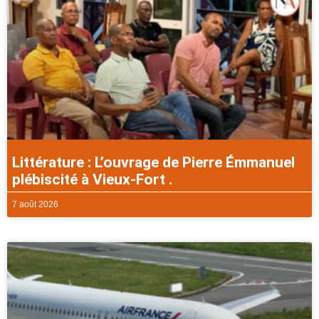
Littérature : L’ouvrage de Pierre Émmanuel
plébiscité à Vieux-Fort .
7 août 2026