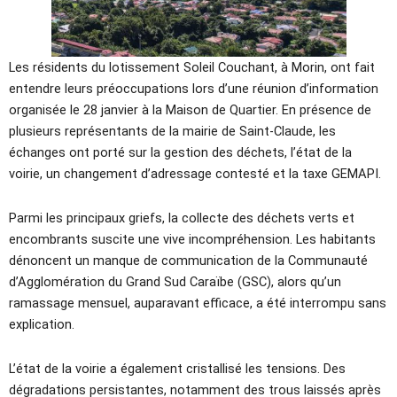
Les résidents du lotissement Soleil Couchant, à Morin, ont fait
entendre leurs préoccupations lors d’une réunion d’information
organisée le 28 janvier à la Maison de Quartier. En présence de
plusieurs représentants de la mairie de Saint-Claude, les
échanges ont porté sur la gestion des déchets, l’état de la
voirie, un changement d’adressage contesté et la taxe GEMAPI.
Parmi les principaux griefs, la collecte des déchets verts et
encombrants suscite une vive incompréhension. Les habitants
dénoncent un manque de communication de la Communauté
d’Agglomération du Grand Sud Caraïbe (GSC), alors qu’un
ramassage mensuel, auparavant efficace, a été interrompu sans
explication.
L’état de la voirie a également cristallisé les tensions. Des
dégradations persistantes, notamment des trous laissés après