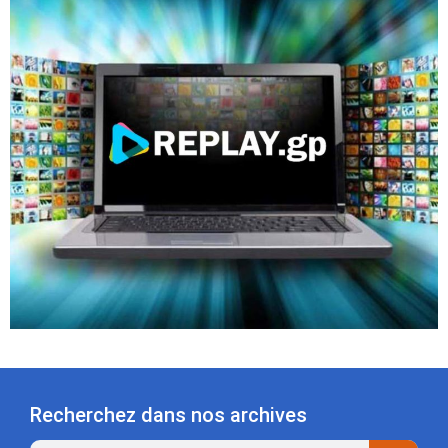
Recherchez dans nos archives