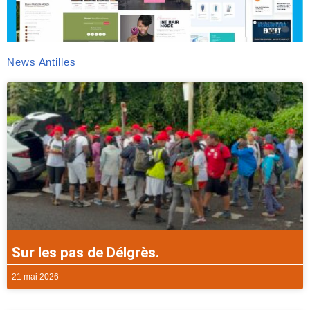
News Antilles
Sur les pas de Délgrès.
21 mai 2026