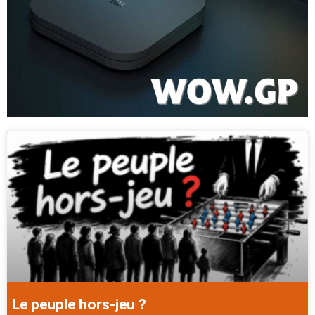
Le peuple hors-jeu ?