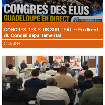
CONGRES DES ELUS SUR L’EAU – En direct
du Conseil départemental
24 juin 2026