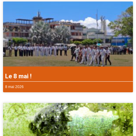
Le 8 mai !
8 mai 2026