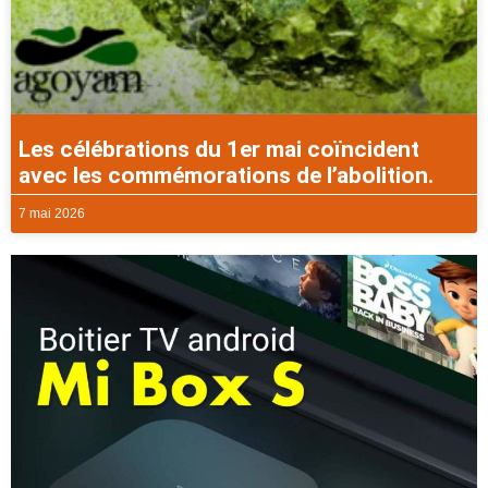
Les célébrations du 1er mai coïncident
avec les commémorations de l’abolition.
7 mai 2026