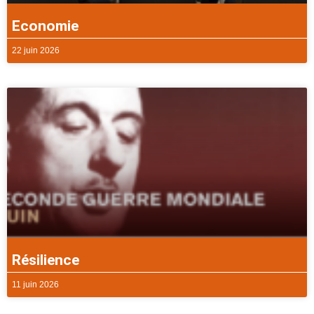
Economie
22 juin 2026
Résilience
11 juin 2026