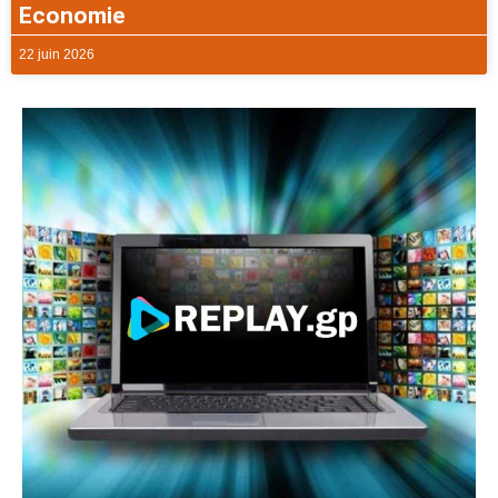
Economie
22 juin 2026