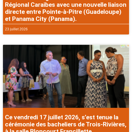
Régional Caraibes avec une nouvelle liaison
directe entre Pointe-à-Pitre (Guadeloupe)
et Panama City (Panama).
23 juillet 2026
Ce vendredi 17 juillet 2026, s’est tenue la
cérémonie des bacheliers de Trois-Rivières,
à la salle Bloncourt Francillette.