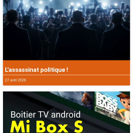
L’assassinat politique !
27 avril 2026