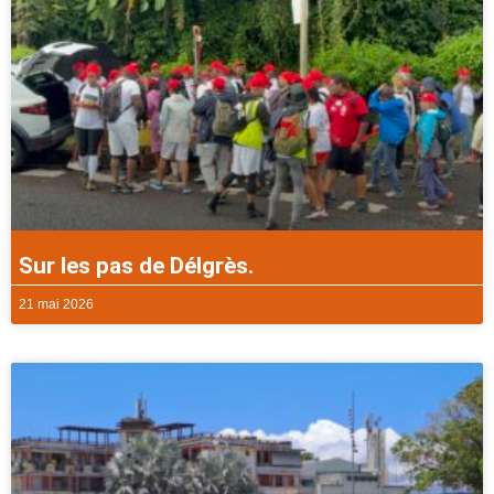
Sur les pas de Délgrès.
21 mai 2026