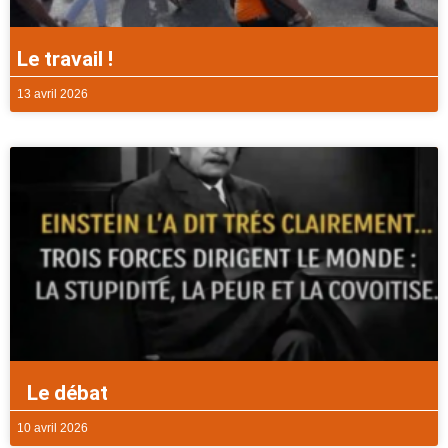
Le travail !
13 avril 2026
Le débat
10 avril 2026