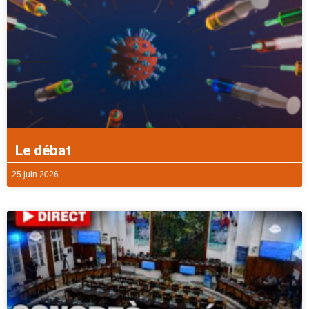
Le débat
25 juin 2026