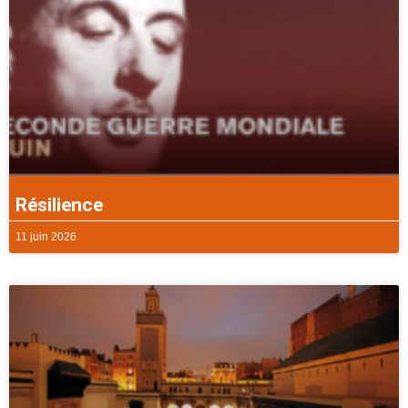
Résilience
11 juin 2026