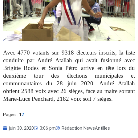
Avec 4770 votants sur 9318 électeurs inscrits, la liste
conduite par André Atallah qui avait fusionné avec
Brigitte Rodes et Sonia Pétro arrive en tête lors du
deuxième tour des élections municipales et
communautaires du 28 juin 2020. André Atallah
obtient 2588 voix avec 26 sièges, face au maire sortant
Marie-Luce Penchard, 2182 voix soit 7 sièges.
Pages :
1
2
juin 30, 2020
3:06 pm
Rédaction NewsAntilles