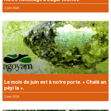
2 juin 2026
Le mois de juin est à notre porte. « Chalè an
péyi la ».
2 juin 2026