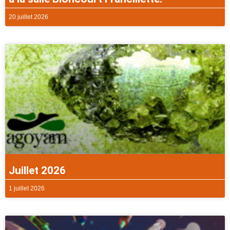
20 juillet 2026
Juillet 2026
1 juillet 2026