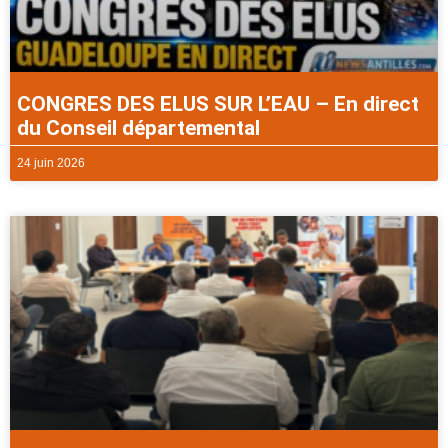
CONGRES DES ELUS SUR L’EAU – En direct
du Conseil départemental
24 juin 2026