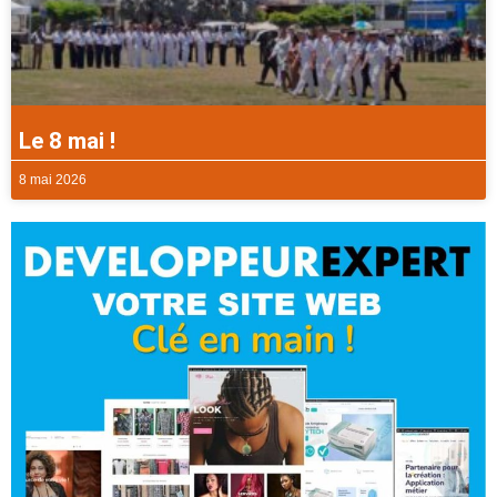
Le 8 mai !
8 mai 2026