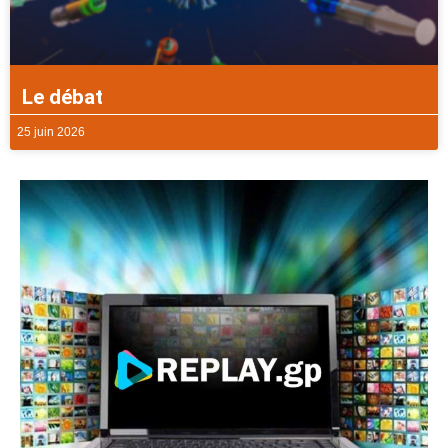
Le débat
25 juin 2026