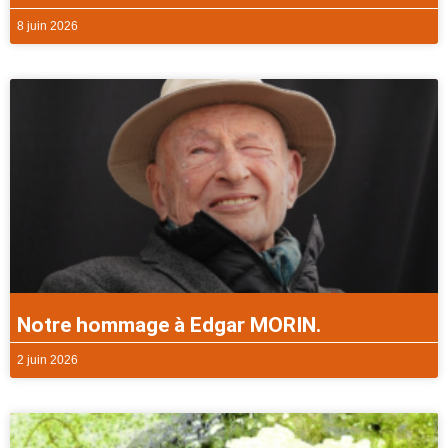
8 juin 2026
Notre hommage à Edgar MORIN.
2 juin 2026