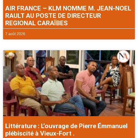
AIR FRANCE – KLM NOMME M. JEAN-NOEL
RAULT AU POSTE DE DIRECTEUR
REGIONAL CARAÏBES
7 août 2026
Littérature : L’ouvrage de Pierre Émmanuel
plébiscité à Vieux-Fort .