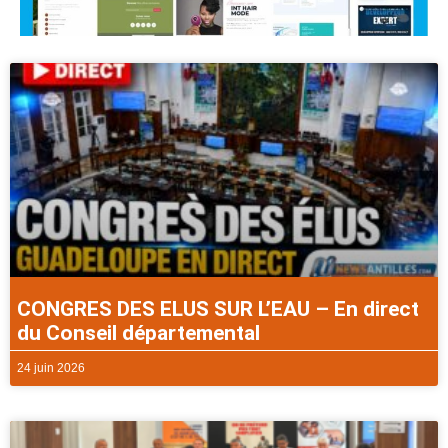
CONGRES DES ELUS SUR L’EAU – En direct
du Conseil départemental
24 juin 2026