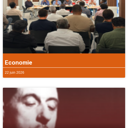
Economie
22 juin 2026