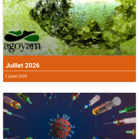
Juillet 2026
1 juillet 2026