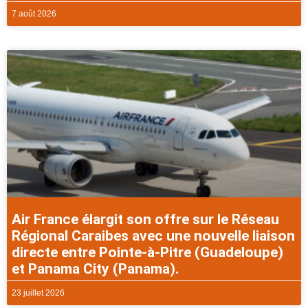
7 août 2026
Air France élargit son offre sur le Réseau
Régional Caraibes avec une nouvelle liaison
directe entre Pointe-à-Pitre (Guadeloupe)
et Panama City (Panama).
23 juillet 2026