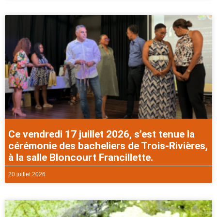
Ce vendredi 17 juillet 2026, s’est tenue la
cérémonie des bacheliers de Trois-Rivières,
à la salle Bloncourt Francillette.
20 juillet 2026