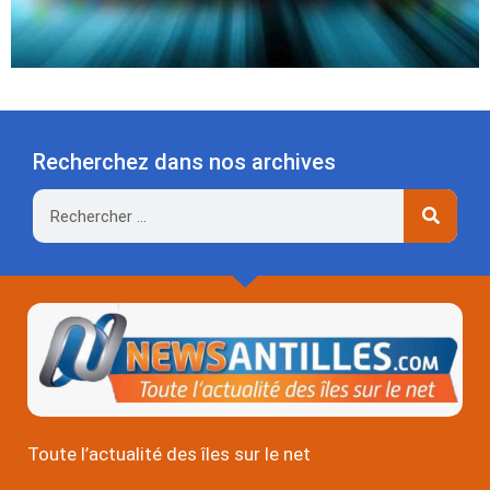
Recherchez dans nos archives
Rechercher
Toute l’actualité des îles sur le net