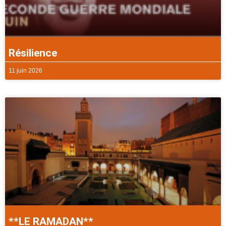
Résilience
11 juin 2026
**LE RAMADAN**