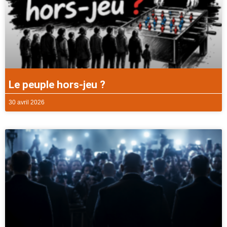
Le peuple hors-jeu ?
30 avril 2026