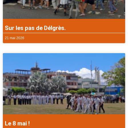
Sur les pas de Délgrès.
21 mai 2026
Le 8 mai !