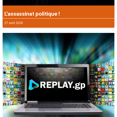
L’assassinat politique !
27 avril 2026