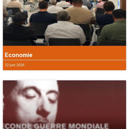
Economie
22 juin 2026