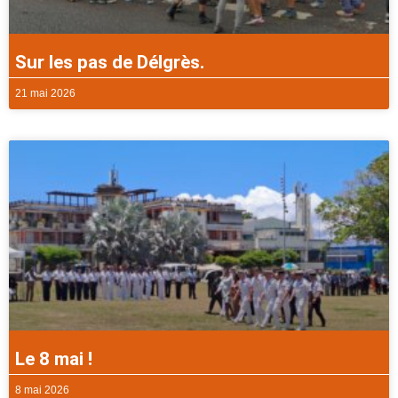
Sur les pas de Délgrès.
21 mai 2026
Le 8 mai !
8 mai 2026