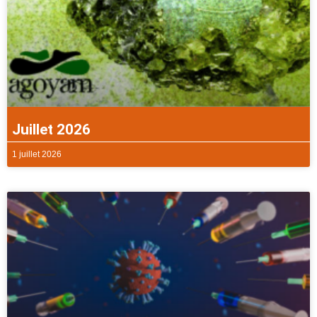
Juillet 2026
1 juillet 2026