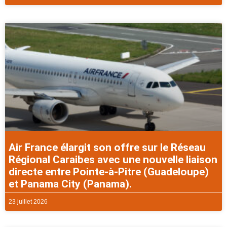
Air France élargit son offre sur le Réseau
Régional Caraibes avec une nouvelle liaison
directe entre Pointe-à-Pitre (Guadeloupe)
et Panama City (Panama).
23 juillet 2026