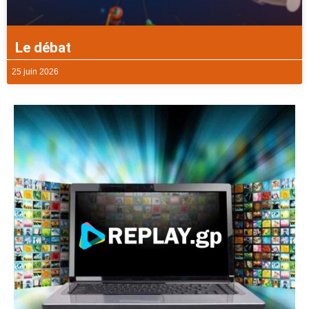
Le débat
25 juin 2026