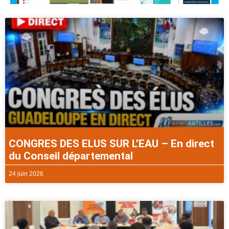
CONGRES DES ELUS SUR L’EAU – En direct
du Conseil départemental
24 juin 2026