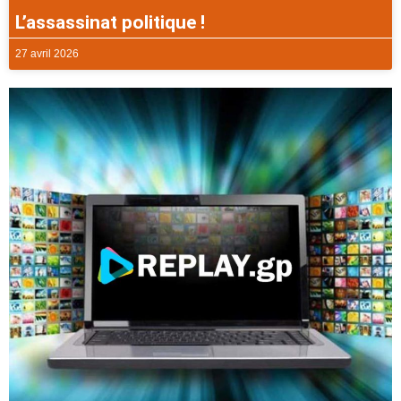
L’assassinat politique !
27 avril 2026