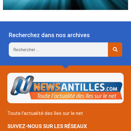
Recherchez dans nos archives
Rechercher
Toute l’actualité des îles sur le net
SUIVEZ-NOUS SUR LES RÉSEAUX