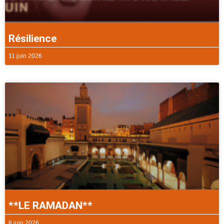
Résilience
11 juin 2026
**LE RAMADAN**
8 juin 2026