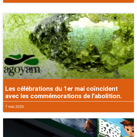
Les célébrations du 1er mai coïncident
avec les commémorations de l’abolition.
7 mai 2026