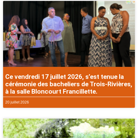
Ce vendredi 17 juillet 2026, s’est tenue la
cérémonie des bacheliers de Trois-Rivières,
à la salle Bloncourt Francillette.
20 juillet 2026