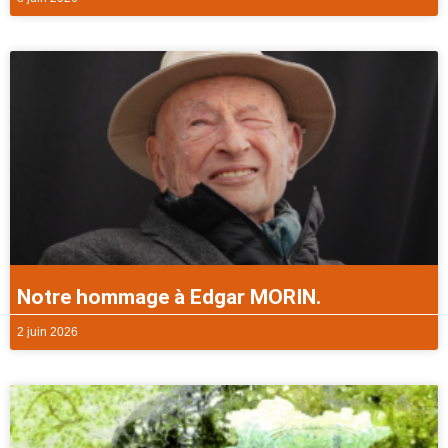
Notre hommage à Edgar MORIN.
2 juin 2026