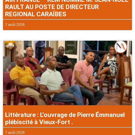
RAULT AU POSTE DE DIRECTEUR
REGIONAL CARAÏBES
7 août 2026
Littérature : L’ouvrage de Pierre Émmanuel
plébiscité à Vieux-Fort .
7 août 2026