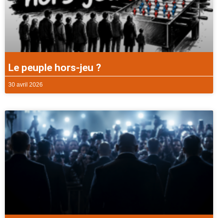
Le peuple hors-jeu ?
30 avril 2026