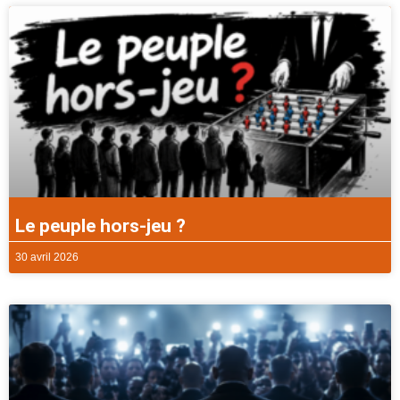
Le peuple hors-jeu ?
30 avril 2026