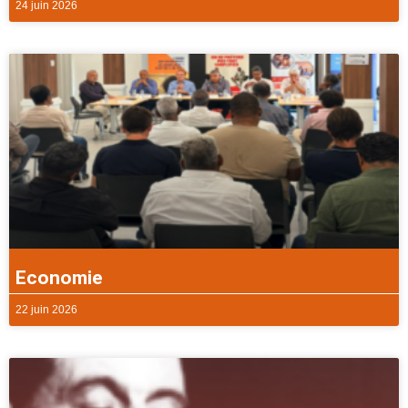
24 juin 2026
Economie
22 juin 2026