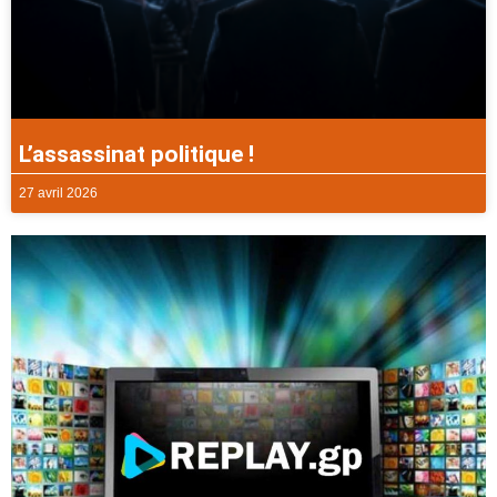
L’assassinat politique !
27 avril 2026