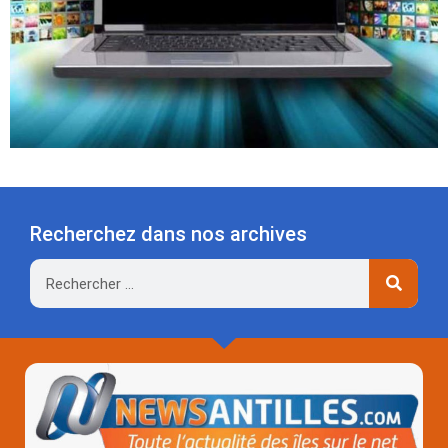
Recherchez dans nos archives
Rechercher