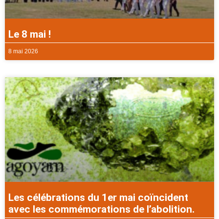
Le 8 mai !
8 mai 2026
Les célébrations du 1er mai coïncident
avec les commémorations de l’abolition.