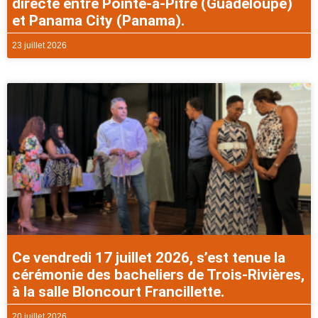
directe entre Pointe-à-Pitre (Guadeloupe)
et Panama City (Panama).
23 juillet 2026
Ce vendredi 17 juillet 2026, s’est tenue la
cérémonie des bacheliers de Trois-Rivières,
à la salle Bloncourt Francillette.
20 juillet 2026