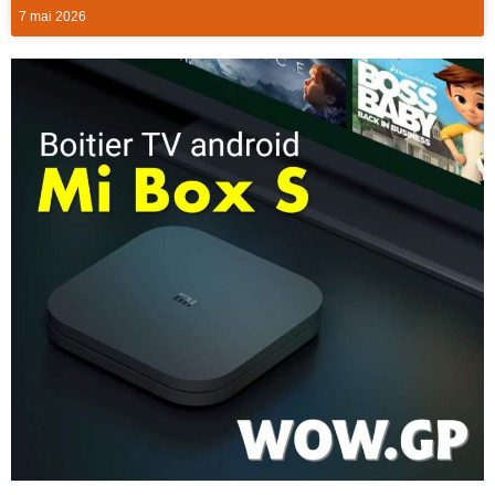
7 mai 2026