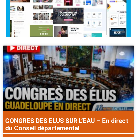
CONGRES DES ELUS SUR L’EAU – En direct
du Conseil départemental