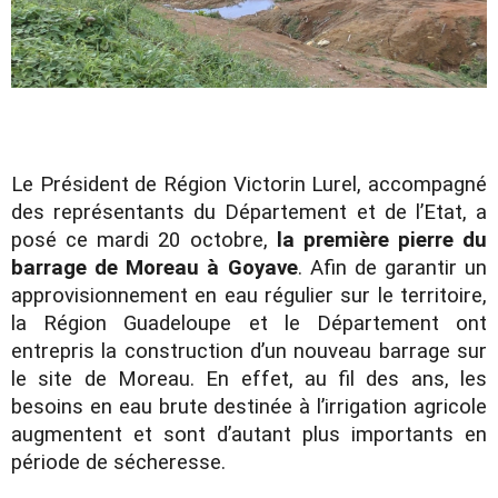
Le Président de Région Victorin Lurel, accompagné
des représentants du Département et de l’Etat, a
posé ce mardi 20 octobre,
la première pierre du
barrage de Moreau à Goyave
. Afin de garantir un
approvisionnement en eau régulier sur le territoire,
la Région Guadeloupe et le Département ont
entrepris la construction d’un nouveau barrage sur
le site de Moreau. En effet, au fil des ans, les
besoins en eau brute destinée à l’irrigation agricole
augmentent et sont d’autant plus importants en
période de sécheresse.