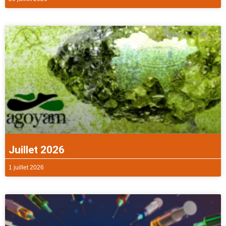
Juillet 2026
1 juillet 2026