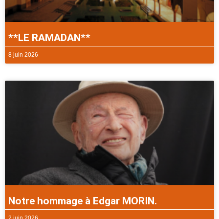
**LE RAMADAN**
8 juin 2026
Notre hommage à Edgar MORIN.
2 juin 2026