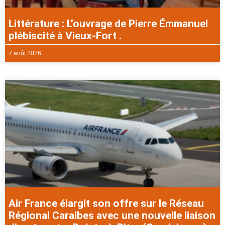
Littérature : L’ouvrage de Pierre Émmanuel
plébiscité à Vieux-Fort .
7 août 2026
Air France élargit son offre sur le Réseau
Régional Caraibes avec une nouvelle liaison