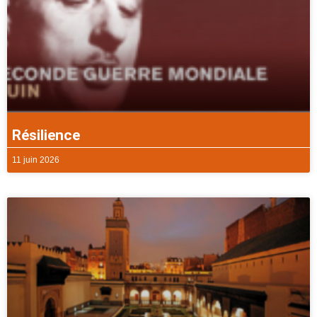
Résilience
11 juin 2026