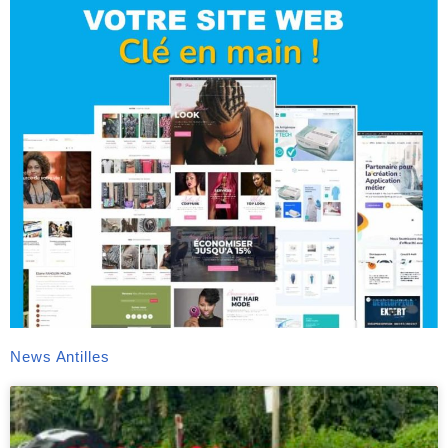
News Antilles