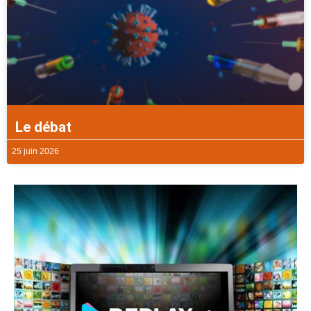
Le débat
25 juin 2026