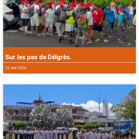
Sur les pas de Délgrès.
21 mai 2026