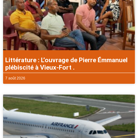
Littérature : L’ouvrage de Pierre Émmanuel
plébiscité à Vieux-Fort .
7 août 2026