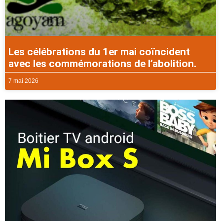
Les célébrations du 1er mai coïncident
avec les commémorations de l’abolition.
7 mai 2026