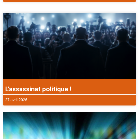
L’assassinat politique !
27 avril 2026