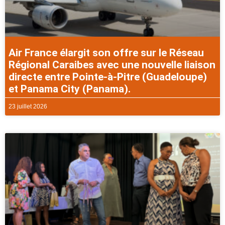
Air France élargit son offre sur le Réseau
Régional Caraibes avec une nouvelle liaison
directe entre Pointe-à-Pitre (Guadeloupe)
et Panama City (Panama).
23 juillet 2026