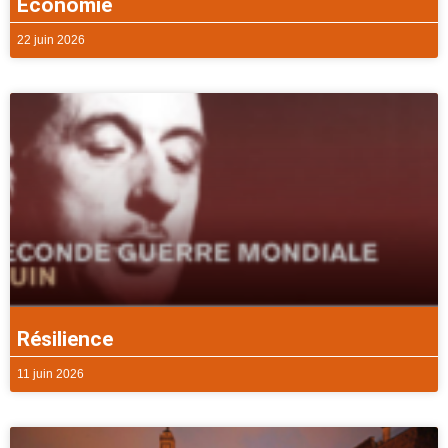
Economie
22 juin 2026
Résilience
11 juin 2026