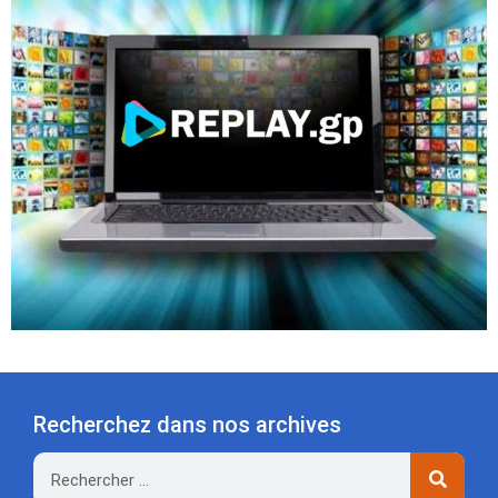
Recherchez dans nos archives
Rechercher