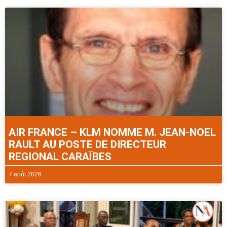
AIR FRANCE – KLM NOMME M. JEAN-NOEL
RAULT AU POSTE DE DIRECTEUR
REGIONAL CARAÏBES
7 août 2026