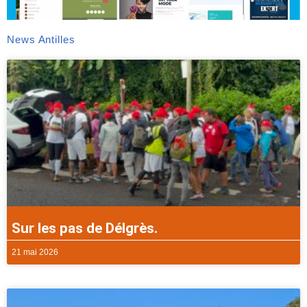
News Antilles
Sur les pas de Délgrès.
21 mai 2026