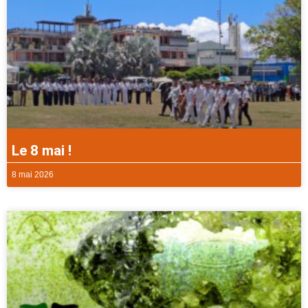
Le 8 mai !
8 mai 2026