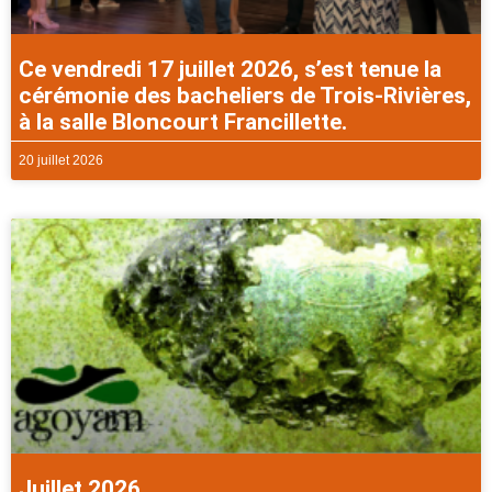
Ce vendredi 17 juillet 2026, s’est tenue la
cérémonie des bacheliers de Trois-Rivières,
à la salle Bloncourt Francillette.
20 juillet 2026
Juillet 2026