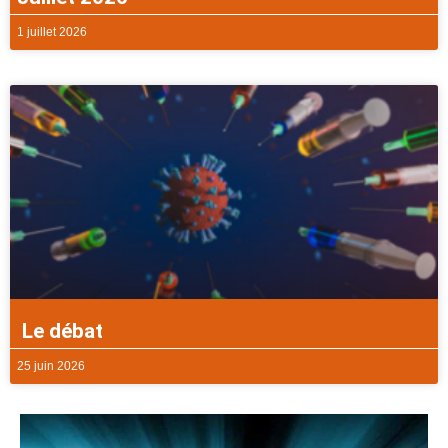
1 juillet 2026
Le débat
25 juin 2026