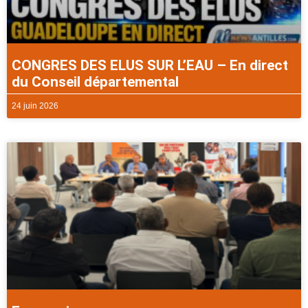
CONGRES DES ELUS SUR L’EAU – En direct
du Conseil départemental
24 juin 2026