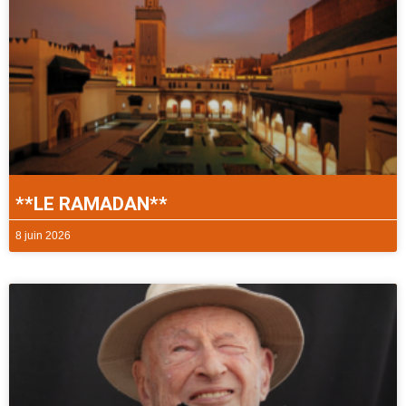
**LE RAMADAN**
8 juin 2026