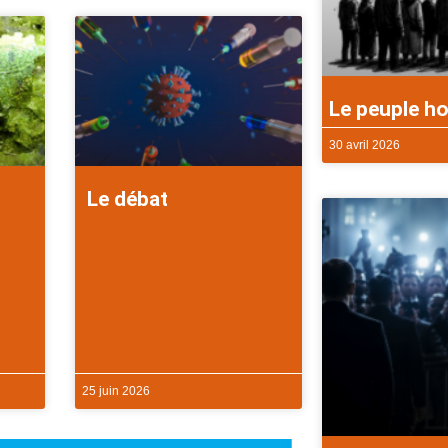
Le peuple ho
30 avril 2026
Le débat
25 juin 2026