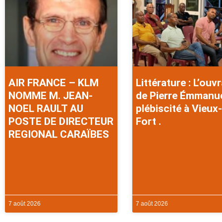
AIR FRANCE – KLM
Littérature : L’ouv
NOMME M. JEAN-
de Pierre Émmanu
NOEL RAULT AU
plébiscité à Vieux-
POSTE DE DIRECTEUR
Fort .
REGIONAL CARAÏBES
7 août 2026
7 août 2026