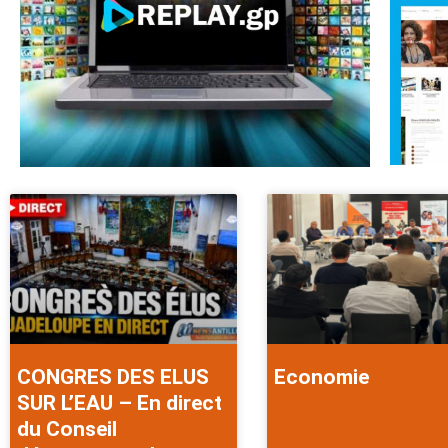
CONGRES DES ELUS
Economie
SUR L’EAU – En direct
du Conseil