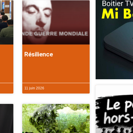
Résilience
11 juin 2026