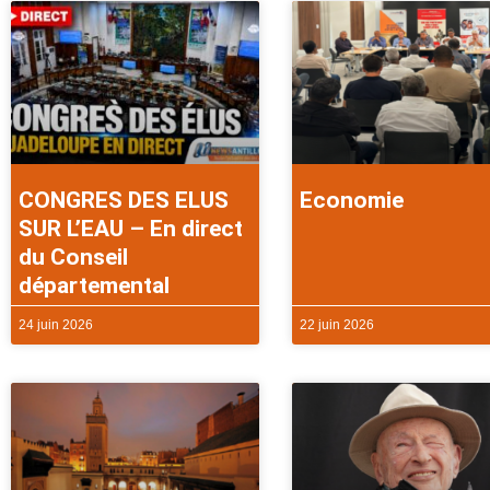
CONGRES DES ELUS
Economie
SUR L’EAU – En direct
du Conseil
départemental
24 juin 2026
22 juin 2026