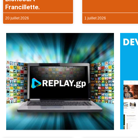
Francillette.
20 juillet 2026
1 juillet 2026