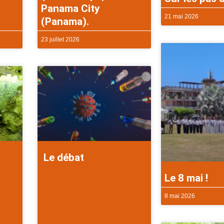
Panama City
21 mai 2026
(Panama).
23 juillet 2026
Le débat
Le 8 mai !
8 mai 2026