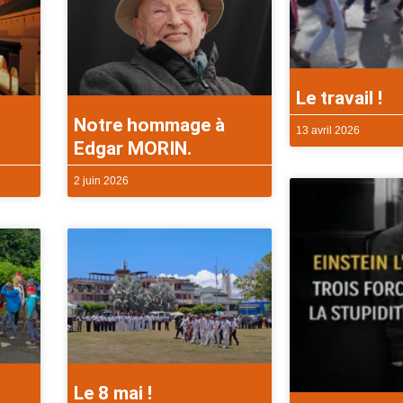
Le travail !
Notre hommage à
13 avril 2026
Edgar MORIN.
2 juin 2026
Le 8 mai !