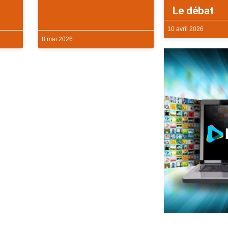
Le débat
10 avril 2026
8 mai 2026