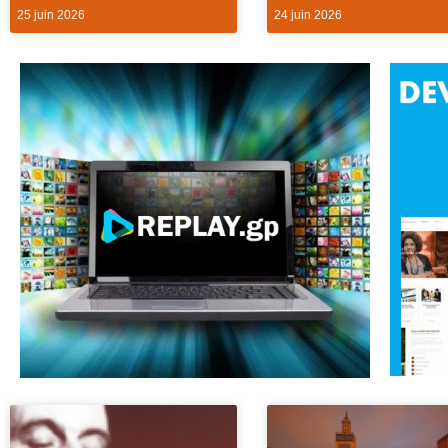
25 juin 2026
24 juin 2026