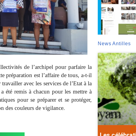
News Antilles
ectivités de l’archipel pour parfaire la
préparation est l’affaire de tous, a-t-il
travailler avec les services de l’Etat à la
a été remis à chacun pour les mettre à
tiques pour se préparer et se protéger,
on des couleurs de vigilance.
Les célébrat