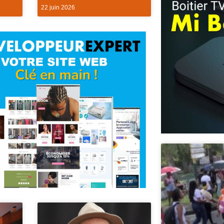
22 juin 2026