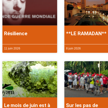
Résilience
**LE RAMADAN**
11 juin 2026
8 juin 2026
Le mois de juin est à
Sur les pas de