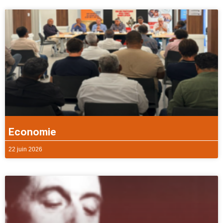
Economie
22 juin 2026