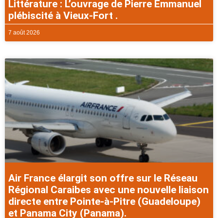
Littérature : L’ouvrage de Pierre Émmanuel
plébiscité à Vieux-Fort .
7 août 2026
Air France élargit son offre sur le Réseau
Régional Caraibes avec une nouvelle liaison
directe entre Pointe-à-Pitre (Guadeloupe)
et Panama City (Panama).