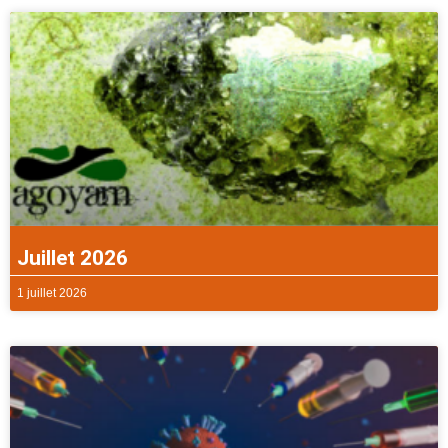
Juillet 2026
1 juillet 2026