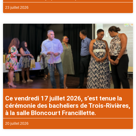
23 juillet 2026
Ce vendredi 17 juillet 2026, s’est tenue la
cérémonie des bacheliers de Trois-Rivières,
à la salle Bloncourt Francillette.
20 juillet 2026