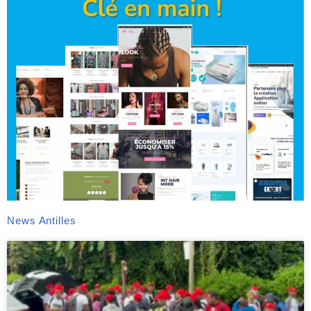
News Antilles