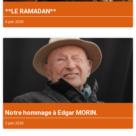
**LE RAMADAN**
8 juin 2026
Notre hommage à Edgar MORIN.
2 juin 2026