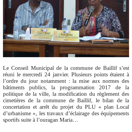
Le Conseil Municipal de la commune de Baillif s’est
réuni le mercredi 24 janvier. Plusieurs points étaient à
l’ordre du jour notamment : la mise aux normes des
bâtiments publics, la programmation 2017 de la
politique de la ville, la modification du règlement des
cimetières de la commune de Baillif, le bilan de la
concertation et arrêt du projet du PLU « plan Local
d’urbanisme », les travaux d’éclairage des équipements
sportifs suite à l’ouragan Maria…