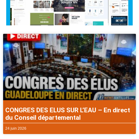
CONGRES DES ELUS SUR L’EAU – En direct
du Conseil départemental
24 juin 2026