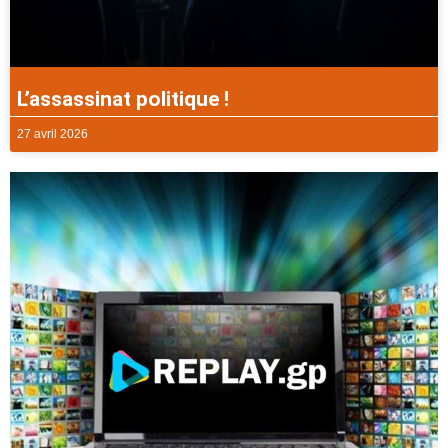
L’assassinat politique !
27 avril 2026