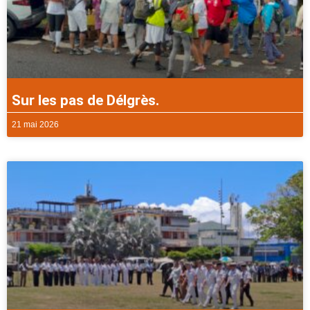
Sur les pas de Délgrès.
21 mai 2026