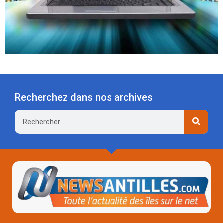
Recherchez dans nos archives
Rechercher