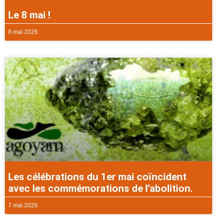
Le 8 mai !
8 mai 2026
Les célébrations du 1er mai coïncident
avec les commémorations de l’abolition.
7 mai 2026