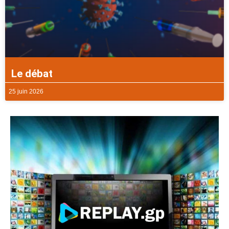
Le débat
25 juin 2026