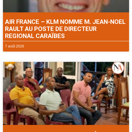
AIR FRANCE – KLM NOMME M. JEAN-NOEL
RAULT AU POSTE DE DIRECTEUR
REGIONAL CARAÏBES
7 août 2026