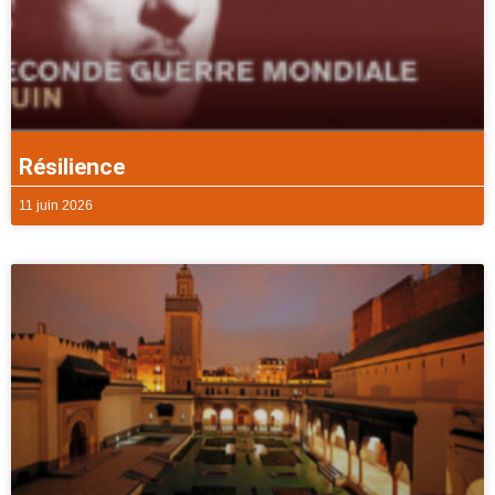
Résilience
11 juin 2026