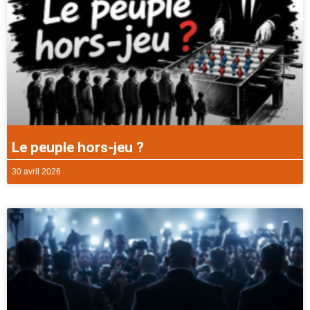
Le peuple hors-jeu ?
30 avril 2026