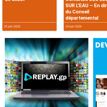
SUR L’EAU – En di
du Conseil
départemental
25 juin 2026
24 juin 2026