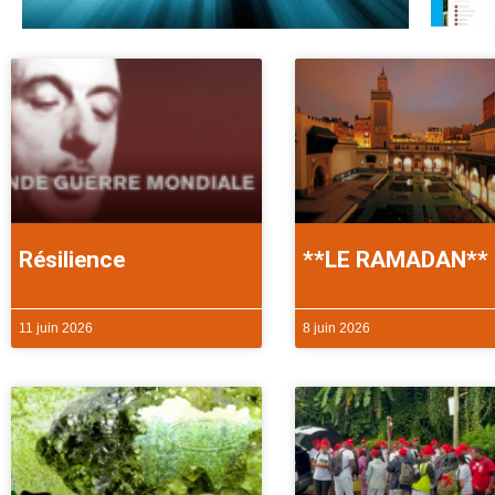
Résilience
**LE RAMADAN**
11 juin 2026
8 juin 2026