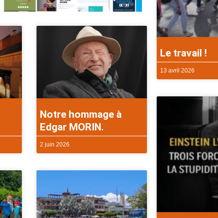
Le travail !
13 avril 2026
Notre hommage à
Edgar MORIN.
2 juin 2026