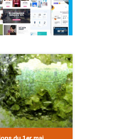
ions du 1er mai