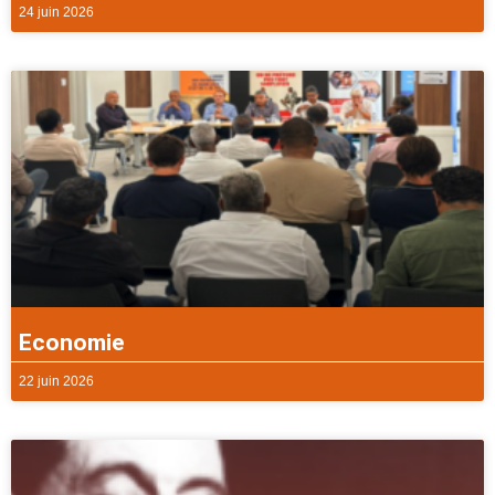
24 juin 2026
Economie
22 juin 2026