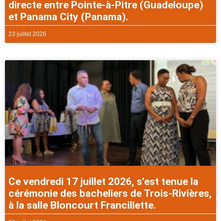
directe entre Pointe-à-Pitre (Guadeloupe)
et Panama City (Panama).
23 juillet 2026
Ce vendredi 17 juillet 2026, s’est tenue la
cérémonie des bacheliers de Trois-Rivières,
à la salle Bloncourt Francillette.