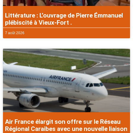
Littérature : L’ouvrage de Pierre Émmanuel
plébiscité à Vieux-Fort .
7 août 2026
Air France élargit son offre sur le Réseau
Régional Caraibes avec une nouvelle liaison