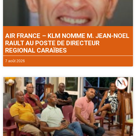
AIR FRANCE – KLM NOMME M. JEAN-NOEL
RAULT AU POSTE DE DIRECTEUR
REGIONAL CARAÏBES
7 août 2026