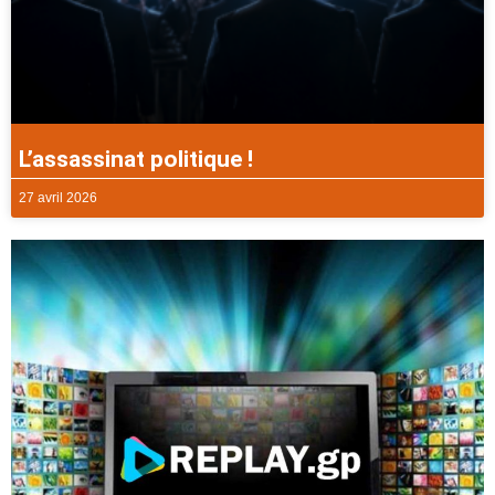
L’assassinat politique !
27 avril 2026