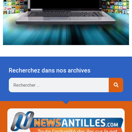
Recherchez dans nos archives
Rechercher