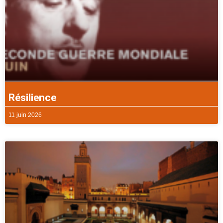
Résilience
11 juin 2026