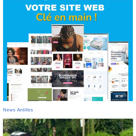
News Antilles