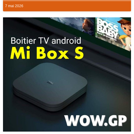
7 mai 2026