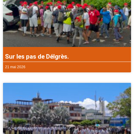
Sur les pas de Délgrès.
21 mai 2026