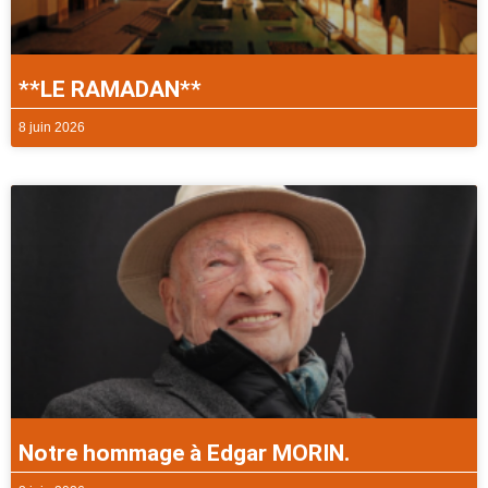
**LE RAMADAN**
8 juin 2026
Notre hommage à Edgar MORIN.