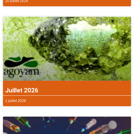
20 juillet 2026
Juillet 2026
1 juillet 2026