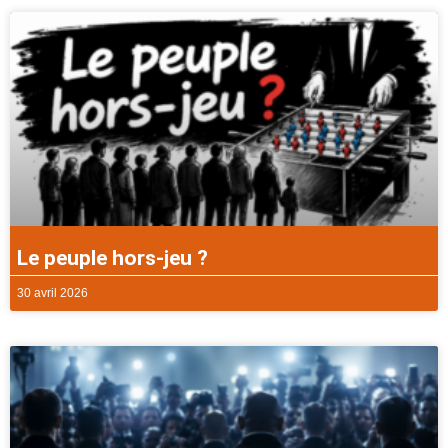
Le peuple hors-jeu ?
30 avril 2026