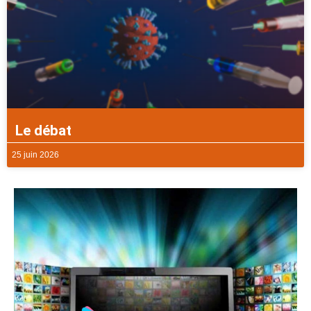
Le débat
25 juin 2026