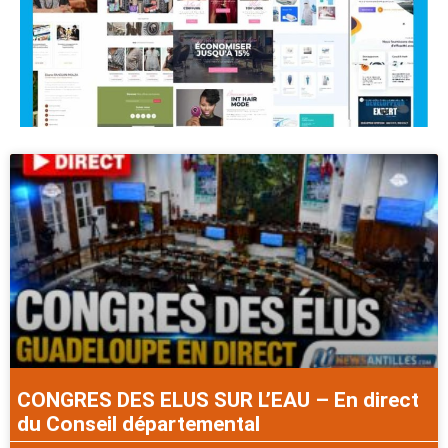
CONGRES DES ELUS SUR L’EAU – En direct
du Conseil départemental