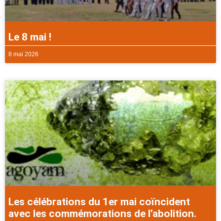
Le 8 mai !
8 mai 2026
Les célébrations du 1er mai coïncident
avec les commémorations de l’abolition.