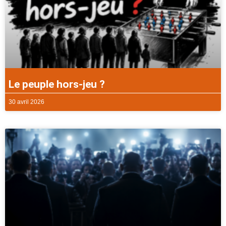
Le peuple hors-jeu ?
30 avril 2026