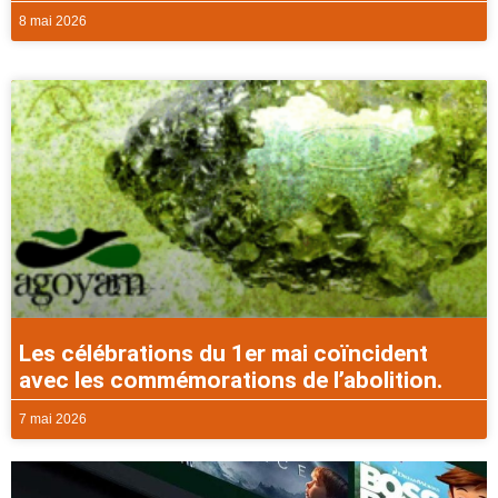
8 mai 2026
Les célébrations du 1er mai coïncident
avec les commémorations de l’abolition.
7 mai 2026