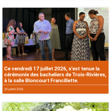
Ce vendredi 17 juillet 2026, s’est tenue la
cérémonie des bacheliers de Trois-Rivières,
à la salle Bloncourt Francillette.
20 juillet 2026