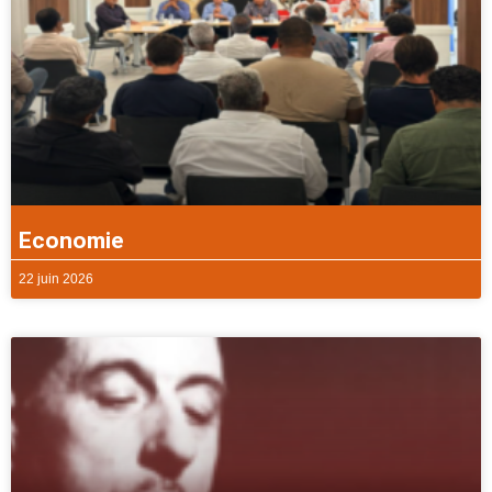
Economie
22 juin 2026