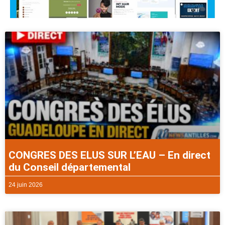
CONGRES DES ELUS SUR L’EAU – En direct
du Conseil départemental
24 juin 2026