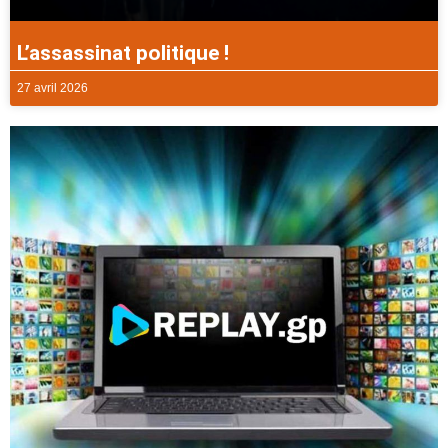
L’assassinat politique !
27 avril 2026