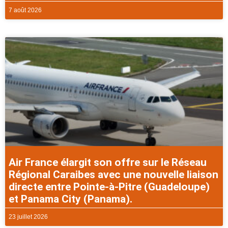
7 août 2026
Air France élargit son offre sur le Réseau
Régional Caraibes avec une nouvelle liaison
directe entre Pointe-à-Pitre (Guadeloupe)
et Panama City (Panama).
23 juillet 2026