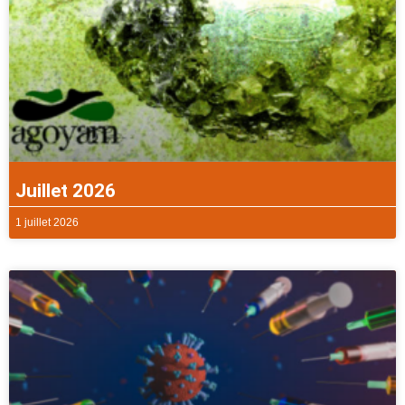
Juillet 2026
1 juillet 2026