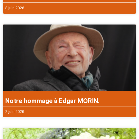
8 juin 2026
Notre hommage à Edgar MORIN.
2 juin 2026