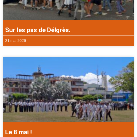
Sur les pas de Délgrès.
21 mai 2026
Le 8 mai !