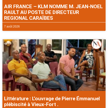
AIR FRANCE – KLM NOMME M. JEAN-NOEL
RAULT AU POSTE DE DIRECTEUR
REGIONAL CARAÏBES
7 août 2026
Littérature : L’ouvrage de Pierre Émmanuel
plébiscité à Vieux-Fort .