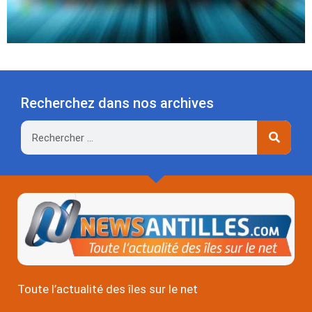
Recherchez dans nos archives
Rechercher
Toute l’actualité des îles sur le net