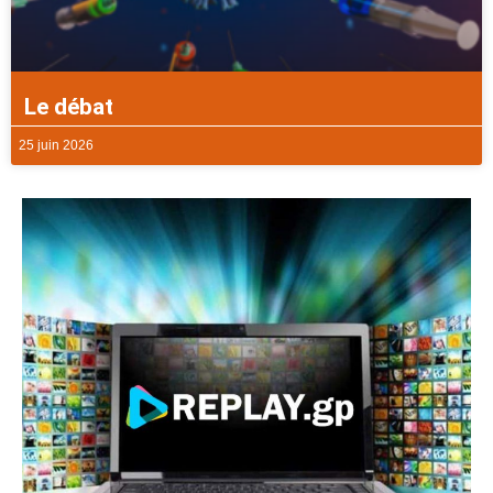
Le débat
25 juin 2026