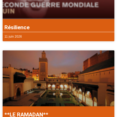
Résilience
11 juin 2026
**LE RAMADAN**