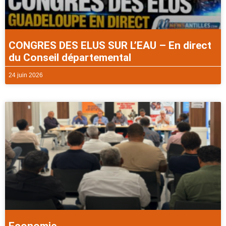
CONGRES DES ELUS SUR L’EAU – En direct
du Conseil départemental
24 juin 2026