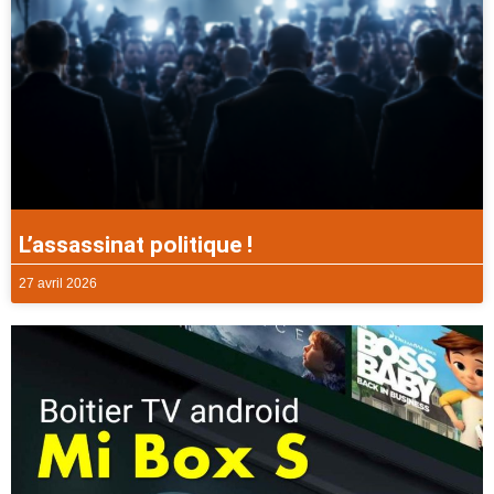
L’assassinat politique !
27 avril 2026