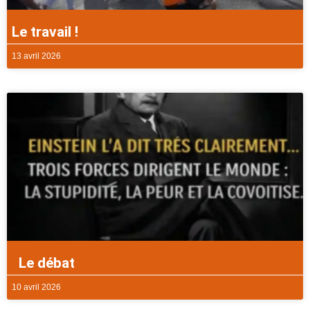
Le travail !
13 avril 2026
Le débat
10 avril 2026