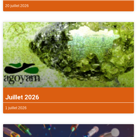
20 juillet 2026
Juillet 2026
1 juillet 2026