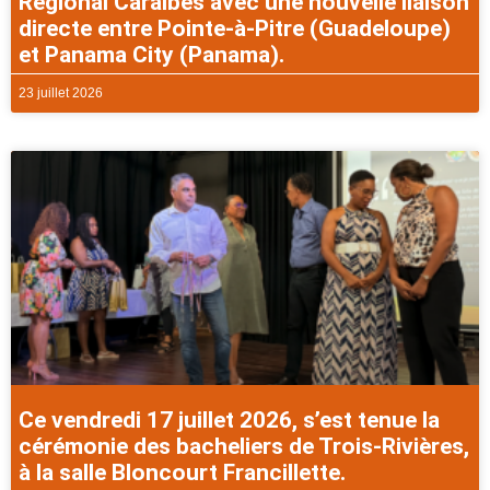
Régional Caraibes avec une nouvelle liaison
directe entre Pointe-à-Pitre (Guadeloupe)
et Panama City (Panama).
23 juillet 2026
Ce vendredi 17 juillet 2026, s’est tenue la
cérémonie des bacheliers de Trois-Rivières,
à la salle Bloncourt Francillette.