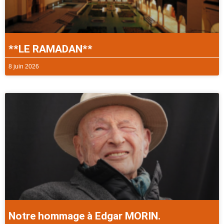
**LE RAMADAN**
8 juin 2026
Notre hommage à Edgar MORIN.