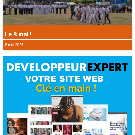
Le 8 mai !
8 mai 2026