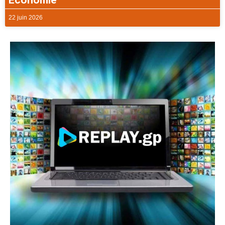
Economie
22 juin 2026