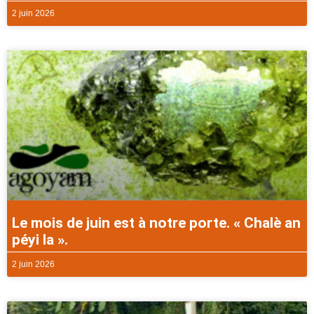
2 juin 2026
Le mois de juin est à notre porte. « Chalè an
péyi la ».
2 juin 2026