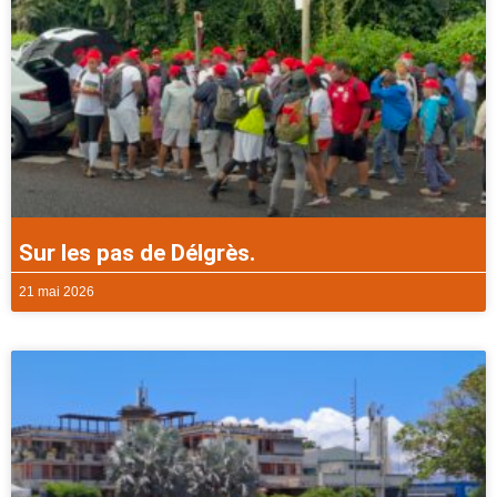
Sur les pas de Délgrès.
21 mai 2026