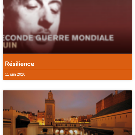
Résilience
11 juin 2026