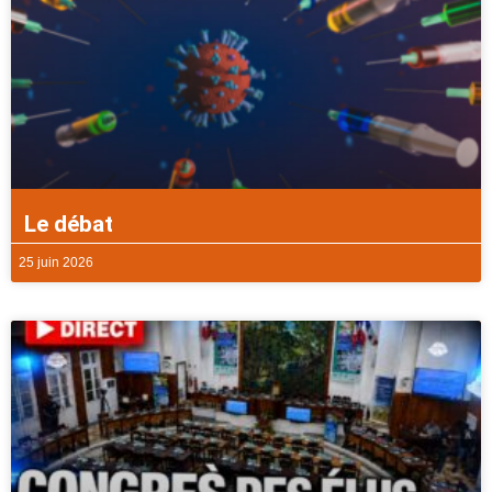
Le débat
25 juin 2026