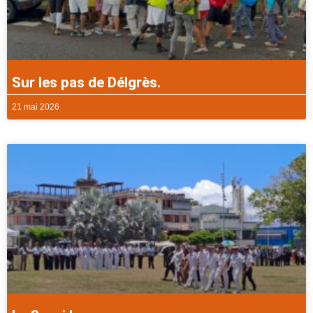
Sur les pas de Délgrès.
21 mai 2026