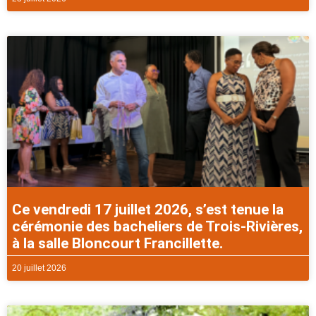
Ce vendredi 17 juillet 2026, s’est tenue la
cérémonie des bacheliers de Trois-Rivières,
à la salle Bloncourt Francillette.
20 juillet 2026