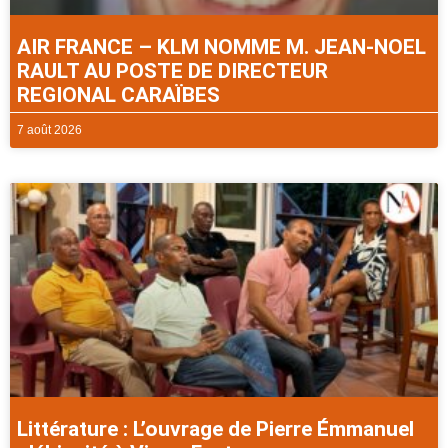
AIR FRANCE – KLM NOMME M. JEAN-NOEL
RAULT AU POSTE DE DIRECTEUR
REGIONAL CARAÏBES
7 août 2026
Littérature : L’ouvrage de Pierre Émmanuel