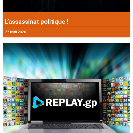
L’assassinat politique !
27 avril 2026