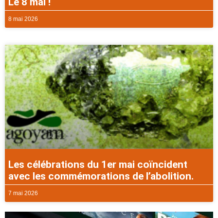
Le 8 mai !
8 mai 2026
Les célébrations du 1er mai coïncident
avec les commémorations de l’abolition.
7 mai 2026