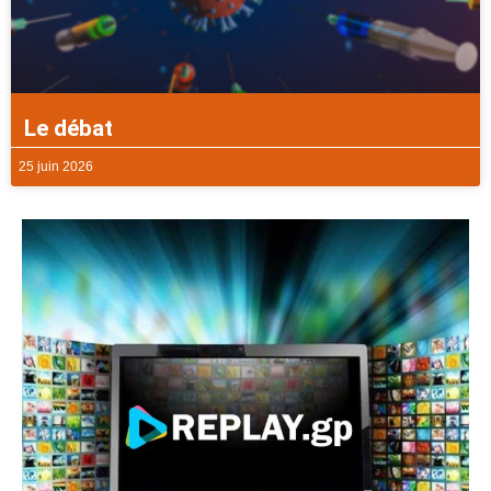
Le débat
25 juin 2026