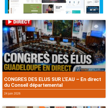
CONGRES DES ELUS SUR L’EAU – En direct
du Conseil départemental
24 juin 2026