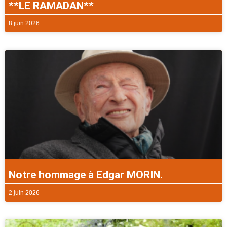
**LE RAMADAN**
8 juin 2026
Notre hommage à Edgar MORIN.
2 juin 2026