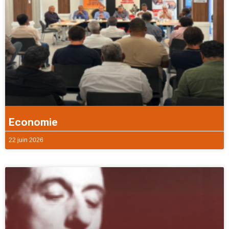
Economie
22 juin 2026