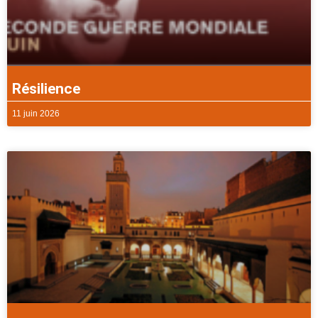
Résilience
11 juin 2026