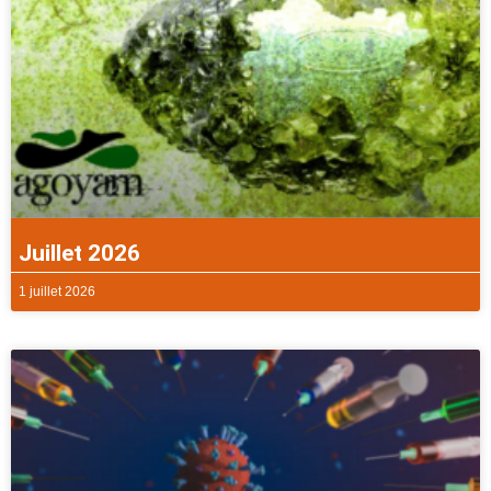
Juillet 2026
1 juillet 2026