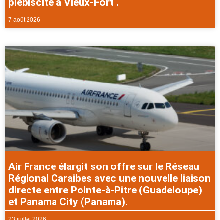
plébiscité à Vieux-Fort .
7 août 2026
Air France élargit son offre sur le Réseau
Régional Caraibes avec une nouvelle liaison
directe entre Pointe-à-Pitre (Guadeloupe)
et Panama City (Panama).
23 juillet 2026