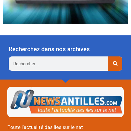
Recherchez dans nos archives
Rechercher
Toute l’actualité des îles sur le net