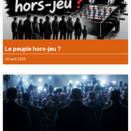
Le peuple hors-jeu ?
30 avril 2026