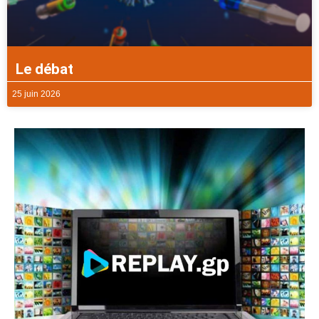
Le débat
25 juin 2026