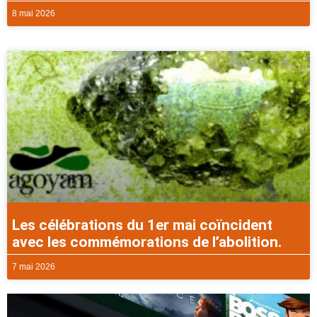
8 mai 2026
Les célébrations du 1er mai coïncident
avec les commémorations de l’abolition.
7 mai 2026