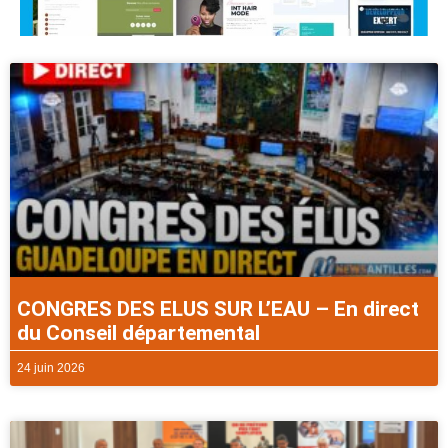
CONGRES DES ELUS SUR L’EAU – En direct
du Conseil départemental
24 juin 2026