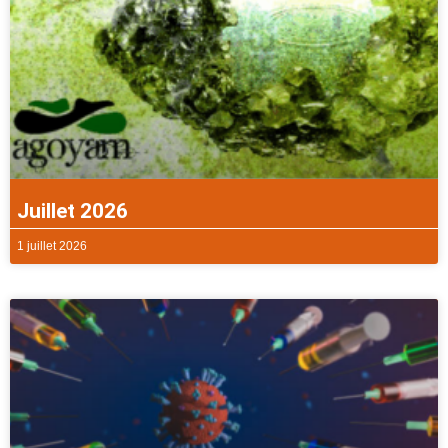
Juillet 2026
1 juillet 2026