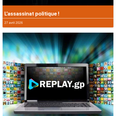
L’assassinat politique !
27 avril 2026