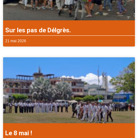
Sur les pas de Délgrès.
21 mai 2026
Le 8 mai !