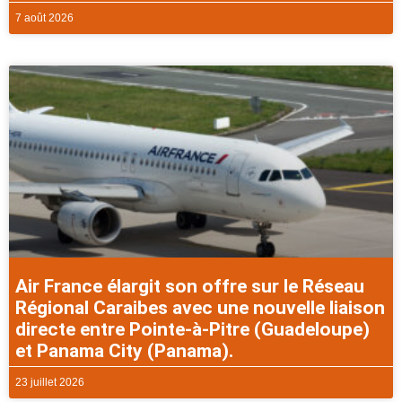
7 août 2026
Air France élargit son offre sur le Réseau
Régional Caraibes avec une nouvelle liaison
directe entre Pointe-à-Pitre (Guadeloupe)
et Panama City (Panama).
23 juillet 2026