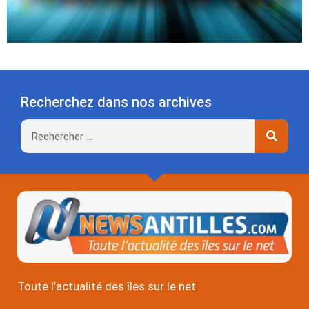
Recherchez dans nos archives
Rechercher
Toute l’actualité des îles sur le net