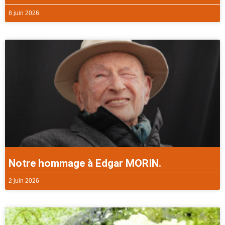
8 juin 2026
Notre hommage à Edgar MORIN.
2 juin 2026