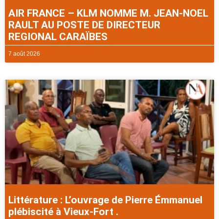
AIR FRANCE – KLM NOMME M. JEAN-NOEL
RAULT AU POSTE DE DIRECTEUR
REGIONAL CARAÏBES
7 août 2026
Littérature : L’ouvrage de Pierre Émmanuel
plébiscité à Vieux-Fort .