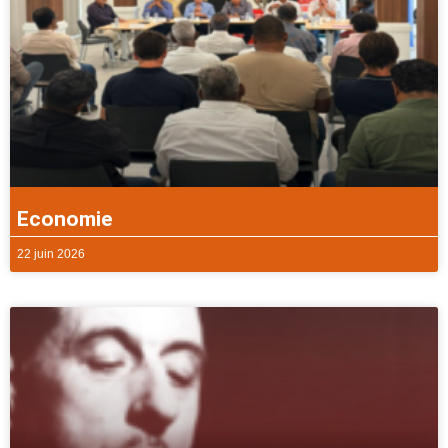
Economie
22 juin 2026