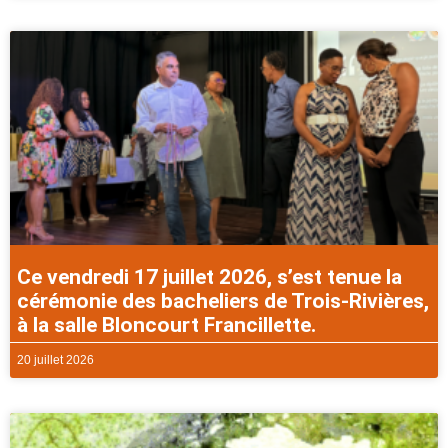
Ce vendredi 17 juillet 2026, s’est tenue la
cérémonie des bacheliers de Trois-Rivières,
à la salle Bloncourt Francillette.
20 juillet 2026