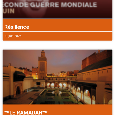
Résilience
11 juin 2026
**LE RAMADAN**