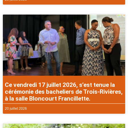
Ce vendredi 17 juillet 2026, s’est tenue la
cérémonie des bacheliers de Trois-Rivières,
à la salle Bloncourt Francillette.
20 juillet 2026