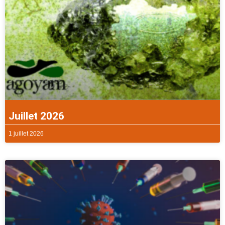
Juillet 2026
1 juillet 2026