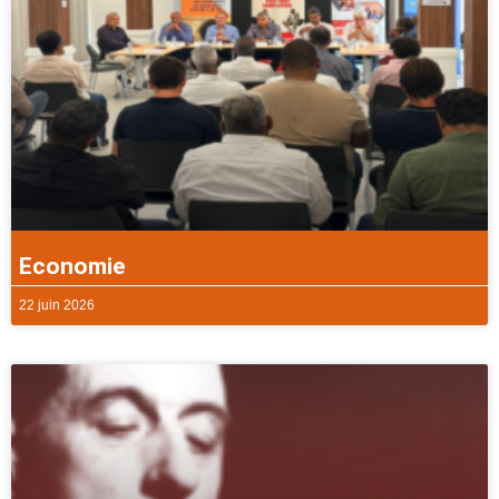
Economie
22 juin 2026