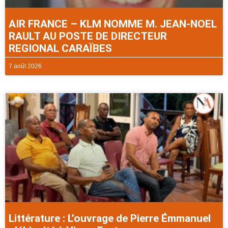
AIR FRANCE – KLM NOMME M. JEAN-NOEL
RAULT AU POSTE DE DIRECTEUR
REGIONAL CARAÏBES
7 août 2026
Littérature : L’ouvrage de Pierre Émmanuel