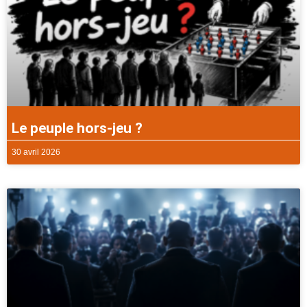
Le peuple hors-jeu ?
30 avril 2026