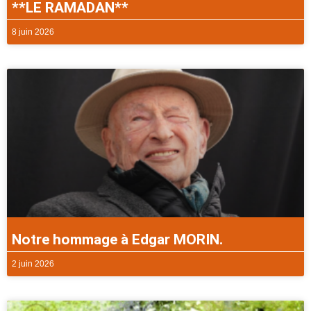
**LE RAMADAN**
8 juin 2026
Notre hommage à Edgar MORIN.
2 juin 2026