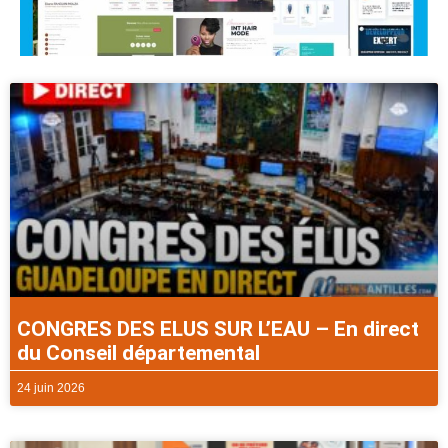
CONGRES DES ELUS SUR L’EAU – En direct
du Conseil départemental
24 juin 2026