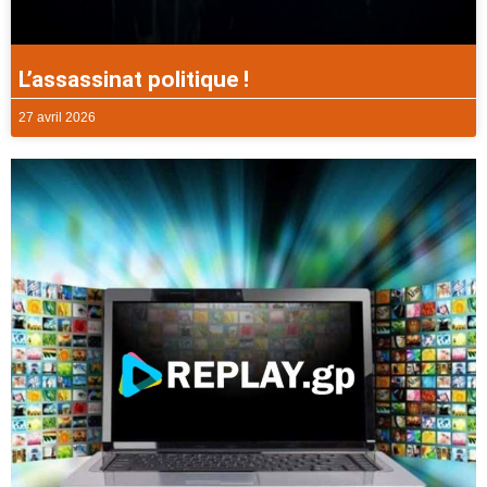
L’assassinat politique !
27 avril 2026