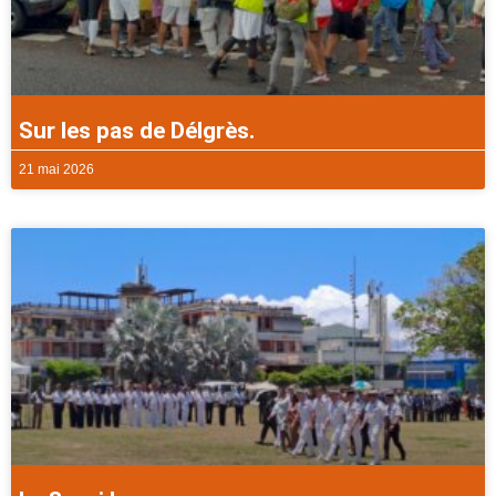
Sur les pas de Délgrès.
21 mai 2026