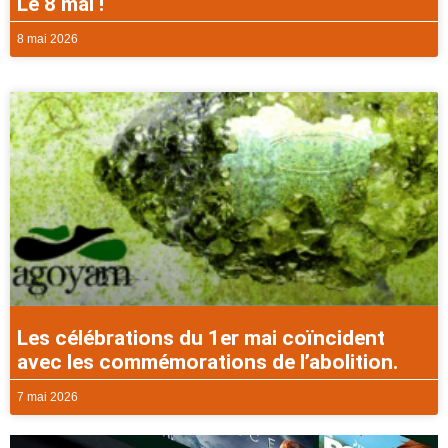
Le 8 mai !
8 mai 2026
Les célébrations du 1er mai coïncident
avec les commémorations de l’abolition.
7 mai 2026