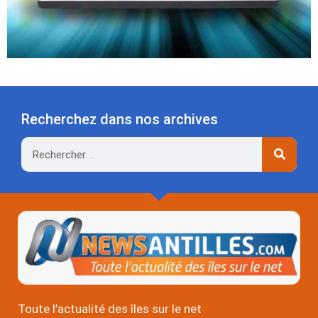
Recherchez dans nos archives
Rechercher
Toute l’actualité des îles sur le net