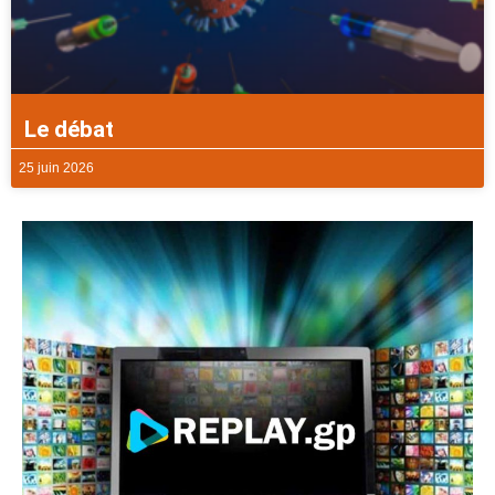
Le débat
25 juin 2026