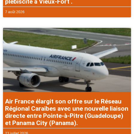
plébiscité à Vieux-Fort .
7 août 2026
Air France élargit son offre sur le Réseau
Régional Caraibes avec une nouvelle liaison
directe entre Pointe-à-Pitre (Guadeloupe)
et Panama City (Panama).
23 juillet 2026