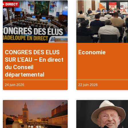
CONGRES DES ELUS
Economie
SUR L’EAU – En direct
du Conseil
départemental
24 juin 2026
22 juin 2026