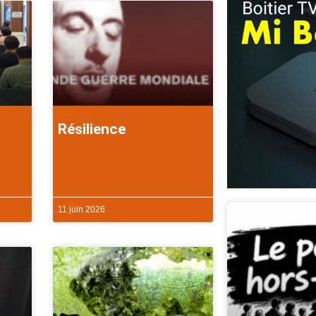
Résilience
11 juin 2026