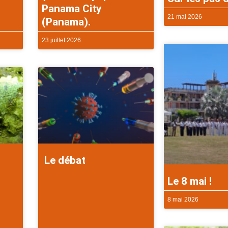
Panama City
21 mai 2026
(Panama).
23 juillet 2026
Le débat
Le 8 mai !
8 mai 2026