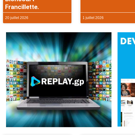
Francillette.
20 juillet 2026
1 juillet 2026