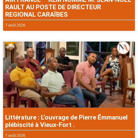
RAULT AU POSTE DE DIRECTEUR
REGIONAL CARAÏBES
7 août 2026
Littérature : L’ouvrage de Pierre Émmanuel
plébiscité à Vieux-Fort .
7 août 2026