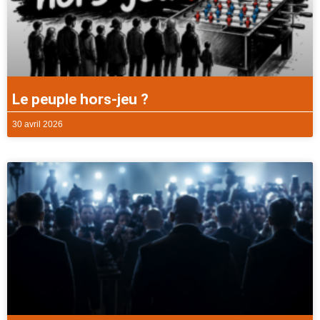
Le peuple hors-jeu ?
30 avril 2026