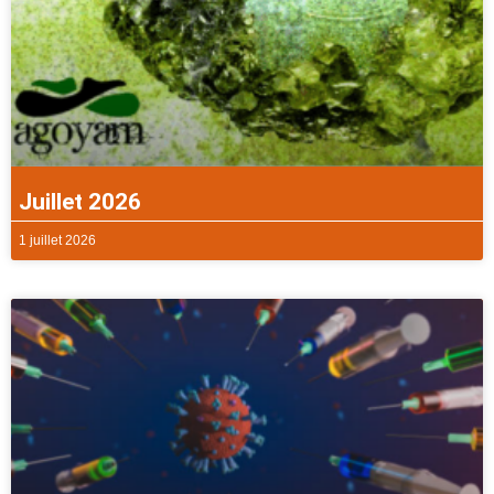
Juillet 2026
1 juillet 2026