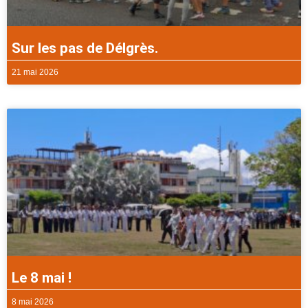
Sur les pas de Délgrès.
21 mai 2026
Le 8 mai !
8 mai 2026