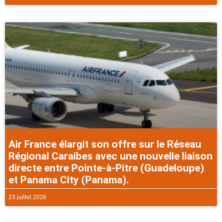
Air France élargit son offre sur le Réseau
Régional Caraibes avec une nouvelle liaison
directe entre Pointe-à-Pitre (Guadeloupe)
et Panama City (Panama).
23 juillet 2026