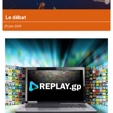
Le débat
25 juin 2026