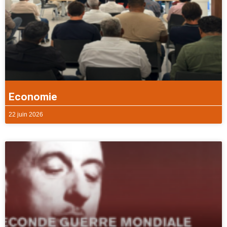
Economie
22 juin 2026