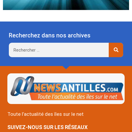
Recherchez dans nos archives
Rechercher
Toute l’actualité des îles sur le net
SUIVEZ-NOUS SUR LES RÉSEAUX