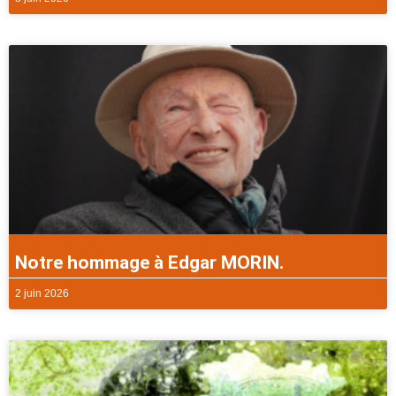
Notre hommage à Edgar MORIN.
2 juin 2026