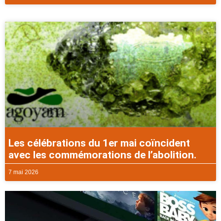
Les célébrations du 1er mai coïncident
avec les commémorations de l’abolition.
7 mai 2026