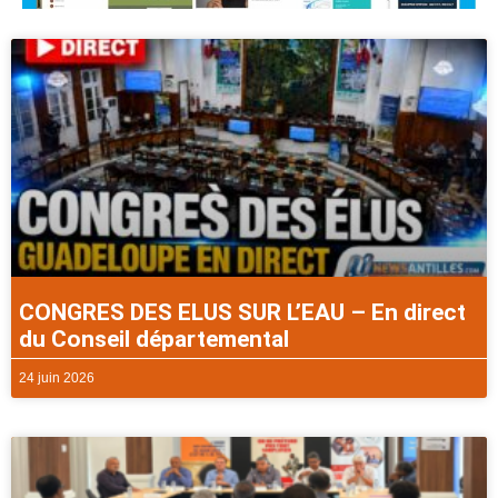
CONGRES DES ELUS SUR L’EAU – En direct
du Conseil départemental
24 juin 2026