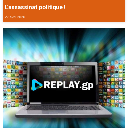
L’assassinat politique !
27 avril 2026