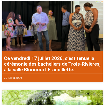
Ce vendredi 17 juillet 2026, s’est tenue la
cérémonie des bacheliers de Trois-Rivières,
à la salle Bloncourt Francillette.
20 juillet 2026