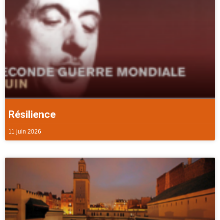
Résilience
11 juin 2026