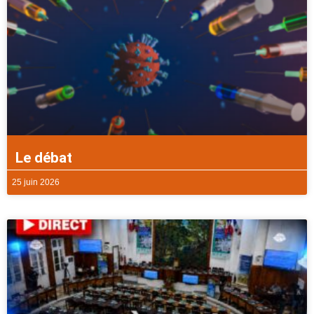
Le débat
25 juin 2026