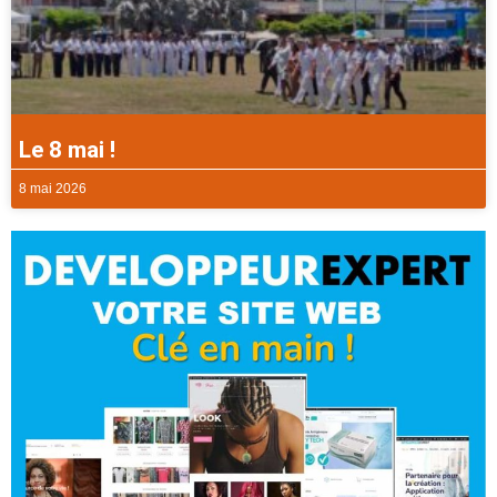
Le 8 mai !
8 mai 2026