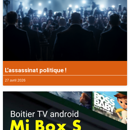
L’assassinat politique !
27 avril 2026