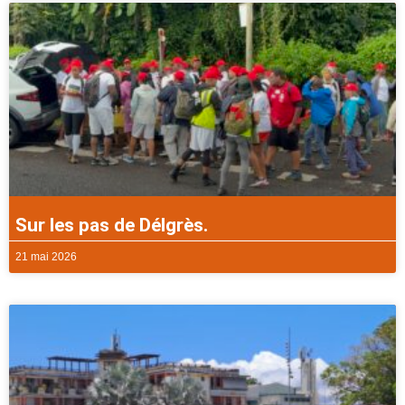
Sur les pas de Délgrès.
21 mai 2026