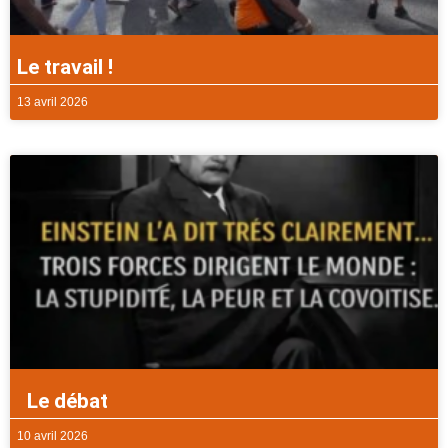
Le travail !
13 avril 2026
Le débat
10 avril 2026