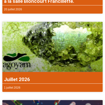
à la salle Bloncourt Francillette.
20 juillet 2026
Juillet 2026
1 juillet 2026