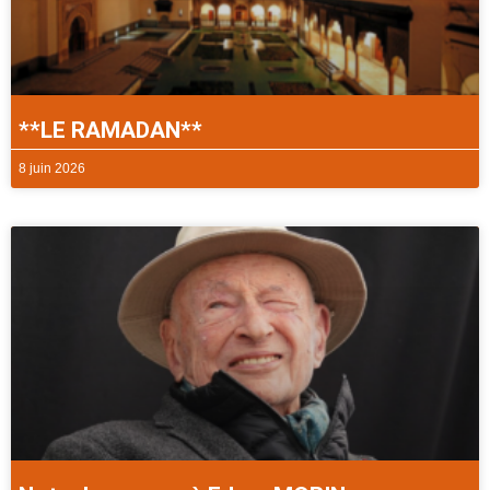
**LE RAMADAN**
8 juin 2026