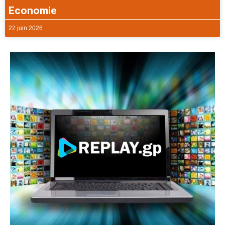
Economie
22 juin 2026