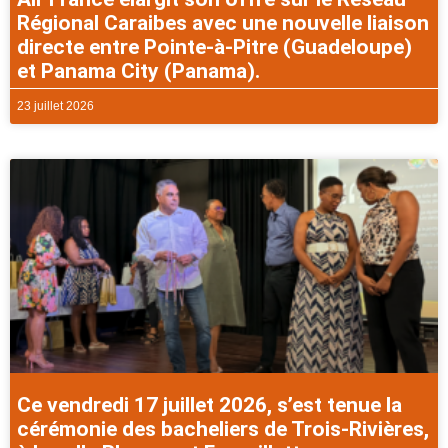
Régional Caraibes avec une nouvelle liaison
directe entre Pointe-à-Pitre (Guadeloupe)
et Panama City (Panama).
23 juillet 2026
Ce vendredi 17 juillet 2026, s’est tenue la
cérémonie des bacheliers de Trois-Rivières,