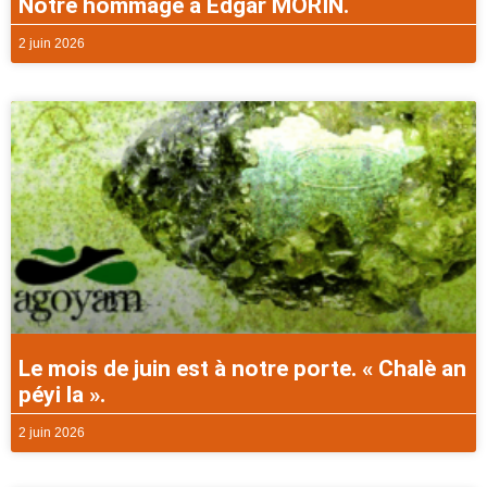
Notre hommage à Edgar MORIN.
2 juin 2026
Le mois de juin est à notre porte. « Chalè an
péyi la ».
2 juin 2026