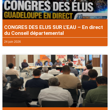
CONGRES DES ELUS SUR L’EAU – En direct
du Conseil départemental
24 juin 2026