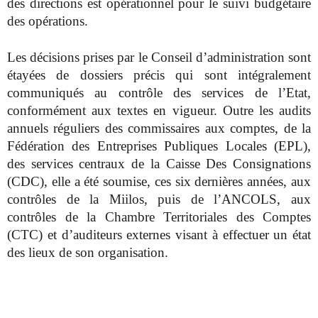
des directions est opérationnel pour le suivi budgétaire
des opérations.
Les décisions prises par le Conseil d’administration sont
étayées de dossiers précis qui sont intégralement
communiqués au contrôle des services de l’Etat,
conformément aux textes en vigueur. Outre les audits
annuels réguliers des commissaires aux comptes, de la
Fédération des Entreprises Publiques Locales (EPL),
des services centraux de la Caisse Des Consignations
(CDC), elle a été soumise, ces six dernières années, aux
contrôles de la Miilos, puis de l’ANCOLS, aux
contrôles de la Chambre Territoriales des Comptes
(CTC) et d’auditeurs externes visant à effectuer un état
des lieux de son organisation.