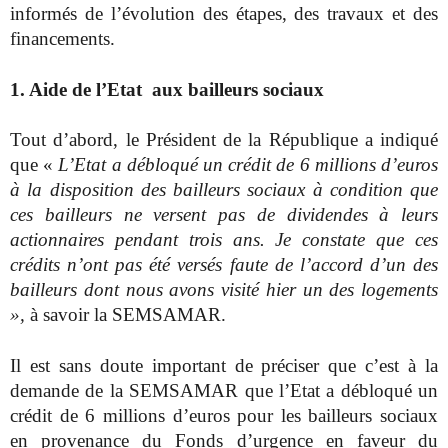
informés de l’évolution des étapes, des travaux et des
financements.
1. Aide de l’Etat aux bailleurs sociaux
Tout d’abord, le Président de la République a indiqué
que «
L’Etat a débloqué un crédit de 6 millions d’euros
à la disposition des bailleurs sociaux à condition que
ces bailleurs ne versent pas de dividendes à leurs
actionnaires pendant trois ans. Je constate que ces
crédits n’ont pas été versés faute de l’accord d’un des
bailleurs dont nous avons visité hier un des logements
»,
à savoir la SEMSAMAR.
Il est sans doute important de préciser que c’est à la
demande de la SEMSAMAR que l’Etat a débloqué un
crédit de 6 millions d’euros pour les bailleurs sociaux
en provenance du Fonds d’urgence en faveur du