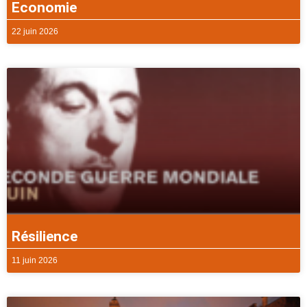
Economie
22 juin 2026
Résilience
11 juin 2026