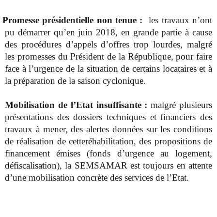
Promesse présidentielle non tenue :
les travaux n’ont
pu démarrer qu’en juin 2018, en grande partie à cause
des procédures d’appels d’offres trop lourdes, malgré
les promesses du Président de la République, pour faire
face à l’urgence de la situation de certains locataires et à
la préparation de la saison cyclonique.
Mobilisation de l’Etat insuffisante :
malgré plusieurs
présentations des dossiers techniques et financiers des
travaux à mener, des alertes données sur les conditions
de réalisation de cetteréhabilitation, des propositions de
financement émises (fonds d’urgence au logement,
défiscalisation), la SEMSAMAR est toujours en attente
d’une mobilisation concrète des services de l’Etat.