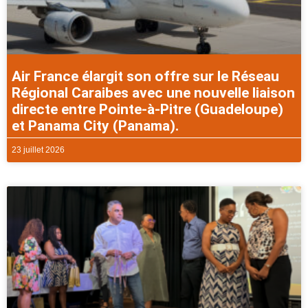
Air France élargit son offre sur le Réseau
Régional Caraibes avec une nouvelle liaison
directe entre Pointe-à-Pitre (Guadeloupe)
et Panama City (Panama).
23 juillet 2026