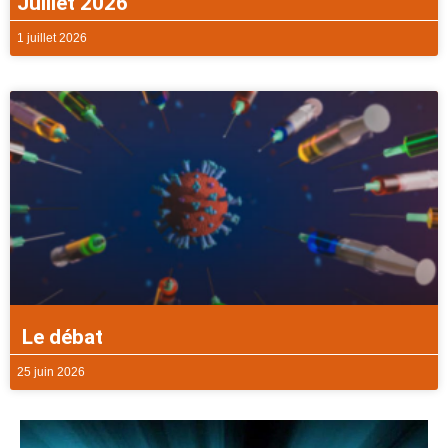
Juillet 2026
1 juillet 2026
Le débat
25 juin 2026