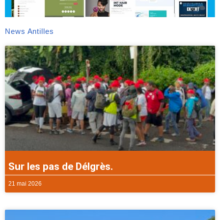
News Antilles
Sur les pas de Délgrès.
21 mai 2026