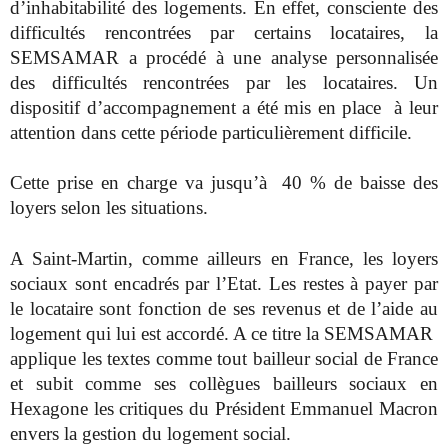
d’inhabitabilité des logements. En effet, consciente des
difficultés rencontrées par certains locataires, la
SEMSAMAR a procédé à une analyse personnalisée
des difficultés rencontrées par les locataires. Un
dispositif d’accompagnement a été mis en place à leur
attention dans cette période particulièrement difficile.
Cette prise en charge va jusqu’à
40 % de baisse des
loyers selon les situations.
A Saint-Martin, comme ailleurs en France, les loyers
sociaux sont encadrés par l’Etat. Les restes à payer par
le locataire sont fonction de ses revenus et de l’aide au
logement qui lui est accordé. A ce titre la SEMSAMAR
applique les textes comme tout bailleur social de France
et subit comme ses collègues bailleurs sociaux en
Hexagone les critiques du Président Emmanuel Macron
envers la gestion du logement social.