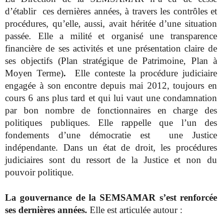
d’établir
ces dernières années, à travers les contrôles et
procédures, qu’elle, aussi, avait héritée d’une situation
passée. Elle a milité et organisé une transparence
financière de ses activités
et une présentation claire de
ses objectifs (Plan stratégique de Patrimoine, Plan à
Moyen Terme)
.
Elle conteste la procédure judiciaire
engagée à son encontre depuis mai 2012, toujours en
cours 6 ans plus tard et qui lui vaut une condamnation
par bon nombre de fonctionnaires en charge des
politiques publiques. Elle rappelle que l’un des
fondements d’une démocratie est
une Justice
indépendante. Dans un état de droit, les procédures
judiciaires sont du ressort de la Justice et non du
pouvoir politique.
La gouvernance de la SEMSAMAR s’est renforcée
ses dernières années.
Elle est articulée autour :