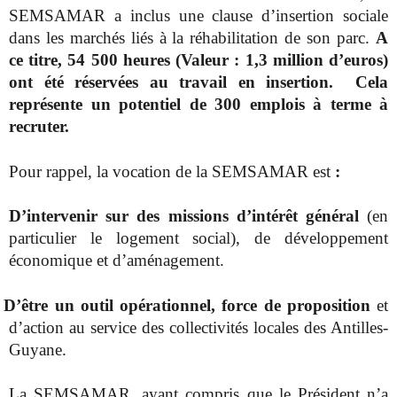
SEMSAMAR a inclus une clause d’insertion sociale
dans les marchés liés à la réhabilitation de son parc.
A
ce titre, 54 500 heures (Valeur : 1,3 million d’euros)
ont été réservées au travail en insertion. Cela
représente un potentiel de 300 emplois à terme à
recruter.
Pour rappel, la vocation de la SEMSAMAR est
:
D’intervenir sur des missions d’intérêt général
(en
particulier le logement social), de développement
économique et d’aménagement.
D’être un outil opérationnel, force de proposition
et
d’action au service des collectivités locales des Antilles-
Guyane.
La SEMSAMAR, ayant compris que le Président n’a