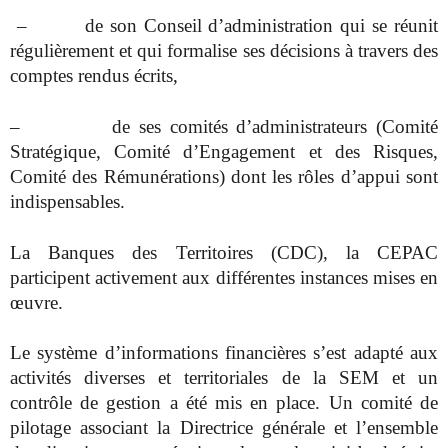
–
de son Conseil d’administration qui se réunit
régulièrement et qui formalise ses décisions à travers des
comptes rendus écrits,
–
de ses comités d’administrateurs (Comité
Stratégique, Comité d’Engagement et des Risques,
Comité des Rémunérations) dont les rôles d’appui sont
indispensables.
La Banques des Territoires (CDC), la CEPAC
participent activement aux différentes instances mises en
œuvre.
Le système d’informations financières s’est adapté aux
activités diverses et territoriales de la SEM et un
contrôle de gestion a été mis en place. Un comité de
pilotage associant la Directrice générale et l’ensemble