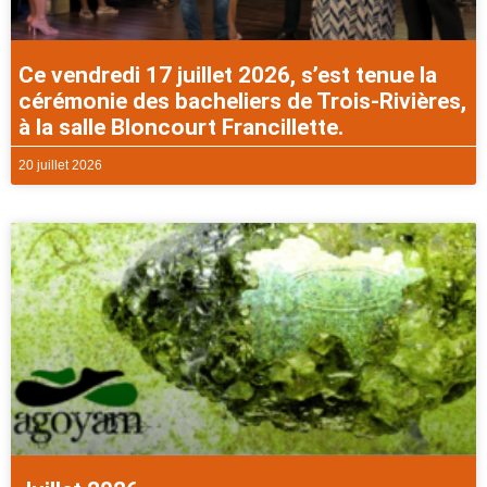
Ce vendredi 17 juillet 2026, s’est tenue la
cérémonie des bacheliers de Trois-Rivières,
à la salle Bloncourt Francillette.
20 juillet 2026