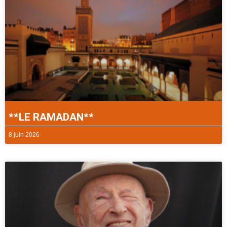
**LE RAMADAN**
8 juin 2026