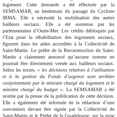
logement. Cette demande a été effectuée par la
SEMSAMAR, au lendemain du passage du Cyclone
IRMA. Elle a nécessité la mobilisation des autres
bailleurs sociaux. Elle a été soutenue par les
parlementaires d’Outre-Mer. Les crédits débloqués par
l’Etat pour la réhabilitation des logements sociaux,
figurent dans les aides accordées à la Collectivité de
Saint-Martin. Le préfet de la Reconstruction de Saint-
Martin a clairement annoncé qu’aucune somme ne
pourrait être directement versée aux bailleurs sociaux.
Selon les textes, «
les décisions relatives à l’utilisation
et à la gestion du Fonds d’urgence sont arrêtées
conjointement par le ministre chargé du logement et le
ministre chargé du budget
». La SEMSAMAR a été
avertie par la presse de la publication de cette décision.
Elle a également été informée de la rédaction d’une
convention devant être signée par la Collectivité de
Saint-Martin et le Préfet de la Guadeloupe, sur la mise