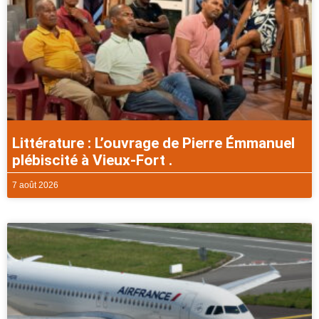
Littérature : L’ouvrage de Pierre Émmanuel
plébiscité à Vieux-Fort .
7 août 2026