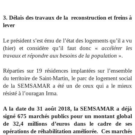
3. Délais des travaux de la
reconstruction et freins à
lever
Le président s’est ému de l’état des logements qu’il a vu
(hier) et considère qu’il faut donc «
accélérer les
travaux et répondre aux besoins de la population
».
Réparties sur 19 résidences implantées sur l’ensemble
du territoire de Saint-Martin, le parc de logement social
de la SEMSAMAR a été un de ceux qui a le mieux
résisté à l’ouragan Irma.
A la date du 31 août 2018, la SEMSAMAR a déjà
signé 675 marchés publics pour un montant global
de 32,4 millions d’euros dans le cadre de ses
opérations de réhabilitation améliorée. Ces marchés