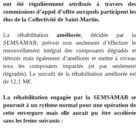
ont été régulièrement attribués à travers des
commissions d’appel d’offre auxquels participent les
élus de la Collectivité de Saint-Martin.
La réhabilitation
améliorée
, décidée par la
SEMSAMAR, prévoit non seulement d’effectuer le
renouvellement intégral des composants dégradés et
détruits mais également d’améliorer et mettre à niveau
tous les composants impactés (et pas seulement
dégradés). Le surcoût de la réhabilitation améliorée est
de 12,1 M€.
La réhabilitation engagée par la SEMSAMAR se
poursuit à un rythme normal pour une opération de
cette envergure mais elle aurait pu être accélérée
sans les freins suivants :