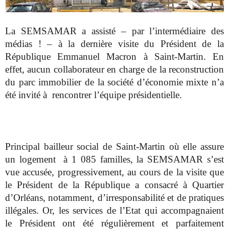
La SEMSAMAR a assisté – par l’intermédiaire des
médias ! – à la dernière visite du Président de la
République Emmanuel Macron à Saint-Martin. En
effet, aucun collaborateur en charge de la reconstruction
du parc immobilier de la société d’économie mixte n’a
été invité à
rencontrer l’équipe présidentielle.
Principal bailleur social de Saint-Martin où elle assure
un logement
à 1 085 familles, la SEMSAMAR s’est
vue accusée, progressivement, au cours de la visite que
le Président de la République a consacré à Quartier
d’Orléans, notamment, d’irresponsabilité et de pratiques
illégales. Or, les services de l’Etat qui accompagnaient
le Président ont été régulièrement et parfaitement