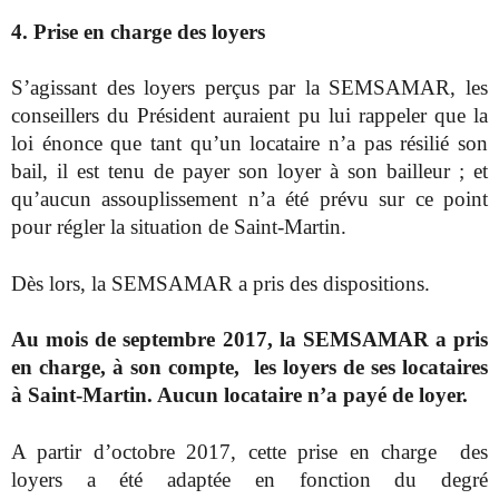
4. Prise en charge des loyers
S’agissant des loyers perçus par la SEMSAMAR, les
conseillers du Président auraient pu lui rappeler que la
loi énonce que tant qu’un locataire n’a pas résilié son
bail, il est tenu de payer son loyer à son bailleur ; et
qu’aucun assouplissement n’a été prévu sur ce point
pour régler la situation de Saint-Martin.
Dès lors, la SEMSAMAR a pris des dispositions.
Au mois de septembre 2017, la SEMSAMAR a pris
en charge, à son compte, les loyers de ses locataires
à Saint-Martin. Aucun locataire n’a payé de loyer.
A partir d’octobre 2017, cette prise en charge
des
loyers a été adaptée en fonction du degré