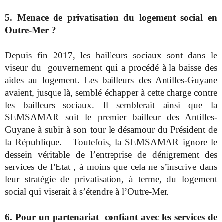
5. Menace de privatisation du logement social en
Outre-Mer ?
Depuis fin 2017, les bailleurs sociaux sont dans le
viseur du
gouvernement qui a procédé à la baisse des
aides au logement. Les bailleurs des Antilles-Guyane
avaient, jusque là, semblé échapper à cette charge contre
les bailleurs sociaux. Il semblerait ainsi que la
SEMSAMAR soit le premier bailleur des Antilles-
Guyane à subir à son tour le désamour du Président de
la République.
Toutefois, la SEMSAMAR ignore le
dessein véritable de l’entreprise de dénigrement des
services de l’Etat ; à moins que cela ne s’inscrive dans
leur stratégie de privatisation, à terme, du logement
social qui viserait à s’étendre à l’Outre-Mer.
6. Pour un partenariat confiant avec les services de