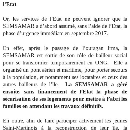
l’Etat
Or, les services de l’Etat ne peuvent ignorer que la
SEMSAMAR a d’abord assumé, sans l’aide de l’Etat, la
phase d’urgence immédiate en septembre 2017.
En effet, après le passage de l’ouragan Irma, la
SEMSAMAR est sortie de son rôle de bailleur social
pour se transformer temporairement en ONG.
Elle a
organisé un pont aérien et maritime, pour porter secours
à la population, et notamment ses locataires et ceux des
autres bailleurs de l’île.
La SEMSAMAR a géré
ensuite, sans financement de l’Etat la phase de
sécurisation de ses logements pour mettre à l’abri les
familles en attendant les travaux définitifs.
En outre, afin de faire participer activement les jeunes
Saint-Martinois à la reconstruction de leur île, la