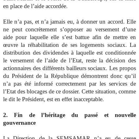
en place de l’aide accordée.
Elle n’a pas, et n’a jamais eu, à donner un accord. Elle
ne peut concrètement s’opposer au versement d’une
aide pour laquelle elle s’est battue afin de mettre en
œuvre la réhabilitation de ses logements sociaux. La
distribution des dividendes à laquelle est conditionnée
le versement de l’aide de l’Etat, reste la décision des
actionnaires des différents bailleurs sociaux. Les propos
du Président de la République démontrent donc qu’il
n’a pas été informé correctement par les services de
l’Etat des blocages de ce dossier. Cette situation, comme
le dit le Président, est en effet inacceptable.
2. Fin de l’héritage du passé et nouvelle
gouvernance
La Direction de la SEMSAMAR n’a eu de cesse