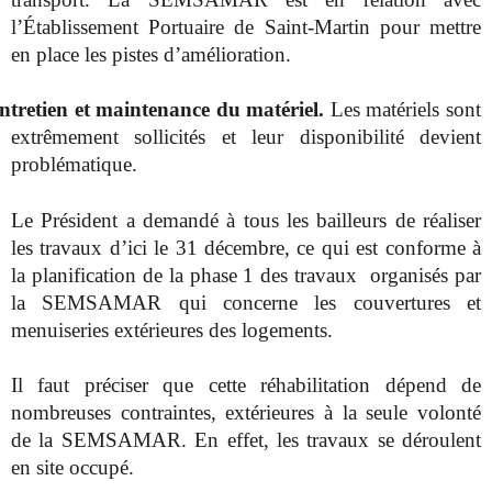
l’Établissement Portuaire de Saint-Martin pour mettre
en place les pistes d’amélioration.
ntretien et maintenance du matériel.
Les matériels sont
extrêmement sollicités et leur disponibilité devient
problématique.
Le Président a demandé à tous les bailleurs de réaliser
les travaux d’ici le 31 décembre, ce qui est conforme à
la planification de la phase 1 des travaux
organisés par
la SEMSAMAR qui concerne les couvertures et
menuiseries extérieures des logements.
Il faut préciser que cette réhabilitation dépend de
nombreuses contraintes, extérieures à la seule volonté
de la SEMSAMAR. En effet, les travaux se déroulent
en site occupé.