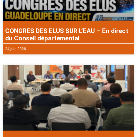
CONGRES DES ELUS SUR L’EAU – En direct
du Conseil départemental
24 juin 2026