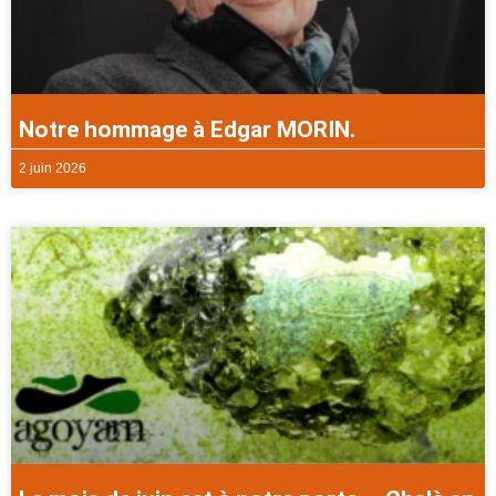
Notre hommage à Edgar MORIN.
2 juin 2026