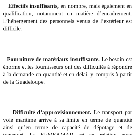
Effectifs insuffisants,
en nombre, mais également en
qualification, notamment en matière d’encadrement.
L’hébergement des personnels venus de l’extérieur est
difficile.
Fourniture de matériaux insuffisante.
Le besoin est
énorme et les fournisseurs ont des difficultés à répondre
à la demande en quantité et en délai, y compris à partir
de la Guadeloupe.
Difficulté d’approvisionnement.
Le transport par
voie maritime arrive à sa limite en terme de quantité
ainsi qu’en terme de capacité de dépotage et de
transport. La SEMSAMAR est en relation avec