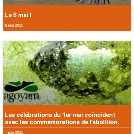
Le 8 mai !
8 mai 2026
Les célébrations du 1er mai coïncident
avec les commémorations de l’abolition.
7 mai 2026