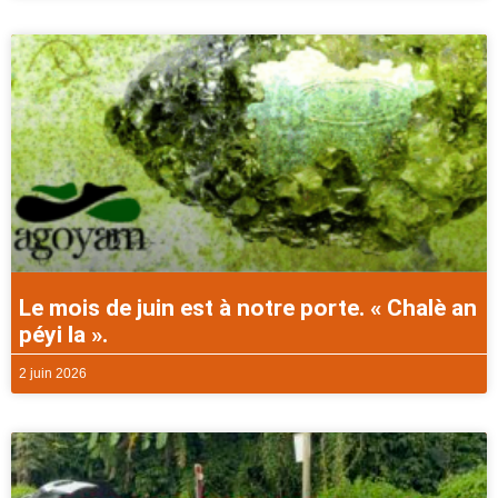
Le mois de juin est à notre porte. « Chalè an
péyi la ».
2 juin 2026