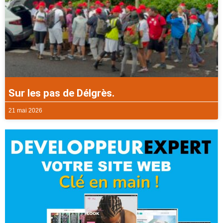
Sur les pas de Délgrès.
21 mai 2026