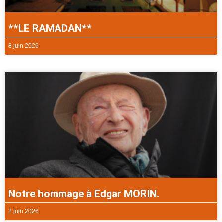
**LE RAMADAN**
8 juin 2026
Notre hommage à Edgar MORIN.
2 juin 2026