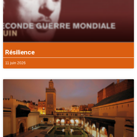
Résilience
11 juin 2026