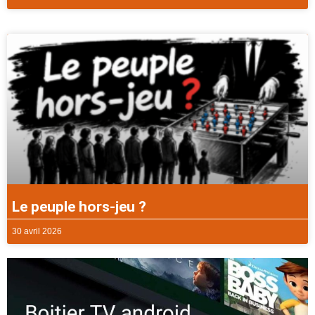
Le peuple hors-jeu ?
30 avril 2026