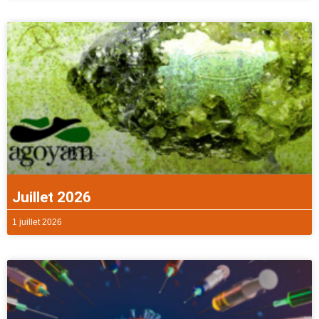
Juillet 2026
1 juillet 2026