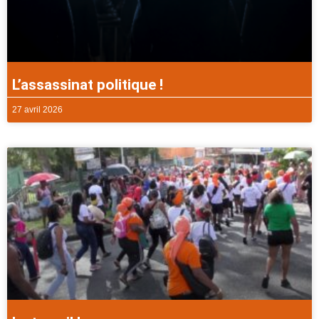
L’assassinat politique !
27 avril 2026