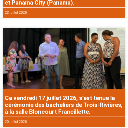
et Panama City (Panama).
23 juillet 2026
Ce vendredi 17 juillet 2026, s’est tenue la
cérémonie des bacheliers de Trois-Rivières,
à la salle Bloncourt Francillette.
20 juillet 2026