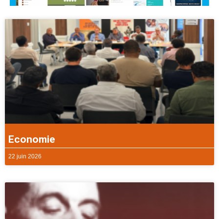
Economie
22 juin 2026