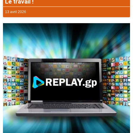
Le travail !
13 avril 2026