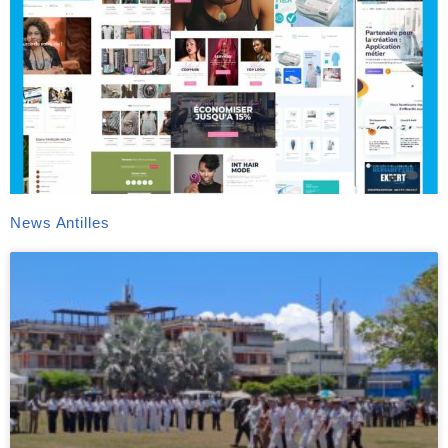
News Antilles