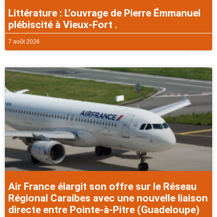
Littérature : L’ouvrage de Pierre Émmanuel
plébiscité à Vieux-Fort .
7 août 2026
Air France élargit son offre sur le Réseau
Régional Caraibes avec une nouvelle liaison
directe entre Pointe-à-Pitre (Guadeloupe)