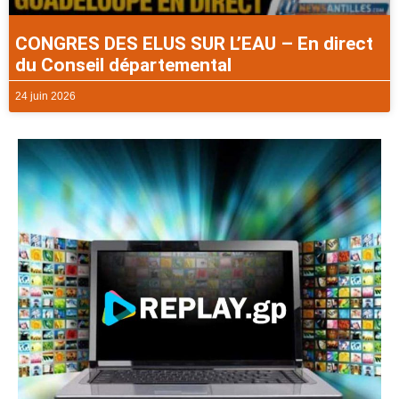
CONGRES DES ELUS SUR L’EAU – En direct
du Conseil départemental
24 juin 2026