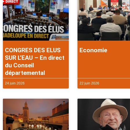
CONGRES DES ELUS
Economie
SUR L’EAU – En direct
du Conseil
départemental
24 juin 2026
22 juin 2026