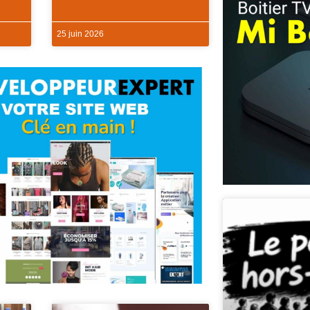
25 juin 2026