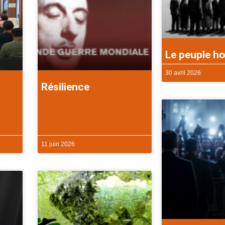
Le peuple ho
30 avril 2026
Résilience
11 juin 2026