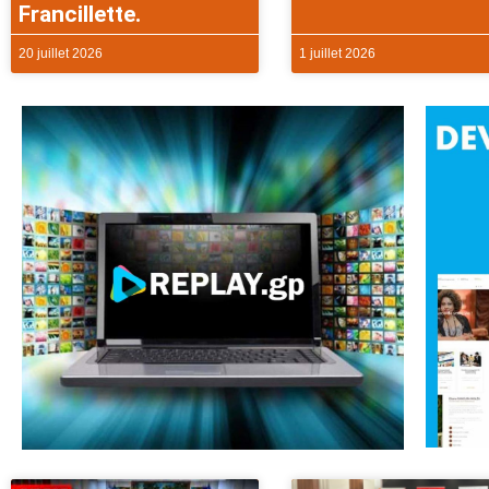
Francillette.
20 juillet 2026
1 juillet 2026