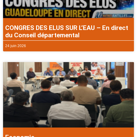
CONGRES DES ELUS SUR L’EAU – En direct
du Conseil départemental
24 juin 2026