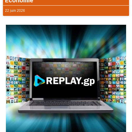
Economie
22 juin 2026