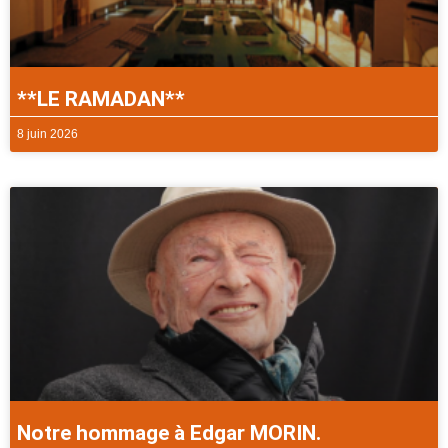
**LE RAMADAN**
8 juin 2026
Notre hommage à Edgar MORIN.