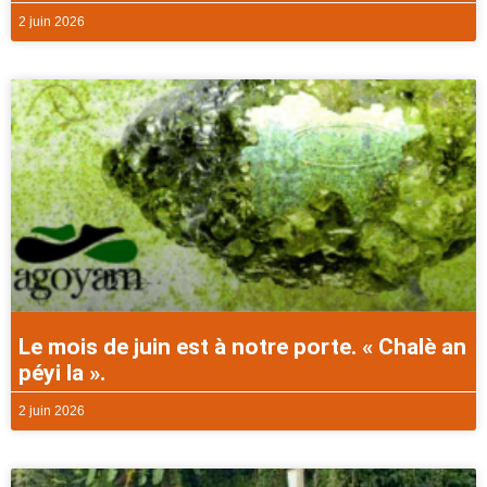
2 juin 2026
Le mois de juin est à notre porte. « Chalè an
péyi la ».
2 juin 2026