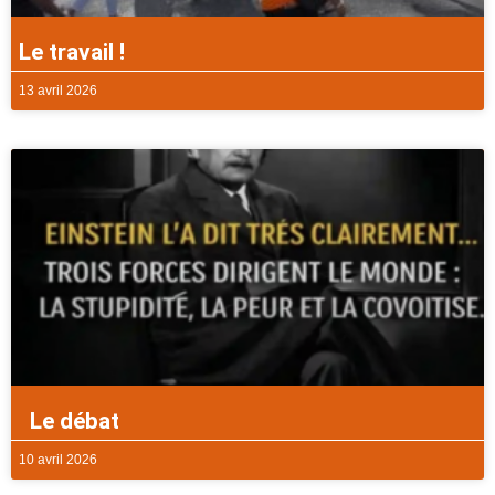
Le travail !
13 avril 2026
Le débat
10 avril 2026