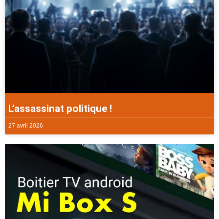
L’assassinat politique !
27 avril 2026