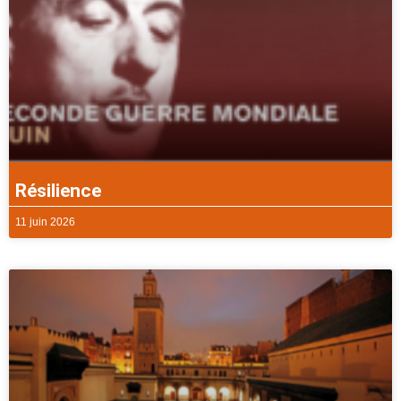
Résilience
11 juin 2026