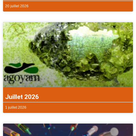
20 juillet 2026
Juillet 2026
1 juillet 2026