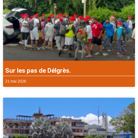
Sur les pas de Délgrès.
21 mai 2026