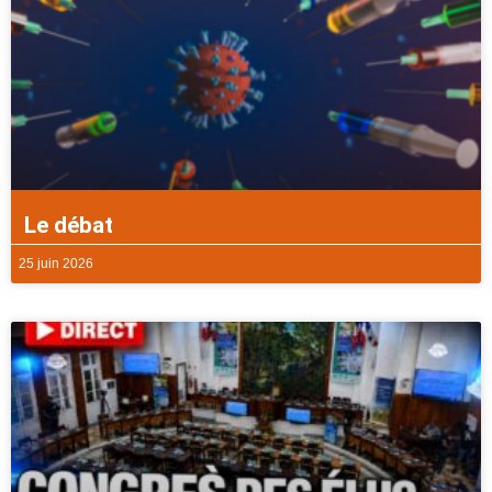
Le débat
25 juin 2026