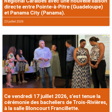
Régional Caraibes avec une nouvelle liaison
directe entre Pointe-à-Pitre (Guadeloupe)
et Panama City (Panama).
23 juillet 2026
Ce vendredi 17 juillet 2026, s’est tenue la
cérémonie des bacheliers de Trois-Rivières,
à la salle Bloncourt Francillette.