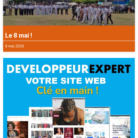
Le 8 mai !
8 mai 2026