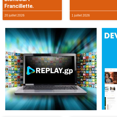
Francillette.
20 juillet 2026
1 juillet 2026