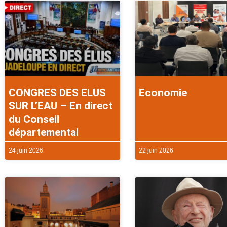
CONGRES DES ELUS
Economie
SUR L’EAU – En direct
du Conseil
départemental
24 juin 2026
22 juin 2026