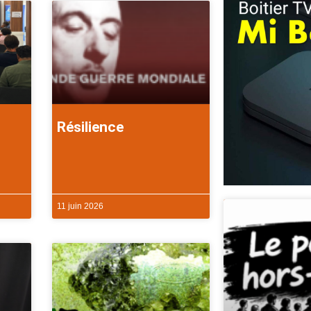
Résilience
11 juin 2026