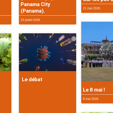
Panama City
21 mai 2026
(Panama).
23 juillet 2026
Le débat
Le 8 mai !
8 mai 2026