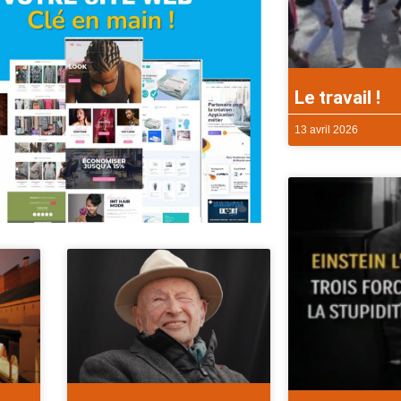
Le travail !
13 avril 2026