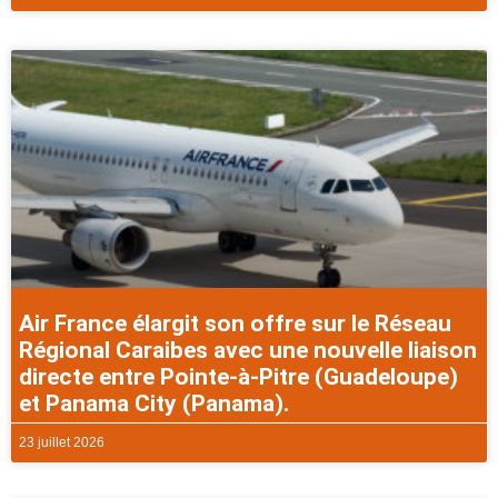
Air France élargit son offre sur le Réseau
Régional Caraibes avec une nouvelle liaison
directe entre Pointe-à-Pitre (Guadeloupe)
et Panama City (Panama).
23 juillet 2026