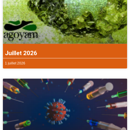
Juillet 2026
1 juillet 2026