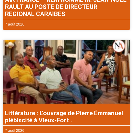
RAULT AU POSTE DE DIRECTEUR
REGIONAL CARAÏBES
7 août 2026
Littérature : L’ouvrage de Pierre Émmanuel
plébiscité à Vieux-Fort .
7 août 2026