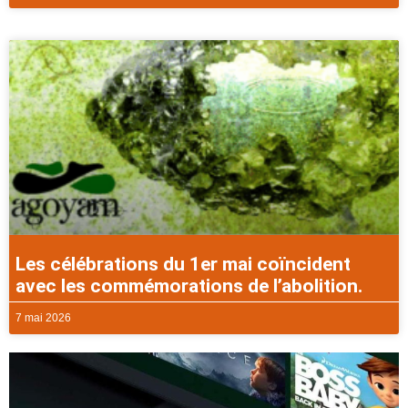
Les célébrations du 1er mai coïncident
avec les commémorations de l’abolition.
7 mai 2026