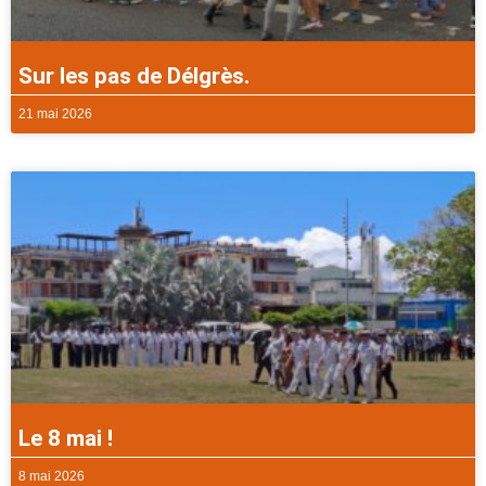
Sur les pas de Délgrès.
21 mai 2026
Le 8 mai !
8 mai 2026