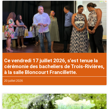
Ce vendredi 17 juillet 2026, s’est tenue la
cérémonie des bacheliers de Trois-Rivières,
à la salle Bloncourt Francillette.
20 juillet 2026