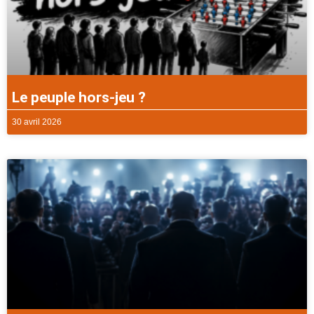
Le peuple hors-jeu ?
30 avril 2026