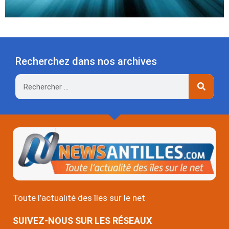
Recherchez dans nos archives
Rechercher
Toute l’actualité des îles sur le net
SUIVEZ-NOUS SUR LES RÉSEAUX