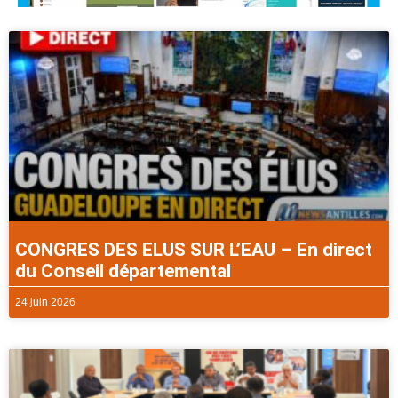
CONGRES DES ELUS SUR L’EAU – En direct
du Conseil départemental
24 juin 2026