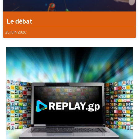
Le débat
25 juin 2026