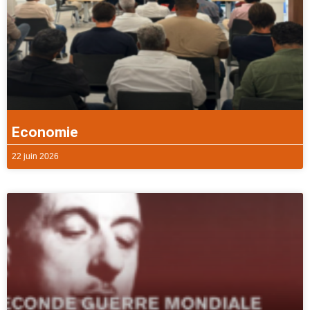
Economie
22 juin 2026