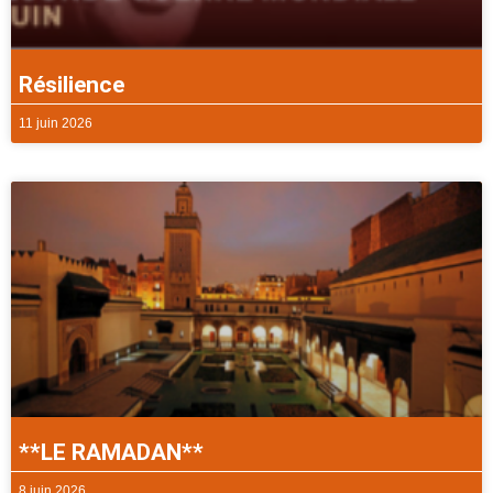
Résilience
11 juin 2026
**LE RAMADAN**
8 juin 2026