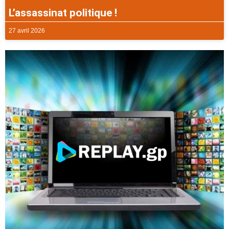
L’assassinat politique !
27 avril 2026