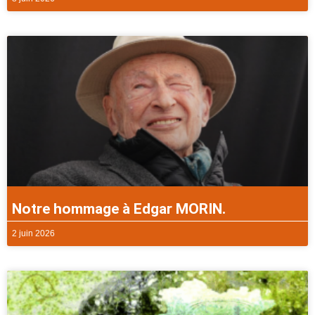
Notre hommage à Edgar MORIN.
2 juin 2026