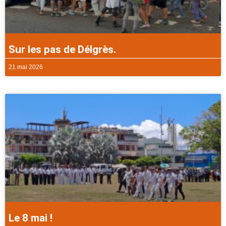
Sur les pas de Délgrès.
21 mai 2026
Le 8 mai !