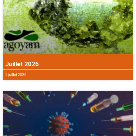
Juillet 2026
1 juillet 2026