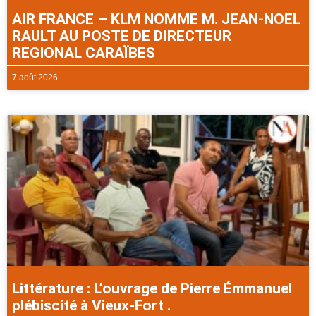
AIR FRANCE – KLM NOMME M. JEAN-NOEL
RAULT AU POSTE DE DIRECTEUR
REGIONAL CARAÏBES
7 août 2026
Littérature : L’ouvrage de Pierre Émmanuel
plébiscité à Vieux-Fort .