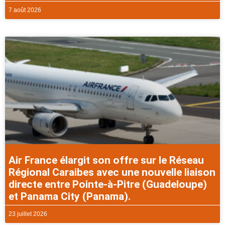
7 août 2026
Air France élargit son offre sur le Réseau
Régional Caraibes avec une nouvelle liaison
directe entre Pointe-à-Pitre (Guadeloupe)
et Panama City (Panama).
23 juillet 2026