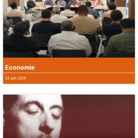
Economie
22 juin 2026