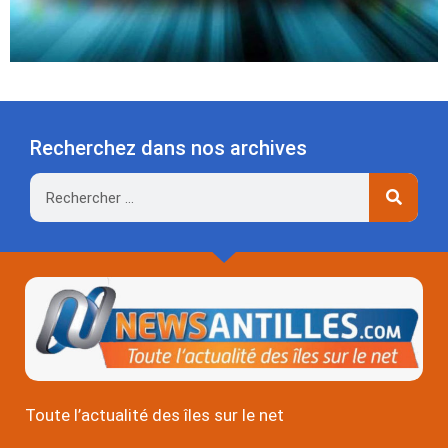
Recherchez dans nos archives
Rechercher
Toute l’actualité des îles sur le net