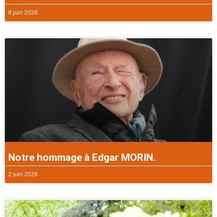
8 juin 2026
Notre hommage à Edgar MORIN.
2 juin 2026