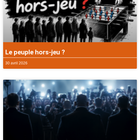
Le peuple hors-jeu ?
30 avril 2026