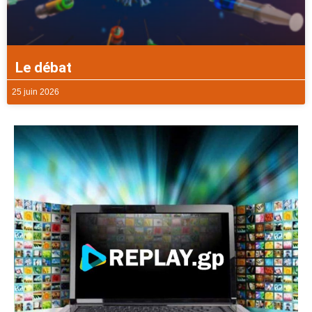
Le débat
25 juin 2026