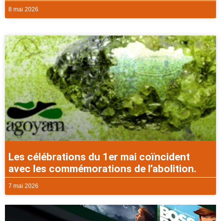
8 mai 2026
Les célébrations du 1er mai coïncident
avec les commémorations de l’abolition.
7 mai 2026