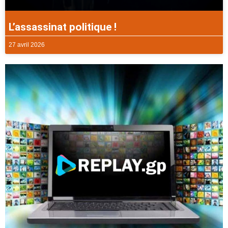
L’assassinat politique !
27 avril 2026