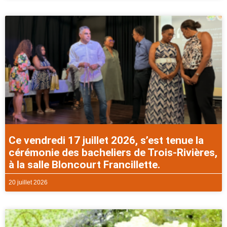
Ce vendredi 17 juillet 2026, s’est tenue la
cérémonie des bacheliers de Trois-Rivières,
à la salle Bloncourt Francillette.
20 juillet 2026