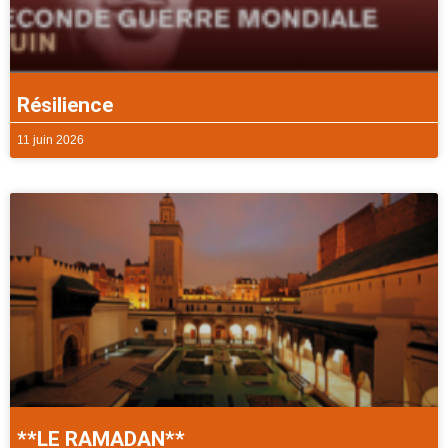
Résilience
11 juin 2026
**LE RAMADAN**