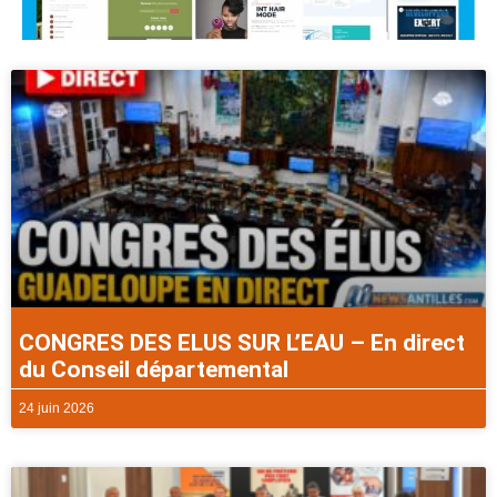
CONGRES DES ELUS SUR L’EAU – En direct
du Conseil départemental
24 juin 2026