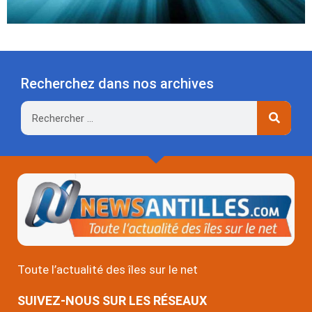
Recherchez dans nos archives
Rechercher
Toute l’actualité des îles sur le net
SUIVEZ-NOUS SUR LES RÉSEAUX