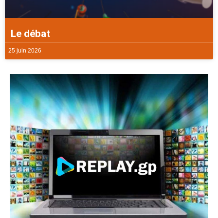
Le débat
25 juin 2026