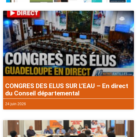
CONGRES DES ELUS SUR L’EAU – En direct
du Conseil départemental
24 juin 2026