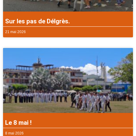
Sur les pas de Délgrès.
21 mai 2026
Le 8 mai !
8 mai 2026