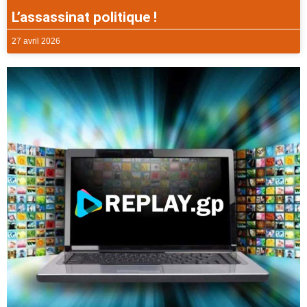
L’assassinat politique !
27 avril 2026