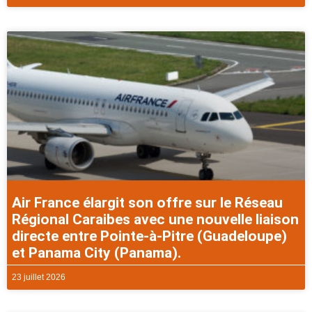
Air France élargit son offre sur le Réseau
Régional Caraibes avec une nouvelle liaison
directe entre Pointe-à-Pitre (Guadeloupe)
et Panama City (Panama).
23 juillet 2026