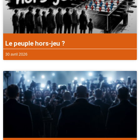
Le peuple hors-jeu ?
30 avril 2026