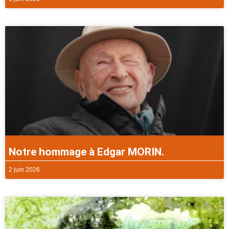
Notre hommage à Edgar MORIN.
2 juin 2026