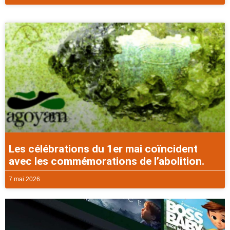
Les célébrations du 1er mai coïncident
avec les commémorations de l’abolition.
7 mai 2026