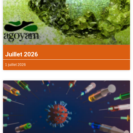
Juillet 2026
1 juillet 2026