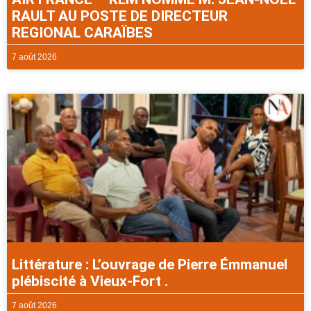
RAULT AU POSTE DE DIRECTEUR
REGIONAL CARAÏBES
7 août 2026
Littérature : L’ouvrage de Pierre Émmanuel
plébiscité à Vieux-Fort .
7 août 2026