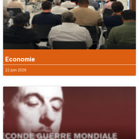
Economie
22 juin 2026