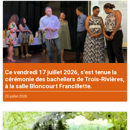
Ce vendredi 17 juillet 2026, s’est tenue la
cérémonie des bacheliers de Trois-Rivières,
à la salle Bloncourt Francillette.
20 juillet 2026