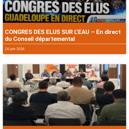
CONGRES DES ELUS SUR L’EAU – En direct
du Conseil départemental
24 juin 2026