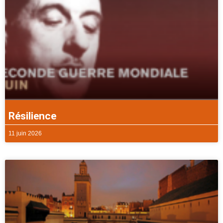
Résilience
11 juin 2026