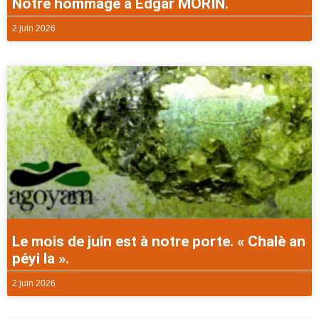
Notre hommage à Edgar MORIN.
2 juin 2026
Le mois de juin est à notre porte. « Chalè an
péyi la ».
2 juin 2026