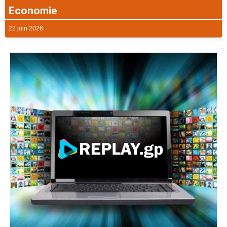
Economie
22 juin 2026