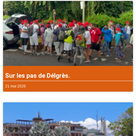
Sur les pas de Délgrès.
21 mai 2026