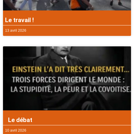
Le travail !
13 avril 2026
Le débat
10 avril 2026