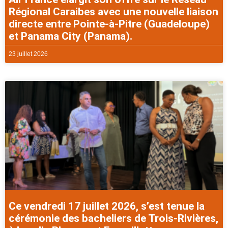
Régional Caraibes avec une nouvelle liaison
directe entre Pointe-à-Pitre (Guadeloupe)
et Panama City (Panama).
23 juillet 2026
Ce vendredi 17 juillet 2026, s’est tenue la
cérémonie des bacheliers de Trois-Rivières,