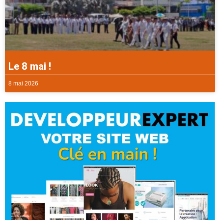
Le 8 mai !
8 mai 2026