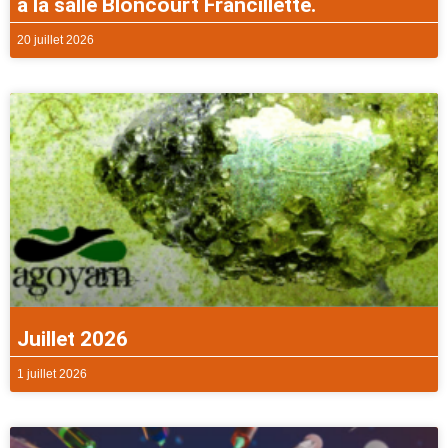
à la salle Bloncourt Francillette.
20 juillet 2026
Juillet 2026
1 juillet 2026