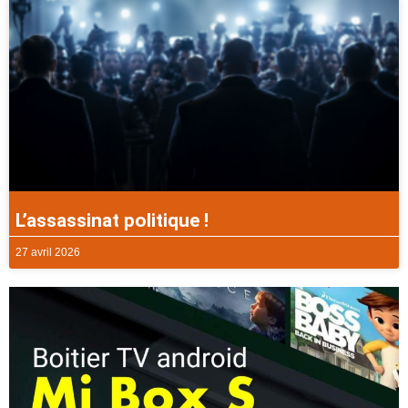
L’assassinat politique !
27 avril 2026