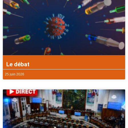
Le débat
25 juin 2026