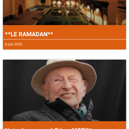
**LE RAMADAN**
8 juin 2026