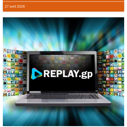
27 avril 2026