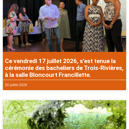
Ce vendredi 17 juillet 2026, s’est tenue la
cérémonie des bacheliers de Trois-Rivières,
à la salle Bloncourt Francillette.
20 juillet 2026