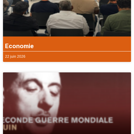
Economie
22 juin 2026