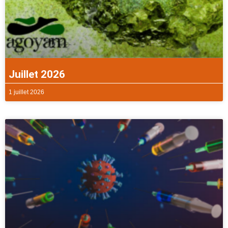
Juillet 2026
1 juillet 2026