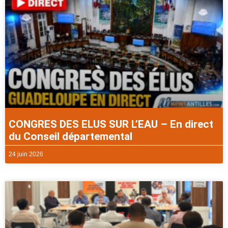
CONGRES DES ELUS SUR L’EAU – En direct
du Conseil départemental
24 juin 2026