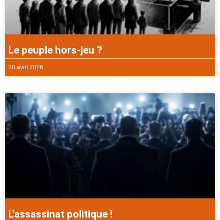
Le peuple hors-jeu ?
30 avril 2026
L’assassinat politique !