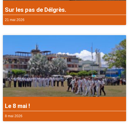
Sur les pas de Délgrès.
21 mai 2026
Le 8 mai !
8 mai 2026