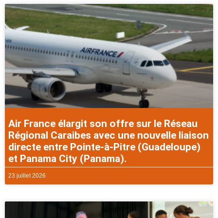
Air France élargit son offre sur le Réseau
Régional Caraibes avec une nouvelle liaison
directe entre Pointe-à-Pitre (Guadeloupe)
et Panama City (Panama).
23 juillet 2026