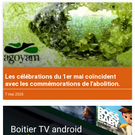
Les célébrations du 1er mai coïncident
avec les commémorations de l’abolition.
7 mai 2026