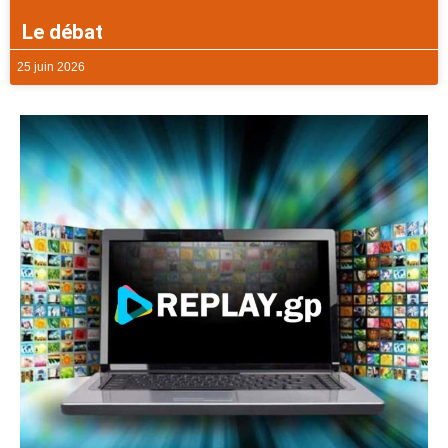
Le débat
25 juin 2026