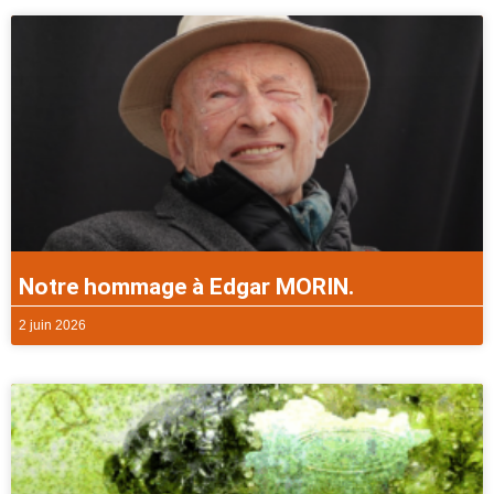
Notre hommage à Edgar MORIN.
2 juin 2026