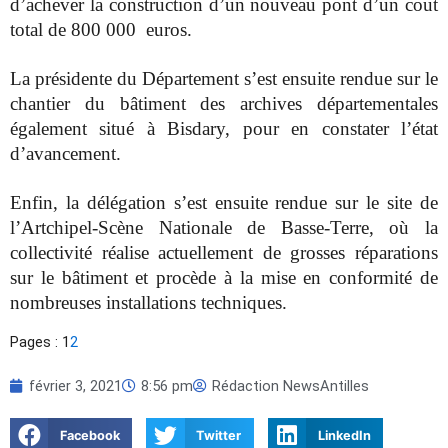
d’achever la construction d’un nouveau pont d’un cout
total de 800 000 euros.
La présidente du Département s’est ensuite rendue sur le
chantier du bâtiment des archives départementales
également situé à Bisdary, pour en constater l’état
d’avancement.
Enfin, la délégation s’est ensuite rendue sur le site de
l’Artchipel-Scène Nationale de Basse-Terre,
où
la
collectivité réalise actuellement de grosses réparations
sur le bâtiment et procède à la mise en conformité de
nombreuses installations techniques.
Pages :
1
2
février 3, 2021
8:56 pm
Rédaction NewsAntilles
Facebook
Twitter
LinkedIn