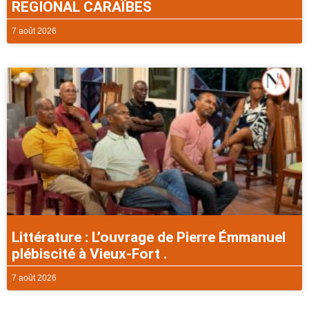
REGIONAL CARAÏBES
7 août 2026
Littérature : L’ouvrage de Pierre Émmanuel
plébiscité à Vieux-Fort .
7 août 2026