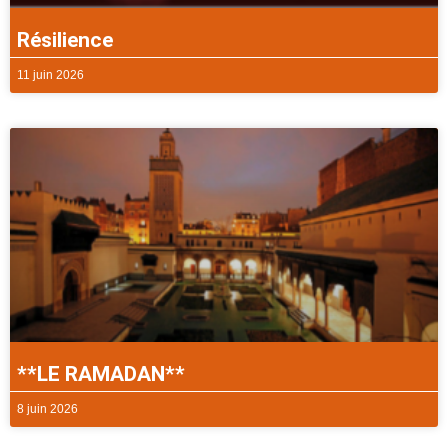
Résilience
11 juin 2026
**LE RAMADAN**
8 juin 2026