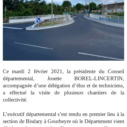
Ce mardi 2 février 2021, la présidente du Conseil
départemental, Josette BOREL-LINCERTIN,
accompagnée d’une délégation d’élus et de techniciens,
a effectué la visite de plusieurs chantiers de la
collectivité.
L’exécutif départemental s’est rendu en premier lieu à la
section de Bisdary à Gourbeyre où le Département vient