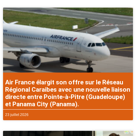
Air France élargit son offre sur le Réseau
Régional Caraibes avec une nouvelle liaison
directe entre Pointe-à-Pitre (Guadeloupe)
et Panama City (Panama).
23 juillet 2026