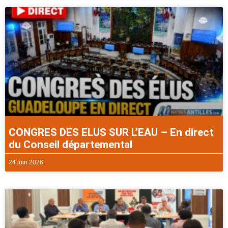
CONGRES DES ELUS SUR L’EAU – En direct
du Conseil départemental
24 juin 2026