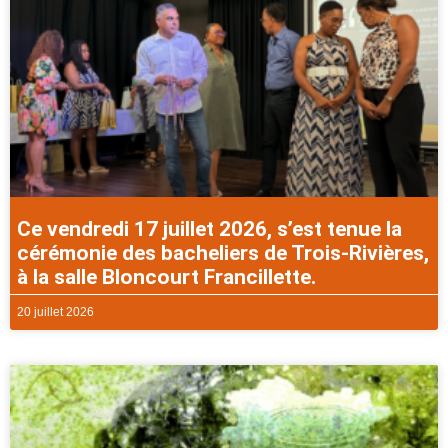
Ce vendredi 17 juillet 2026, s’est tenue la
cérémonie des bacheliers de Trois-Rivières,
à la salle Bloncourt Francillette.
20 juillet 2026