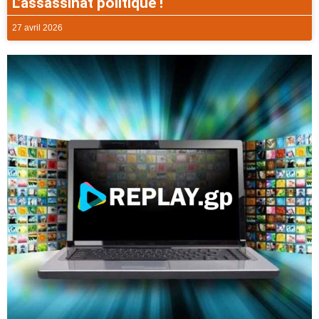
L’assassinat politique !
27 avril 2026