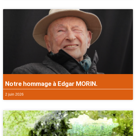
Notre hommage à Edgar MORIN.
2 juin 2026