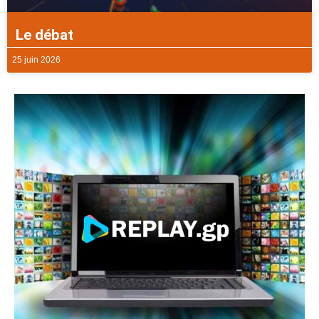
Le débat
25 juin 2026