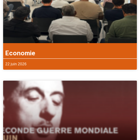
Economie
22 juin 2026