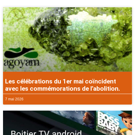
Les célébrations du 1er mai coïncident
avec les commémorations de l’abolition.
7 mai 2026