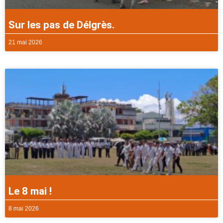
Sur les pas de Délgrès.
21 mai 2026
Le 8 mai !
8 mai 2026