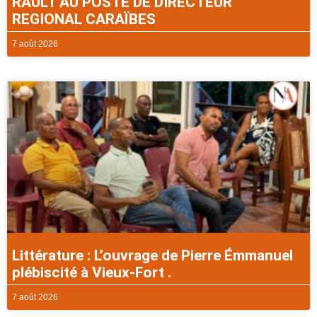
RAULT AU POSTE DE DIRECTEUR
REGIONAL CARAÏBES
7 août 2026
Littérature : L’ouvrage de Pierre Émmanuel
plébiscité à Vieux-Fort .
7 août 2026