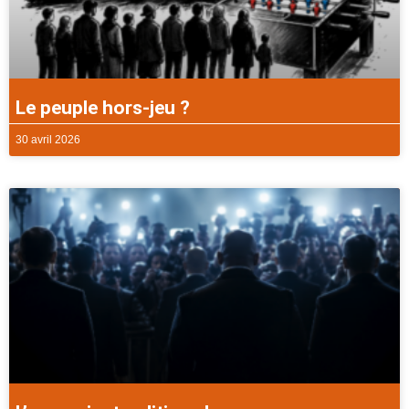
Le peuple hors-jeu ?
30 avril 2026