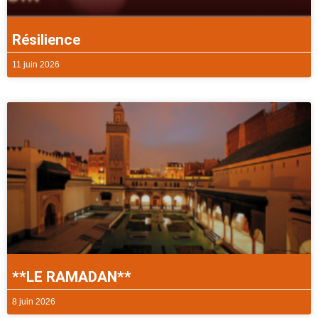
Résilience
11 juin 2026
**LE RAMADAN**
8 juin 2026