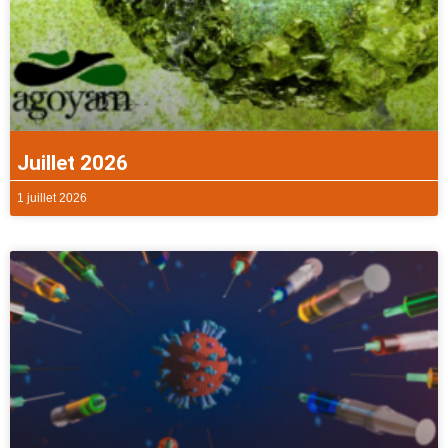
Juillet 2026
1 juillet 2026