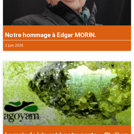
Notre hommage à Edgar MORIN.
2 juin 2026