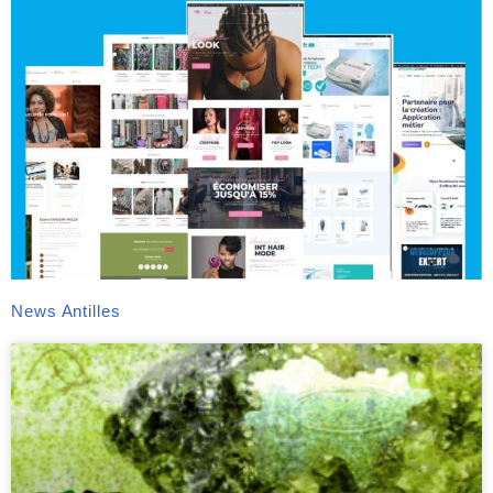
News Antilles