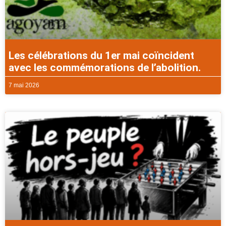
Les célébrations du 1er mai coïncident
avec les commémorations de l’abolition.
7 mai 2026