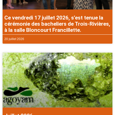
Ce vendredi 17 juillet 2026, s’est tenue la
cérémonie des bacheliers de Trois-Rivières,
à la salle Bloncourt Francillette.
20 juillet 2026