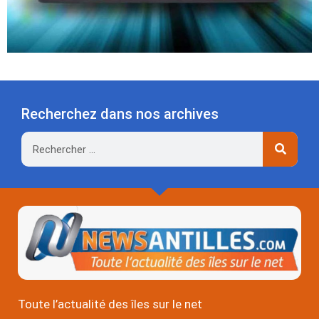
Recherchez dans nos archives
Rechercher
Toute l’actualité des îles sur le net