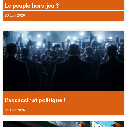
Le peuple hors-jeu ?
30 avril 2026
L’assassinat politique !
27 avril 2026