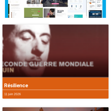
Résilience
11 juin 2026