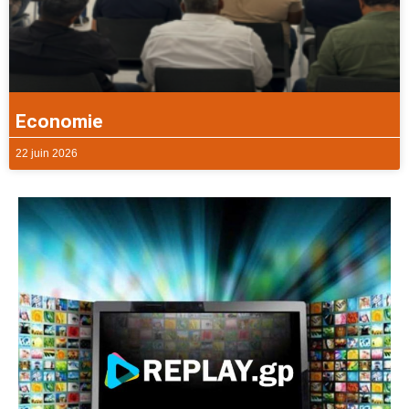
Economie
22 juin 2026