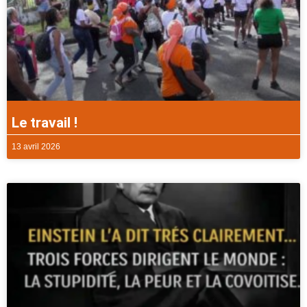
Le travail !
13 avril 2026