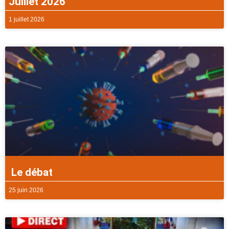
Juillet 2026
1 juillet 2026
Le débat
25 juin 2026