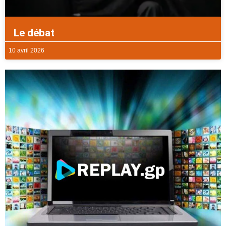
Le débat
10 avril 2026