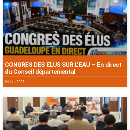
CONGRES DES ELUS SUR L’EAU – En direct
du Conseil départemental
24 juin 2026