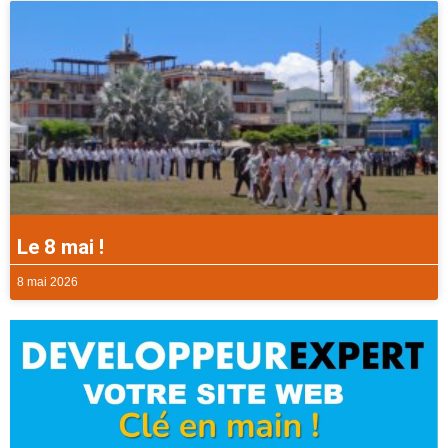
Le 8 mai !
8 mai 2026