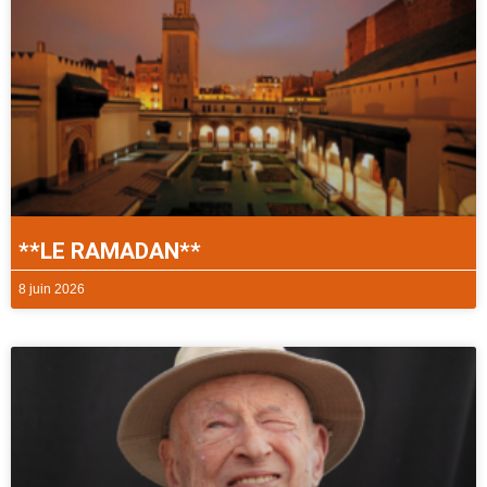
**LE RAMADAN**
8 juin 2026