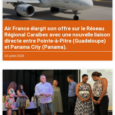
Air France élargit son offre sur le Réseau
Régional Caraibes avec une nouvelle liaison
directe entre Pointe-à-Pitre (Guadeloupe)
et Panama City (Panama).
23 juillet 2026