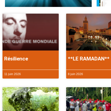
Résilience
**LE RAMADAN**
11 juin 2026
8 juin 2026