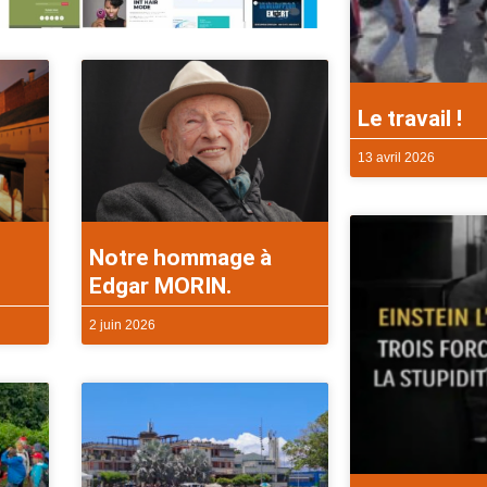
Le travail !
13 avril 2026
Notre hommage à
Edgar MORIN.
2 juin 2026