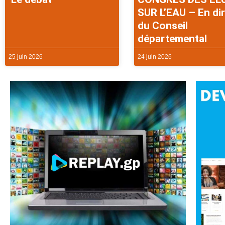
SUR L’EAU – En di
du Conseil
départemental
25 juin 2026
24 juin 2026