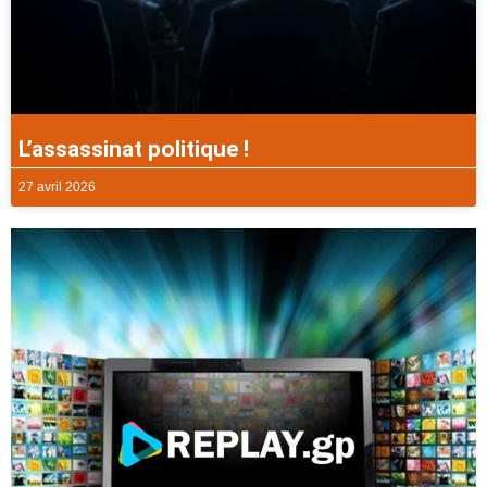
L’assassinat politique !
27 avril 2026