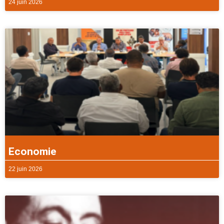
24 juin 2026
Economie
22 juin 2026