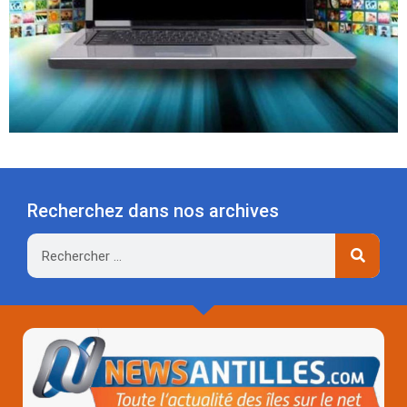
Recherchez dans nos archives
Rechercher