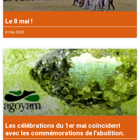
Le 8 mai !
8 mai 2026
Les célébrations du 1er mai coïncident
avec les commémorations de l’abolition.