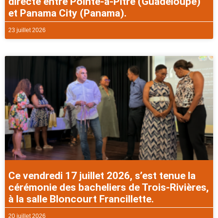
directe entre Pointe-à-Pitre (Guadeloupe)
et Panama City (Panama).
23 juillet 2026
Ce vendredi 17 juillet 2026, s’est tenue la
cérémonie des bacheliers de Trois-Rivières,
à la salle Bloncourt Francillette.
20 juillet 2026