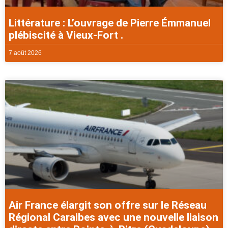
Littérature : L’ouvrage de Pierre Émmanuel
plébiscité à Vieux-Fort .
7 août 2026
Air France élargit son offre sur le Réseau
Régional Caraibes avec une nouvelle liaison