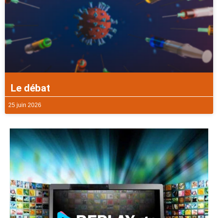
Le débat
25 juin 2026