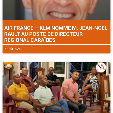
AIR FRANCE – KLM NOMME M. JEAN-NOEL
RAULT AU POSTE DE DIRECTEUR
REGIONAL CARAÏBES
7 août 2026