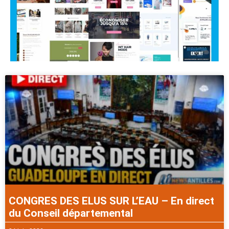
CONGRES DES ELUS SUR L’EAU – En direct
du Conseil départemental