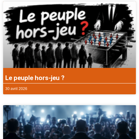
Le peuple hors-jeu ?
30 avril 2026