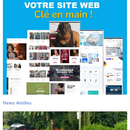
News Antilles