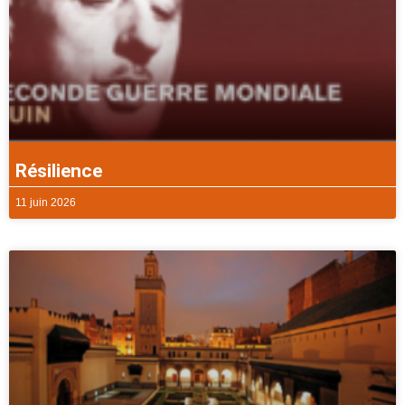
Résilience
11 juin 2026