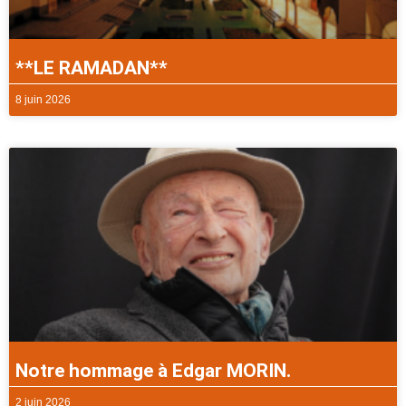
**LE RAMADAN**
8 juin 2026
Notre hommage à Edgar MORIN.
2 juin 2026