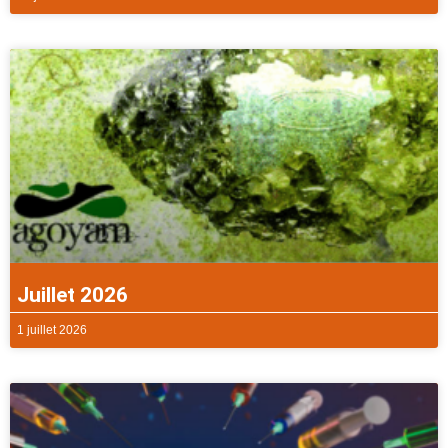
Juillet 2026
1 juillet 2026