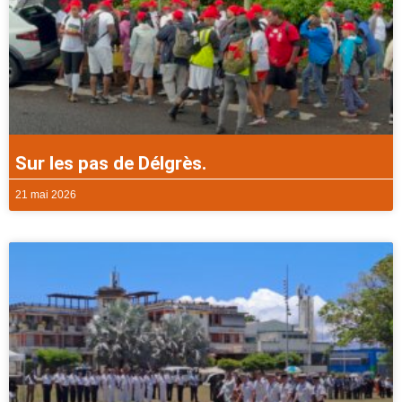
Sur les pas de Délgrès.
21 mai 2026