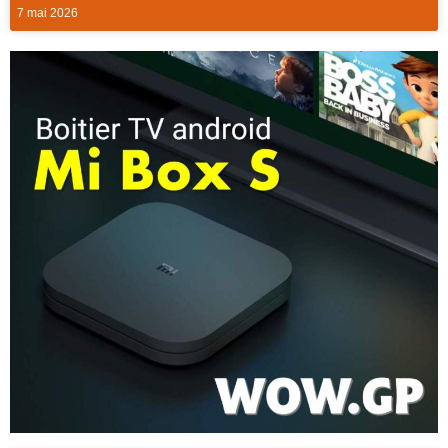
7 mai 2026