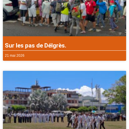
Sur les pas de Délgrès.
21 mai 2026