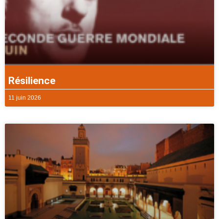
Résilience
11 juin 2026