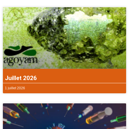
Juillet 2026
1 juillet 2026