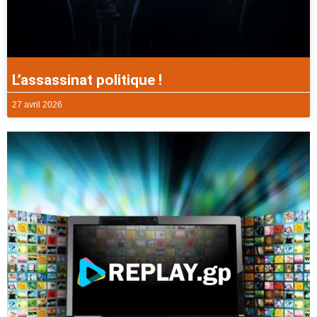
L’assassinat politique !
27 avril 2026