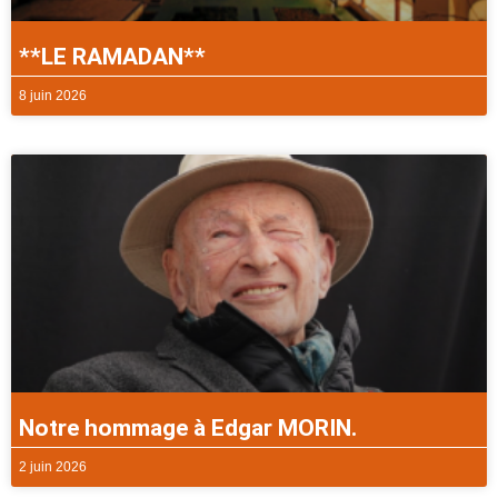
**LE RAMADAN**
8 juin 2026
Notre hommage à Edgar MORIN.
2 juin 2026