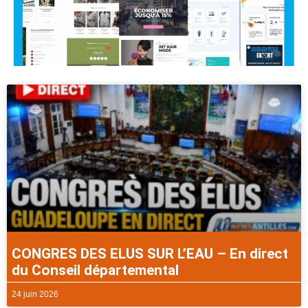
CONGRES DES ELUS SUR L’EAU – En direct
du Conseil départemental
24 juin 2026