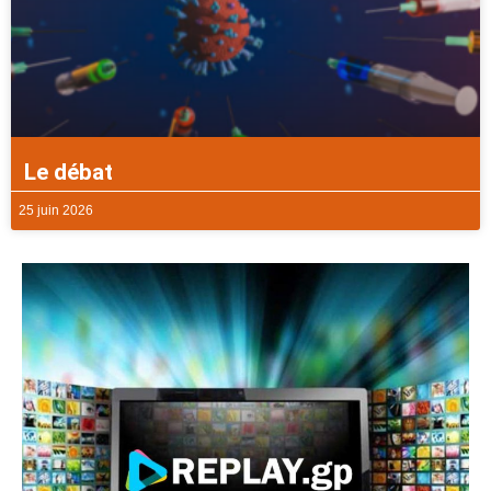
Le débat
25 juin 2026