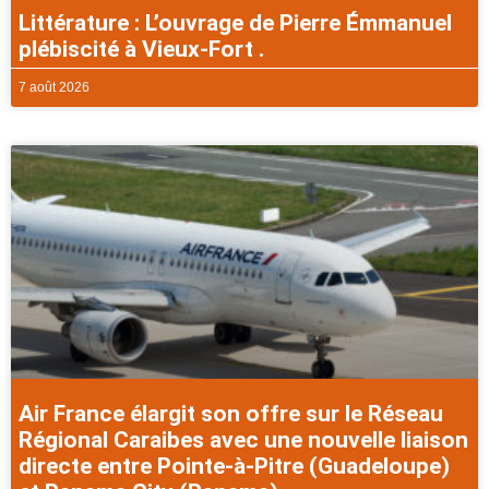
Littérature : L’ouvrage de Pierre Émmanuel
plébiscité à Vieux-Fort .
7 août 2026
Air France élargit son offre sur le Réseau
Régional Caraibes avec une nouvelle liaison
directe entre Pointe-à-Pitre (Guadeloupe)