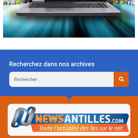
Recherchez dans nos archives
Rechercher