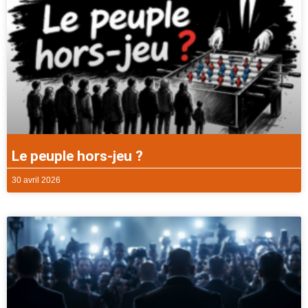
Le peuple hors-jeu ?
30 avril 2026