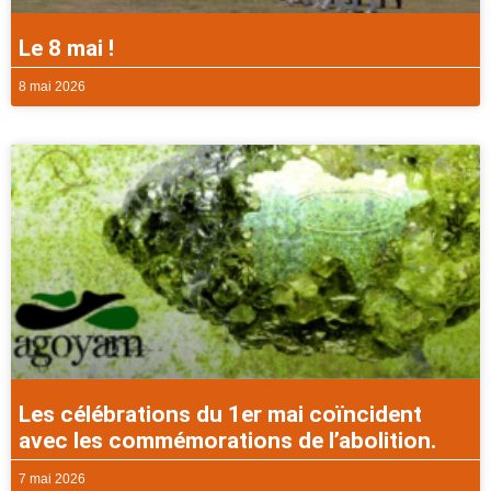
Le 8 mai !
8 mai 2026
Les célébrations du 1er mai coïncident
avec les commémorations de l’abolition.
7 mai 2026