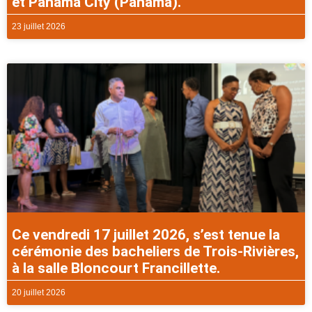
et Panama City (Panama).
23 juillet 2026
Ce vendredi 17 juillet 2026, s’est tenue la
cérémonie des bacheliers de Trois-Rivières,
à la salle Bloncourt Francillette.
20 juillet 2026