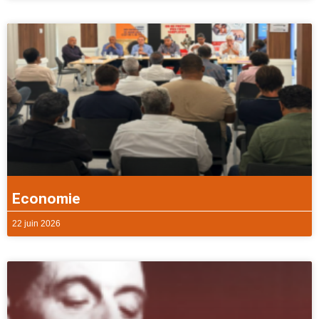
Economie
22 juin 2026