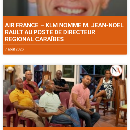
AIR FRANCE – KLM NOMME M. JEAN-NOEL
RAULT AU POSTE DE DIRECTEUR
REGIONAL CARAÏBES
7 août 2026