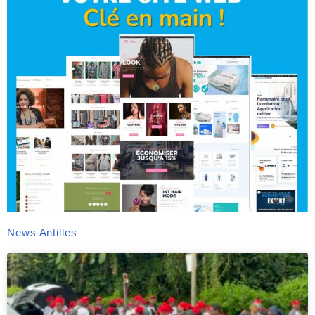
News Antilles