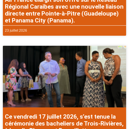
Régional Caraibes avec une nouvelle liaison
directe entre Pointe-à-Pitre (Guadeloupe)
et Panama City (Panama).
23 juillet 2026
Ce vendredi 17 juillet 2026, s’est tenue la
cérémonie des bacheliers de Trois-Rivières,