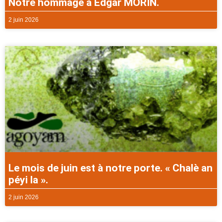
Notre hommage à Edgar MORIN.
2 juin 2026
Le mois de juin est à notre porte. « Chalè an
péyi la ».
2 juin 2026