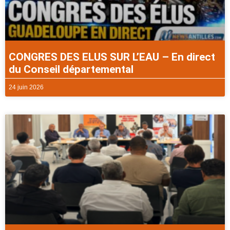
CONGRES DES ELUS SUR L’EAU – En direct
du Conseil départemental
24 juin 2026