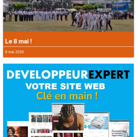
Le 8 mai !
8 mai 2026