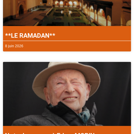
**LE RAMADAN**
8 juin 2026