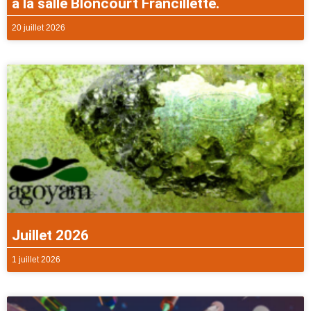
à la salle Bloncourt Francillette.
20 juillet 2026
Juillet 2026
1 juillet 2026