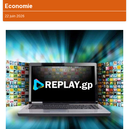
Economie
22 juin 2026