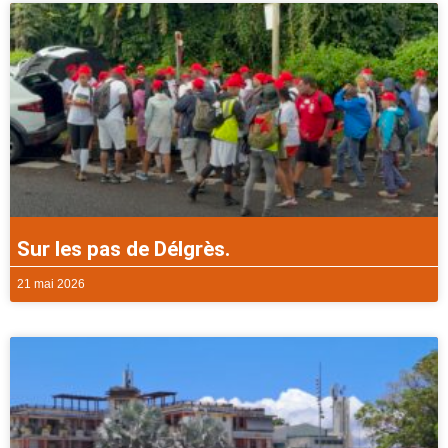
Sur les pas de Délgrès.
21 mai 2026