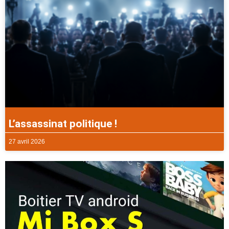
L’assassinat politique !
27 avril 2026