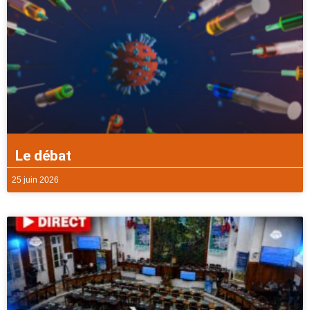
Le débat
25 juin 2026