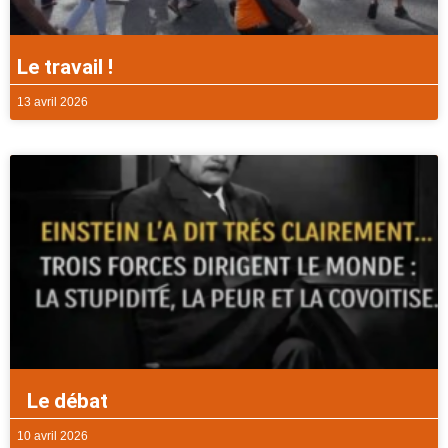
Le travail !
13 avril 2026
Le débat
10 avril 2026