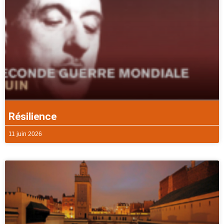
Résilience
11 juin 2026