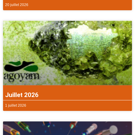
20 juillet 2026
Juillet 2026
1 juillet 2026