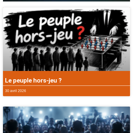
Le peuple hors-jeu ?
30 avril 2026