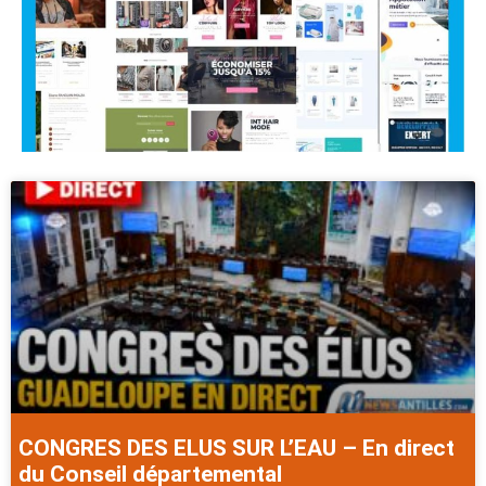
CONGRES DES ELUS SUR L’EAU – En direct
du Conseil départemental