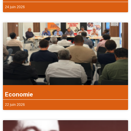
24 juin 2026
Economie
22 juin 2026