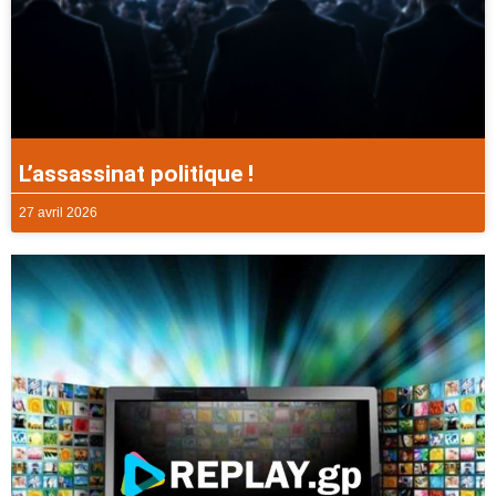
L’assassinat politique !
27 avril 2026