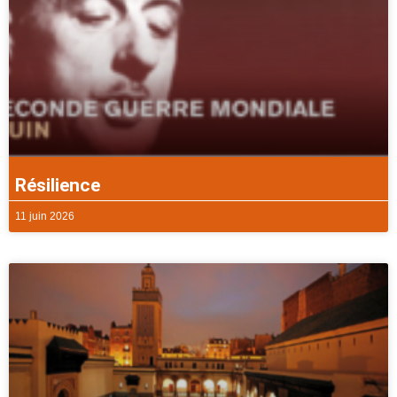
Résilience
11 juin 2026