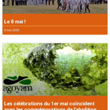
Le 8 mai !
8 mai 2026
Les célébrations du 1er mai coïncident
avec les commémorations de l’abolition.