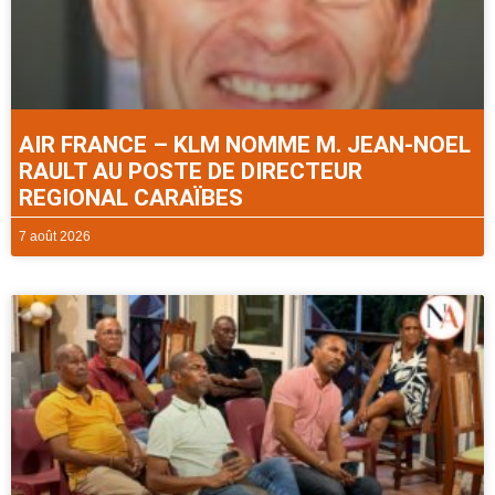
AIR FRANCE – KLM NOMME M. JEAN-NOEL
RAULT AU POSTE DE DIRECTEUR
REGIONAL CARAÏBES
7 août 2026