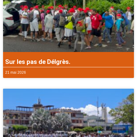
Sur les pas de Délgrès.
21 mai 2026