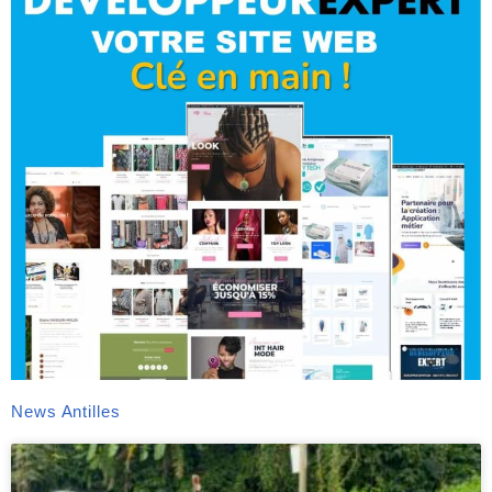
News Antilles