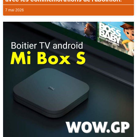
7 mai 2026