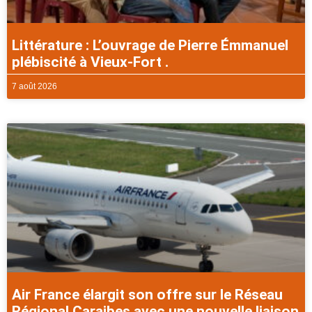
Littérature : L’ouvrage de Pierre Émmanuel
plébiscité à Vieux-Fort .
7 août 2026
Air France élargit son offre sur le Réseau
Régional Caraibes avec une nouvelle liaison