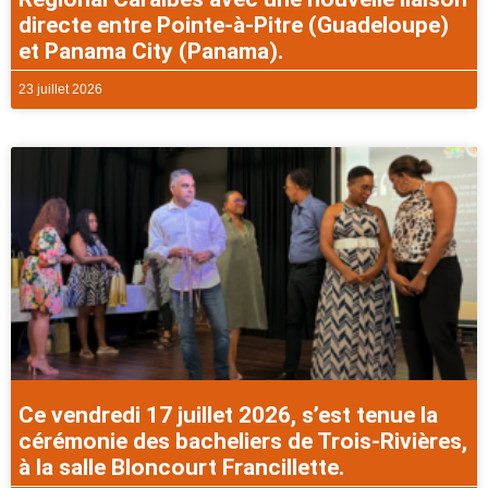
directe entre Pointe-à-Pitre (Guadeloupe)
et Panama City (Panama).
23 juillet 2026
Ce vendredi 17 juillet 2026, s’est tenue la
cérémonie des bacheliers de Trois-Rivières,
à la salle Bloncourt Francillette.