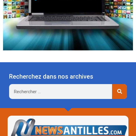
Recherchez dans nos archives
Rechercher