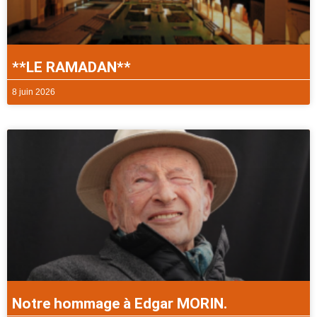
**LE RAMADAN**
8 juin 2026
Notre hommage à Edgar MORIN.