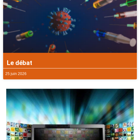
Le débat
25 juin 2026