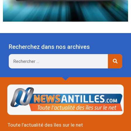
Recherchez dans nos archives
Rechercher
Toute l’actualité des îles sur le net