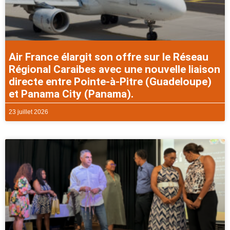
Air France élargit son offre sur le Réseau
Régional Caraibes avec une nouvelle liaison
directe entre Pointe-à-Pitre (Guadeloupe)
et Panama City (Panama).
23 juillet 2026