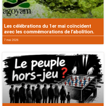
Les célébrations du 1er mai coïncident
avec les commémorations de l’abolition.
7 mai 2026