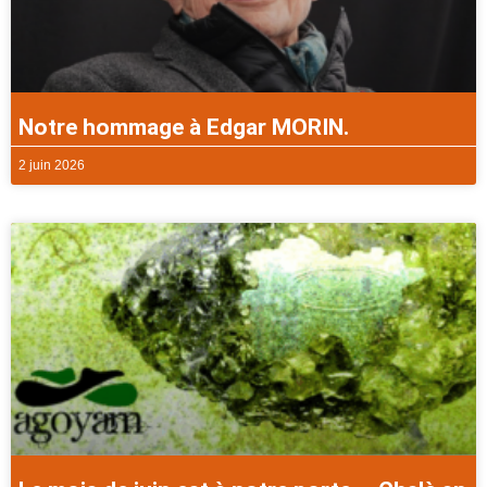
Notre hommage à Edgar MORIN.
2 juin 2026