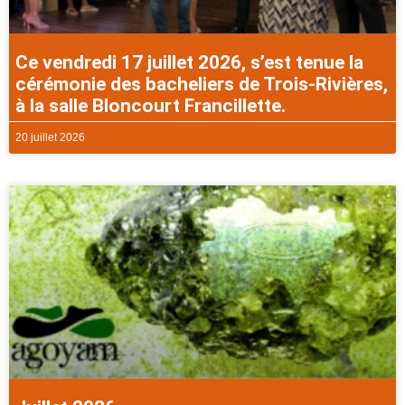
Ce vendredi 17 juillet 2026, s’est tenue la
cérémonie des bacheliers de Trois-Rivières,
à la salle Bloncourt Francillette.
20 juillet 2026