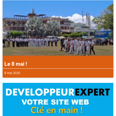
Le 8 mai !
8 mai 2026