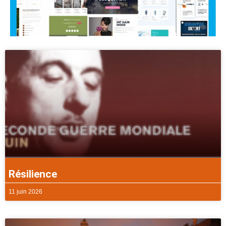
Résilience
11 juin 2026