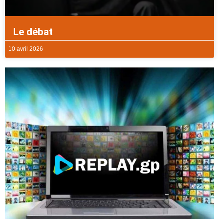
Le débat
10 avril 2026