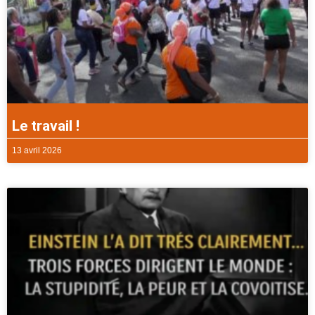
Le travail !
13 avril 2026