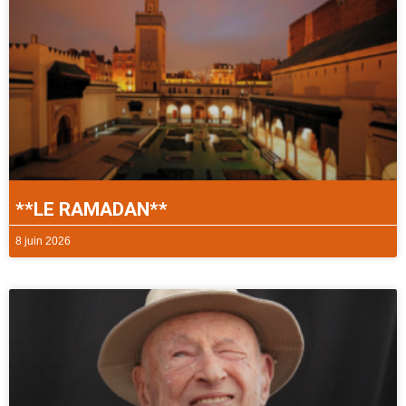
**LE RAMADAN**
8 juin 2026