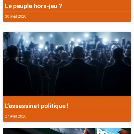
Le peuple hors-jeu ?
30 avril 2026
L’assassinat politique !
27 avril 2026