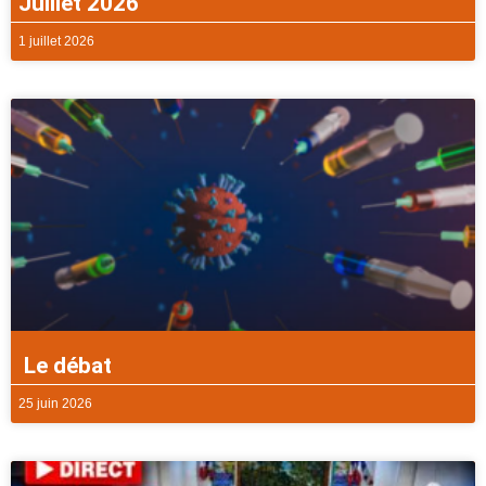
Juillet 2026
1 juillet 2026
Le débat
25 juin 2026