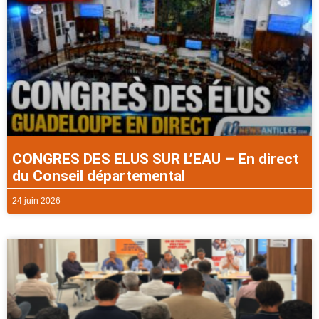
CONGRES DES ELUS SUR L’EAU – En direct
du Conseil départemental
24 juin 2026