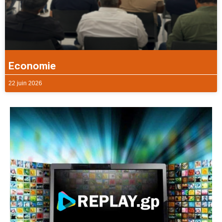
Economie
22 juin 2026