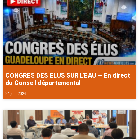
CONGRES DES ELUS SUR L’EAU – En direct
du Conseil départemental
24 juin 2026