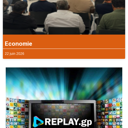
Economie
22 juin 2026