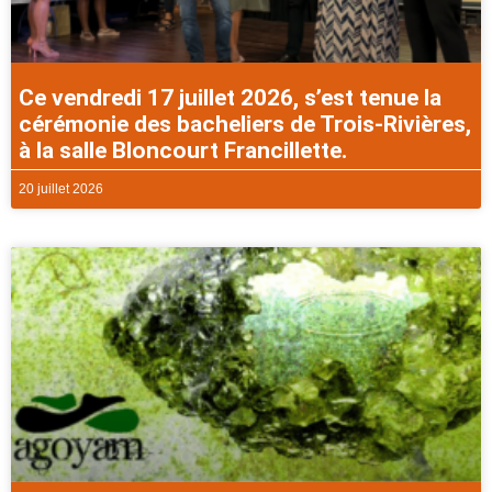
Ce vendredi 17 juillet 2026, s’est tenue la
cérémonie des bacheliers de Trois-Rivières,
à la salle Bloncourt Francillette.
20 juillet 2026