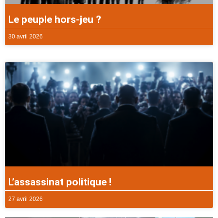
Le peuple hors-jeu ?
30 avril 2026
L’assassinat politique !
27 avril 2026