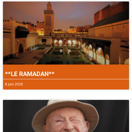
**LE RAMADAN**
8 juin 2026