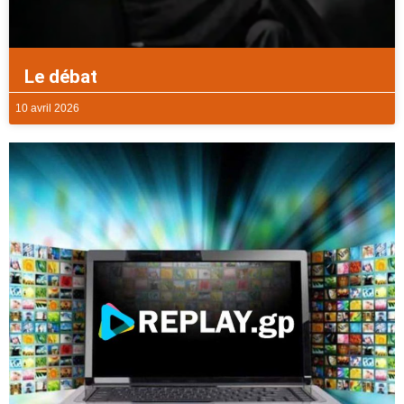
Le débat
10 avril 2026