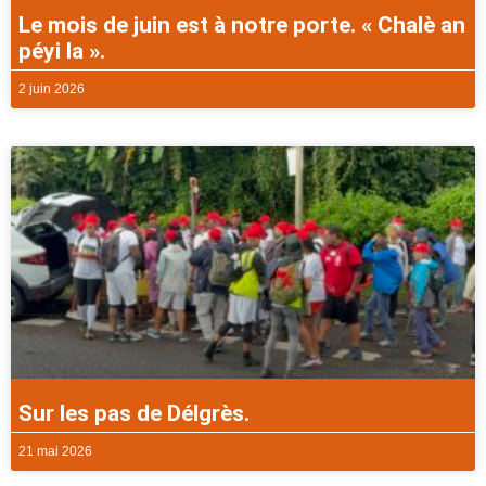
Le mois de juin est à notre porte. « Chalè an
péyi la ».
2 juin 2026
Sur les pas de Délgrès.
21 mai 2026