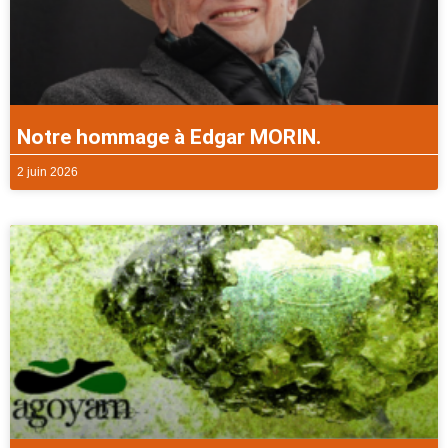
Notre hommage à Edgar MORIN.
2 juin 2026