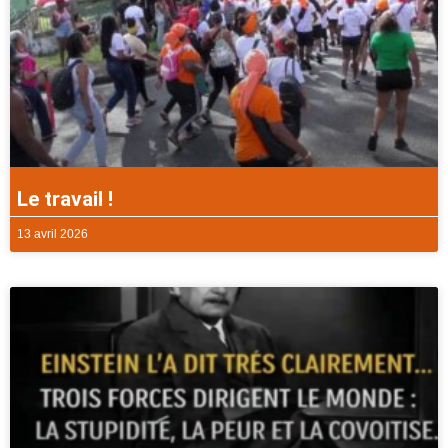
Le travail !
13 avril 2026