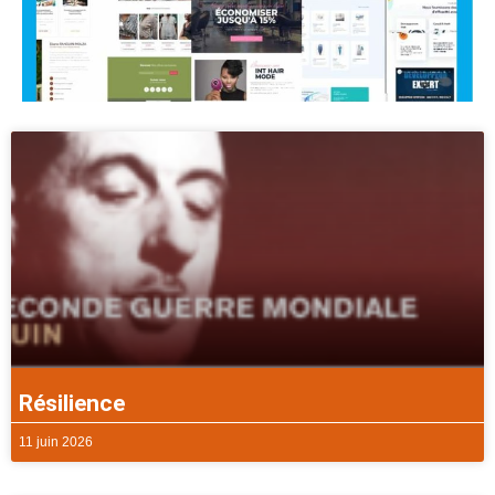
Résilience
11 juin 2026