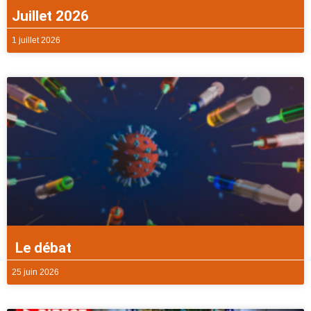
Juillet 2026
1 juillet 2026
Le débat
25 juin 2026