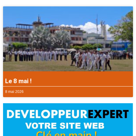
Le 8 mai !
8 mai 2026