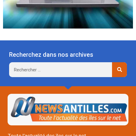
Recherchez dans nos archives
Rechercher
Toute l’actualité des îles sur le net