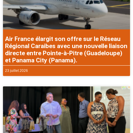
Air France élargit son offre sur le Réseau
Régional Caraibes avec une nouvelle liaison
directe entre Pointe-à-Pitre (Guadeloupe)
et Panama City (Panama).
23 juillet 2026