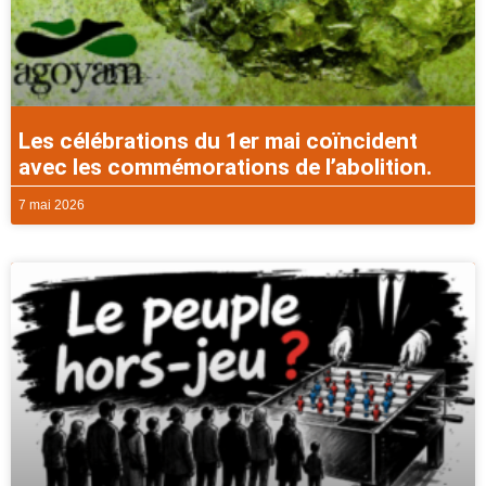
Les célébrations du 1er mai coïncident
avec les commémorations de l’abolition.
7 mai 2026